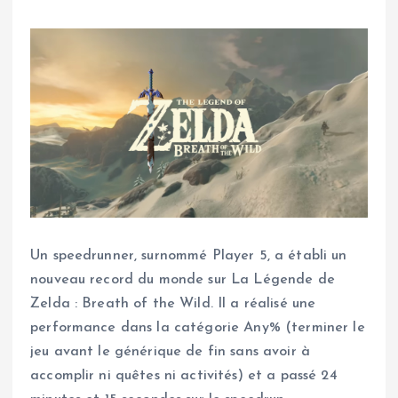
Un speedrunner, surnommé Player 5, a établi un
nouveau record du monde sur La Légende de
Zelda : Breath of the Wild. Il a réalisé une
performance dans la catégorie Any% (terminer le
jeu avant le générique de fin sans avoir à
accomplir ni quêtes ni activités) et a passé 24