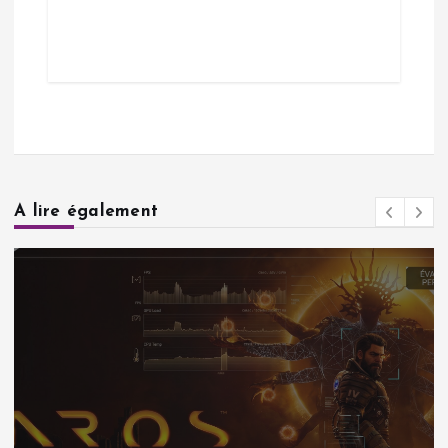
A lire également