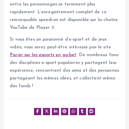
entre les personnages se terminent plus
rapidement. L’enregistrement complet de ce
remarquable speedrun est disponible sur la chaîne
YouTube de Player 5.
Si vous êtes un passionné d’e-sport et de jeux
vidéo, vous serez peut-être intéressé par le site
Parier sur les esports en gg.bet
. De nombreux fans
des disciplines e-sport populaires y partagent leur
expérience, rencontrent des amis et des personnes
partageant les mêmes idées, et collectent même
des fonds !