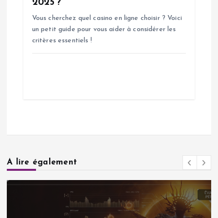
2025 ?
Vous cherchez quel casino en ligne choisir ? Voici
un petit guide pour vous aider à considérer les
critères essentiels !
A lire également