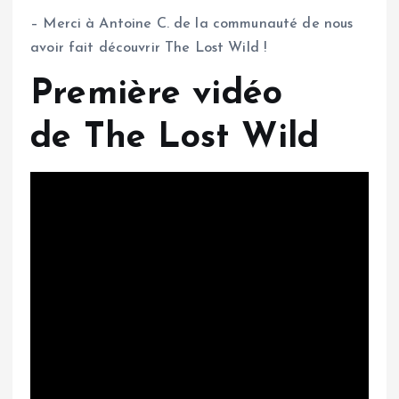
– Merci à Antoine C. de la communauté de nous
avoir fait découvrir The Lost Wild !
Première vidéo
de The Lost Wild