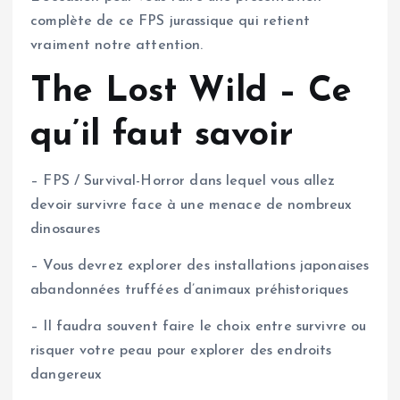
complète de ce FPS jurassique qui retient
vraiment notre attention.
The Lost Wild – Ce
qu’il faut savoir
– FPS / Survival-Horror dans lequel vous allez
devoir survivre face à une menace de nombreux
dinosaures
– Vous devrez explorer des installations japonaises
abandonnées truffées d’animaux préhistoriques
– Il faudra souvent faire le choix entre survivre ou
risquer votre peau pour explorer des endroits
dangereux