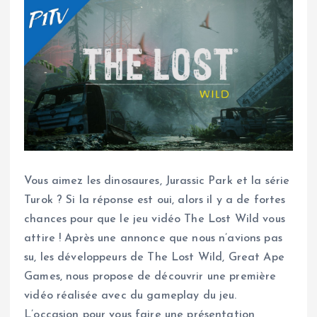
Vous aimez les dinosaures, Jurassic Park et la série
Turok ? Si la réponse est oui, alors il y a de fortes
chances pour que le jeu vidéo The Lost Wild vous
attire ! Après une annonce que nous n’avions pas
su, les développeurs de The Lost Wild, Great Ape
Games, nous propose de découvrir une première
vidéo réalisée avec du gameplay du jeu.
L’occasion pour vous faire une présentation