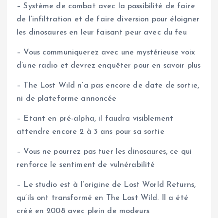
– Système de combat avec la possibilité de faire
de l’infiltration et de faire diversion pour éloigner
les dinosaures en leur faisant peur avec du feu
– Vous communiquerez avec une mystérieuse voix
d’une radio et devrez enquêter pour en savoir plus
– The Lost Wild n’a pas encore de date de sortie,
ni de plateforme annoncée
– Etant en pré-alpha, il faudra visiblement
attendre encore 2 à 3 ans pour sa sortie
– Vous ne pourrez pas tuer les dinosaures, ce qui
renforce le sentiment de vulnérabilité
– Le studio est à l’origine de Lost World Returns,
qu’ils ont transformé en The Lost Wild. Il a été
créé en 2008 avec plein de modeurs