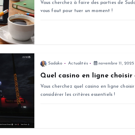
Vous cherchez à faire des parties de Sudo
vous faut pour tuer un moment !
Sadako
Actualités
novembre 11, 2025
Quel casino en ligne choisir
Vous cherchez quel casino en ligne choisir
considérer les critères essentiels !