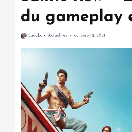
du gameplay 
Sadako
Actualités
octobre 12, 2021