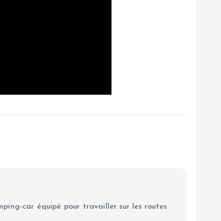
ping-car équipé pour travailler sur les routes