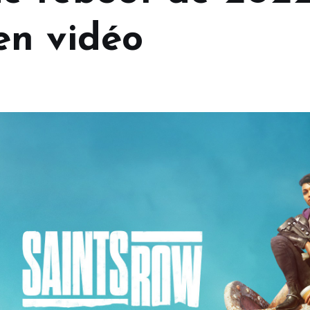
en vidéo