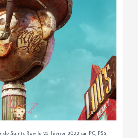
e de Saints Row le 25 février 2022 sur PC, PS5,