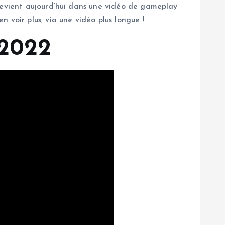
 revient aujourd’hui dans une vidéo de gameplay
 voir plus, via une vidéo plus longue !
 2022