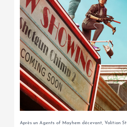
Après un Agents of Mayhem décevant, Volition Stud