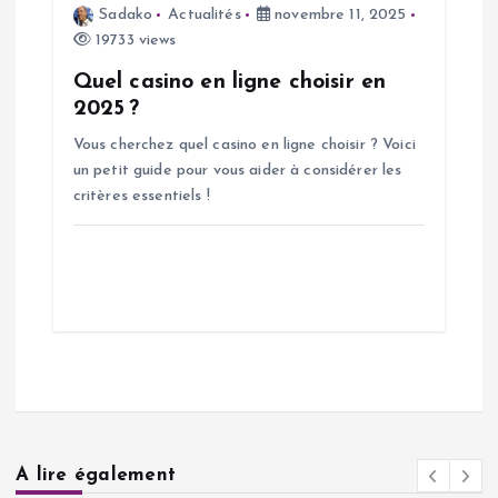
Sadako
Actualités
novembre 11, 2025
19733 views
Quel casino en ligne choisir en
2025 ?
Vous cherchez quel casino en ligne choisir ? Voici
un petit guide pour vous aider à considérer les
critères essentiels !
A lire également