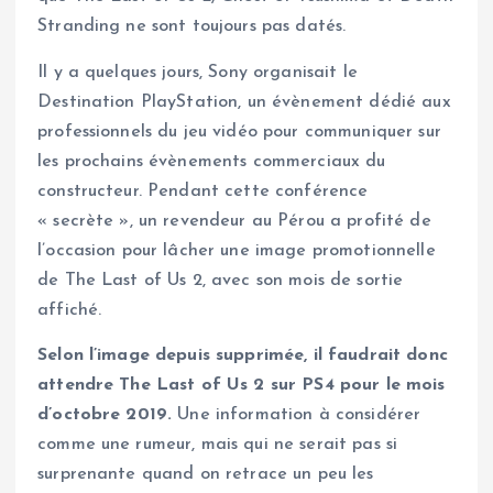
Stranding ne sont toujours pas datés.
Il y a quelques jours, Sony organisait le
Destination PlayStation, un évènement dédié aux
professionnels du jeu vidéo pour communiquer sur
les prochains évènements commerciaux du
constructeur. Pendant cette conférence
« secrète », un revendeur au Pérou a profité de
l’occasion pour lâcher une image promotionnelle
de The Last of Us 2, avec son mois de sortie
affiché.
Selon l’image depuis supprimée, il faudrait donc
attendre The Last of Us 2 sur PS4 pour le mois
d’octobre 2019.
Une information à considérer
comme une rumeur, mais qui ne serait pas si
surprenante quand on retrace un peu les