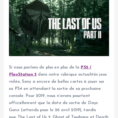
Si nous parlons de plus en plus de la
PS5 /
PlayStation 5
dans notre rubrique actualités jeux
vidéo, Sony a encore de belles cartes à jouer sur
sa PS4 en attendant la sortie de sa prochaine
console. Pour 2019, nous n’avons pourtant
officiellement que la date de sortie de Days
Gone (attendu pour le 26 avril 2019), tandis
que The Last of Us 2, Ghost of Tsushima et Death