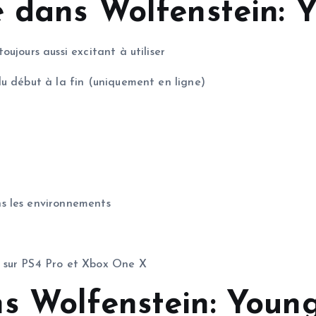
e dans Wolfenstein: 
ujours aussi excitant à utiliser
u début à la fin (uniquement en ligne)
s les environnements
 sur PS4 Pro et Xbox One X
s Wolfenstein: Youn