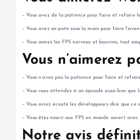
– Vous avez de la patience pour faire et refaire 
– Vous avez un pote sous la main pour faire l’ave
– Vous aimez les FPS nerveux et bourrins, tout simp
Vous n’aimerez p
– Vous n’avez pas la patience pour faire et refai
– Vous vous attendez à un épisode aussi bon que l
– Vous aviez écouté les développeurs dire que ce s
– Vous êtes nourri aux FPS en monde ouvert avec p
Notre avis défini