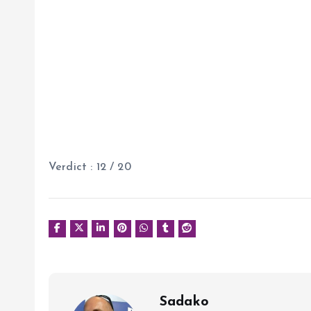
Verdict : 12 / 20
Sadako