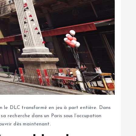
bon le DLC transformé en jeu à part entière. Dans
à sa recherche dans un Paris sous l’occupation
ouvrir dès maintenant.