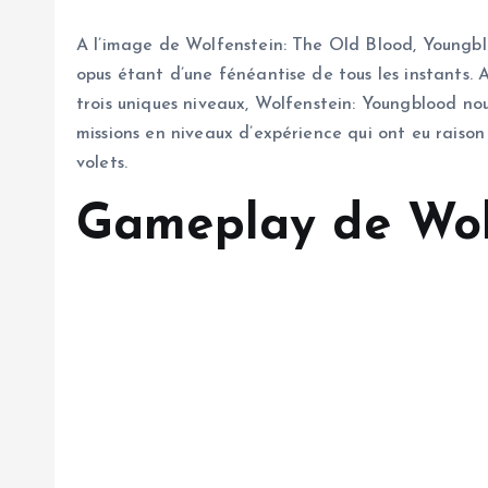
A l’image de Wolfenstein: The Old Blood, Youngblo
opus étant d’une fénéantise de tous les instants
trois uniques niveaux, Wolfenstein: Youngblood no
missions en niveaux d’expérience qui ont eu raison
volets.
Gameplay de Wol