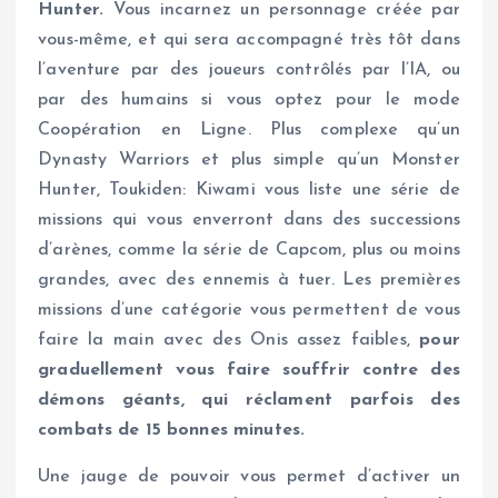
Hunter.
Vous incarnez un personnage créée par
vous-même, et qui sera accompagné très tôt dans
l’aventure par des joueurs contrôlés par l’IA, ou
par des humains si vous optez pour le mode
Coopération en Ligne. Plus complexe qu’un
Dynasty Warriors et plus simple qu’un Monster
Hunter, Toukiden: Kiwami vous liste une série de
missions qui vous enverront dans des successions
d’arènes, comme la série de Capcom, plus ou moins
grandes, avec des ennemis à tuer. Les premières
missions d’une catégorie vous permettent de vous
faire la main avec des Onis assez faibles,
pour
graduellement vous faire souffrir contre des
démons géants, qui réclament parfois des
combats de 15 bonnes minutes.
Une jauge de pouvoir vous permet d’activer un