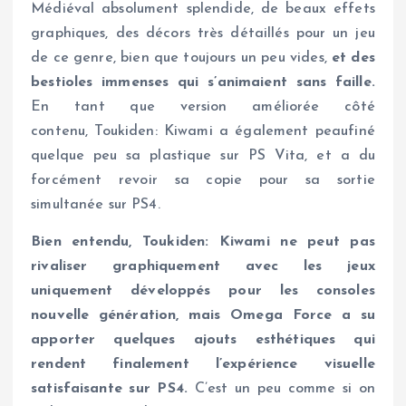
Médiéval absolument splendide, de beaux effets
graphiques, des décors très détaillés pour un jeu
de ce genre, bien que toujours un peu vides,
et des
bestioles immenses qui s’animaient sans faille.
En tant que version améliorée côté
contenu, Toukiden: Kiwami a également peaufiné
quelque peu sa plastique sur PS Vita, et a du
forcément revoir sa copie pour sa sortie
simultanée sur PS4.
Bien entendu, Toukiden: Kiwami ne peut pas
rivaliser graphiquement avec les jeux
uniquement développés pour les consoles
nouvelle génération, mais Omega Force a su
apporter quelques ajouts esthétiques qui
rendent finalement l’expérience visuelle
satisfaisante sur PS4.
C’est un peu comme si on