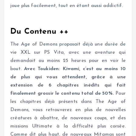
joue plus facilement, tout en étant aussi addictif.
Du Contenu ++
The Age of Demons proposait déjà une durée de
vie XXL sur PS Vita, avec une aventure qui
demandait au moins 25 heures pour en voir le
bout.
Avec Toukiden: Kiwami, c’est au moins 10
de plus qui vous attendent, grâce à une
extension de 6 chapitres inédits qui fait
finalement grossir le contenu total de 50%.
Pour
les chapitres déjà présents dans The Age of
Demons, vous retrouverez en plus de nouvelles
créatures à abattre, de nouveaux coups, et des
missions Ultimate à la difficulté plus corsée.
Comme dit plus haut, de nouveaux Mitamas sont