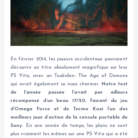
En février 2014, les joueurs occidentaux pouvaient
découvrir un titre absolument magnifique sur leur
PS Vita, avec un Toukiden: The Age of Demons
qui avait également su nous charmer.
Notre test
de l’année passée l’avait par ailleurs
récompensé d’un beau 17/20, faisant du jeu
d’Omega Force et de Tecmo Koei l’un des
meilleurs jeux d’action de la console portable de
Sony.
En une année de temps, les plans ne sont
plus vraiment les mêmes sur une PS Vita qui a été