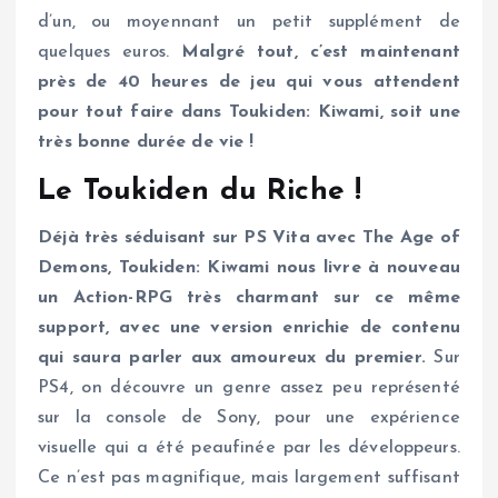
d’un, ou moyennant un petit supplément de
quelques euros.
Malgré tout, c’est maintenant
près de 40 heures de jeu qui vous attendent
pour tout faire dans Toukiden: Kiwami, soit une
très bonne durée de vie !
Le Toukiden du Riche !
Déjà très séduisant sur PS Vita avec The Age of
Demons, Toukiden: Kiwami nous livre à nouveau
un Action-RPG très charmant sur ce même
support, avec une version enrichie de contenu
qui saura parler aux amoureux du premier.
Sur
PS4, on découvre un genre assez peu représenté
sur la console de Sony, pour une expérience
visuelle qui a été peaufinée par les développeurs.
Ce n’est pas magnifique, mais largement suffisant