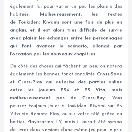
également là, pour varier un peu les plaisirs des
habitués.
Malheureusement, les textes
de Toukiden: Kiwami sont une fois de plus en
anglais, et il est alors très difficile de suivre
avec plaisir les échanges entre les personnages
qui font avancer le scénario, allongé par
l’occasion par les nouveaux chapitres.
Du côté des choses qui fâchent un peu, on notera
également les bonnes fonctionnalités
Cross-Save
et Cross-Play qui autorise des parties online
entre les joueurs PS4 et PS Vita, mais
malheureusement pas de Cross-Buy.
Vous
pourrez toujours jouer à Toukiden: Kiwami sur PS
Vita via Remote Play, ou sur votre télé grâce au
boitier PlayStation TV, mais il aurait été sympa
de livrer deux versions d’une même jeu pour le prix