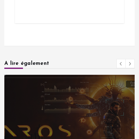
A lire également
Actualités