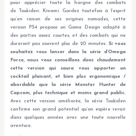
pour apprécier toute la hargne des combats
de Toukiden: Kiwami. Gardez toutefois à l’esprit
qu’en raison de ses origines nomades, cette
version PS4 propose un Game Design adapté à
des parties assez courtes, et des combats qui ne
dureront pas souvent plus de 20 minutes.
Si vous
souhaitez vous lancer dans la série d’Omega
Force, nous vous conseillons donc chaudement
cette version qui saura vous apporter un
cocktail plaisant, et bien plus ergonomique /
abordable que la série Monster Hunter de
Capcom, plus technique et moins grand public.
Avec cette version améliorée, la série Toukiden
confirme son grand potentiel qu’on espère revoir
dans quelques années avec une toute nouvelle
aventure.