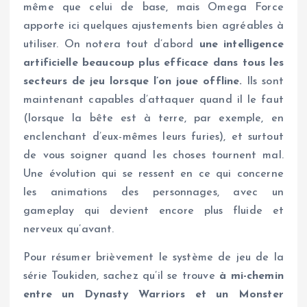
même que celui de base, mais Omega Force
apporte ici quelques ajustements bien agréables à
utiliser. On notera tout d’abord
une intelligence
artificielle beaucoup plus efficace dans tous les
secteurs de jeu lorsque l’on joue offline.
Ils sont
maintenant capables d’attaquer quand il le faut
(lorsque la bête est à terre, par exemple, en
enclenchant d’eux-mêmes leurs furies), et surtout
de vous soigner quand les choses tournent mal.
Une évolution qui se ressent en ce qui concerne
les animations des personnages, avec un
gameplay qui devient encore plus fluide et
nerveux qu’avant.
Pour résumer brièvement le système de jeu de la
série Toukiden, sachez qu’il se trouve
à mi-chemin
entre un Dynasty Warriors et un Monster