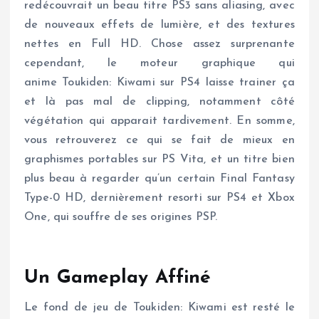
redécouvrait un beau titre PS3 sans aliasing, avec
de nouveaux effets de lumière, et des textures
nettes en Full HD. Chose assez surprenante
cependant, le moteur graphique qui
anime Toukiden: Kiwami sur PS4 laisse trainer ça
et là pas mal de clipping, notamment côté
végétation qui apparait tardivement. En somme,
vous retrouverez ce qui se fait de mieux en
graphismes portables sur PS Vita, et un titre bien
plus beau à regarder qu’un certain Final Fantasy
Type-0 HD, dernièrement resorti sur PS4 et Xbox
One, qui souffre de ses origines PSP.
Un Gameplay Affiné
Le fond de jeu de Toukiden: Kiwami est resté le