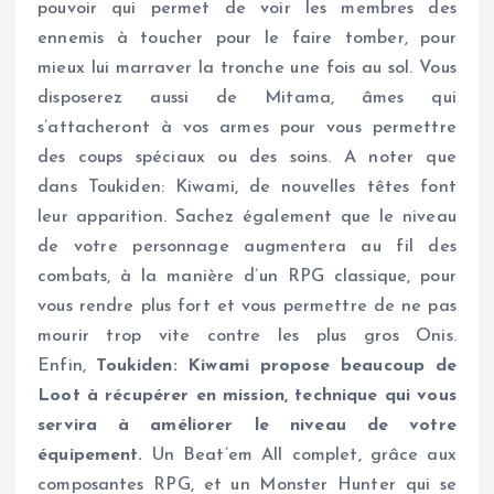
pouvoir qui permet de voir les membres des
ennemis à toucher pour le faire tomber, pour
mieux lui marraver la tronche une fois au sol. Vous
disposerez aussi de Mitama, âmes qui
s’attacheront à vos armes pour vous permettre
des coups spéciaux ou des soins. A noter que
dans Toukiden: Kiwami, de nouvelles têtes font
leur apparition. Sachez également que le niveau
de votre personnage augmentera au fil des
combats, à la manière d’un RPG classique, pour
vous rendre plus fort et vous permettre de ne pas
mourir trop vite contre les plus gros Onis.
Enfin,
Toukiden: Kiwami propose beaucoup de
Loot à récupérer en mission, technique qui vous
servira à améliorer le niveau de votre
équipement.
Un Beat’em All complet, grâce aux
composantes RPG, et un Monster Hunter qui se