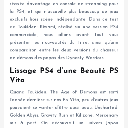
réaxée davantage en console de streaming pour
la PS4, et qui n’accueille plus beaucoup de jeux
exclusifs hors scène indépendante. Dans ce test
de Toukiden: Kiwami, réalisé sur une version PS4
commerciale, nous allons avant tout vous
présenter les nouveautés du titre, ainsi qu’une
comparaison entre les deux versions du chasseur
de démons des papas des Dynasty Warriors.
Lissage PS4 d’une Beauté PS
Vita
Quand Toukiden: The Age of Demons est sorti
l’année dernière sur nos PS Vita, peu d’autres jeux
pouvaient se vanter d’être aussi beau, Uncharted:
Golden Abyss, Gravity Rush et Killzone: Mercenary
mis à part. On découvrait un univers Japon