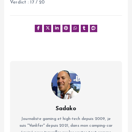
Verdict : 17 / 20
Sadako
Journaliste gaming et high-tech depuis 2009, je
suis "Vanlifer" depuis 2021, dans mon camping-car