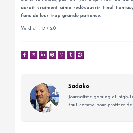
aurait vraiment aimé redécouvrir Final Fantas
fans de leur trop grande patience.
Verdict : 17 / 20
Sadako
Journaliste gaming et high-te
tout comme pour profiter de