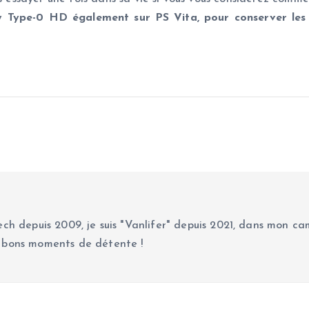
y Type-0 HD également sur PS Vita, pour conserver les 
ch depuis 2009, je suis "Vanlifer" depuis 2021, dans mon cam
 bons moments de détente !