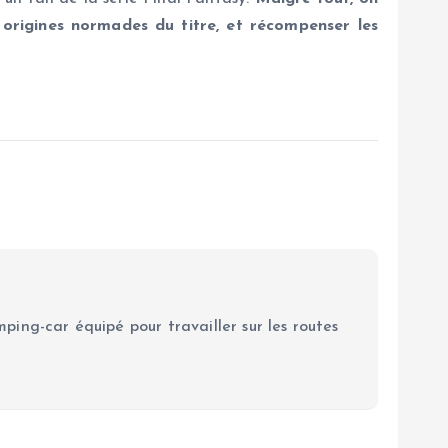
origines normades du titre, et récompenser les
ping-car équipé pour travailler sur les routes