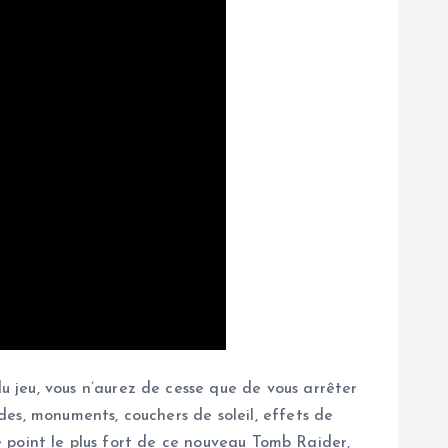
 jeu, vous n’aurez de cesse que de vous arrêter
es, monuments, couchers de soleil, effets de
le point le plus fort de ce nouveau Tomb Raider,