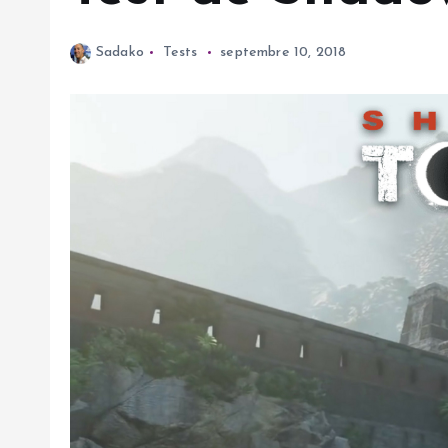
Sadako
Tests
septembre 10, 2018