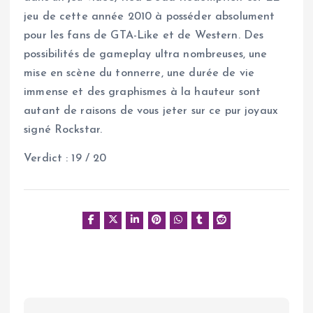
jeu de cette année 2010 à posséder absolument
pour les fans de GTA-Like et de Western. Des
possibilités de gameplay ultra nombreuses, une
mise en scène du tonnerre, une durée de vie
immense et des graphismes à la hauteur sont
autant de raisons de vous jeter sur ce pur joyaux
signé Rockstar.
Verdict : 19 / 20