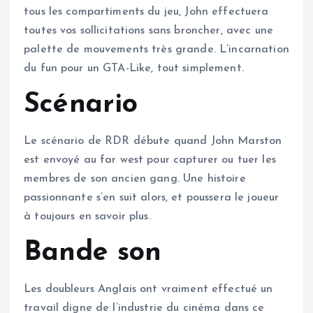
tous les compartiments du jeu, John effectuera
toutes vos sollicitations sans broncher, avec une
palette de mouvements très grande. L’incarnation
du fun pour un GTA-Like, tout simplement.
Scénario
Le scénario de RDR débute quand John Marston
est envoyé au far west pour capturer ou tuer les
membres de son ancien gang. Une histoire
passionnante s’en suit alors, et poussera le joueur
à toujours en savoir plus.
Bande son
Les doubleurs Anglais ont vraiment effectué un
travail digne de l’industrie du cinéma dans ce