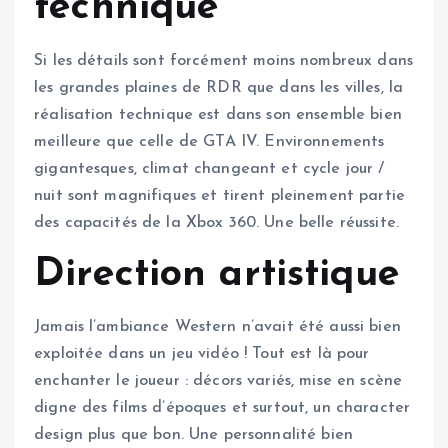
technique
Si les détails sont forcément moins nombreux dans
les grandes plaines de RDR que dans les villes, la
réalisation technique est dans son ensemble bien
meilleure que celle de GTA IV. Environnements
gigantesques, climat changeant et cycle jour /
nuit sont magnifiques et tirent pleinement partie
des capacités de la Xbox 360. Une belle réussite.
Direction artistique
Jamais l’ambiance Western n’avait été aussi bien
exploitée dans un jeu vidéo ! Tout est là pour
enchanter le joueur : décors variés, mise en scène
digne des films d’époques et surtout, un character
design plus que bon. Une personnalité bien