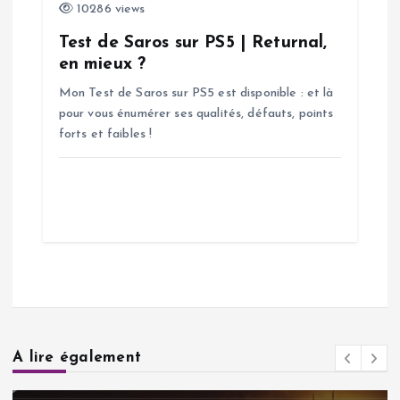
10286 views
Test de Saros sur PS5 | Returnal,
en mieux ?
Mon Test de Saros sur PS5 est disponible : et là
pour vous énumérer ses qualités, défauts, points
forts et faibles !
A lire également