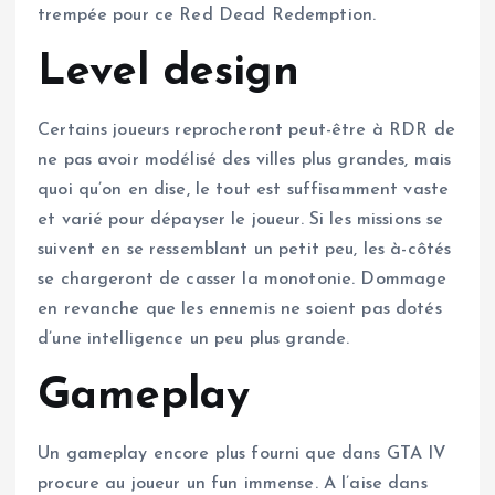
trempée pour ce Red Dead Redemption.
Level design
Certains joueurs reprocheront peut-être à RDR de
ne pas avoir modélisé des villes plus grandes, mais
quoi qu’on en dise, le tout est suffisamment vaste
et varié pour dépayser le joueur. Si les missions se
suivent en se ressemblant un petit peu, les à-côtés
se chargeront de casser la monotonie. Dommage
en revanche que les ennemis ne soient pas dotés
d’une intelligence un peu plus grande.
Gameplay
Un gameplay encore plus fourni que dans GTA IV
procure au joueur un fun immense. A l’aise dans