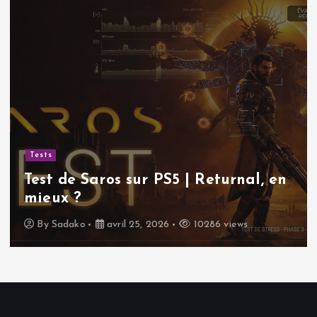
Tests
Test de Saros sur PS5 | Returnal, en
mieux ?
By
Sadako
avril 25, 2026
10286 views