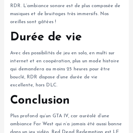
RDR. L’ambiance sonore est de plus composée de
musiques et de bruitages très immersifs. Nos
oreilles sont gâtées !
Durée de vie
Avec des possibilités de jeu en solo, en multi sur
internet et en coopération, plus un mode histoire
qui demandera au moins 25 heures pour être
bouclé, RDR dispose d’une durée de vie
excellente, hors DLC.
Conclusion
Plus profond qu’un GTA IV, car auréolé d’une
ambiance Far West qui n’a jamais été aussi bonne
dans un jeu vidéo, Red Dead Redemption est LE