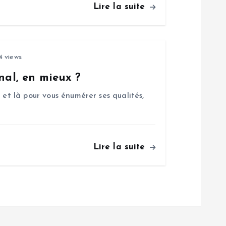
Lire la suite
 views
nal, en mieux ?
 et là pour vous énumérer ses qualités,
Lire la suite