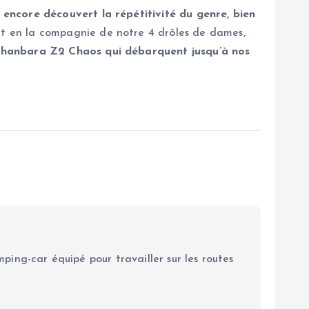
 encore découvert la répétitivité du genre, bien
t en la compagnie de notre 4 drôles de dames,
hanbara Z2 Chaos qui débarquent jusqu’à nos
ping-car équipé pour travailler sur les routes