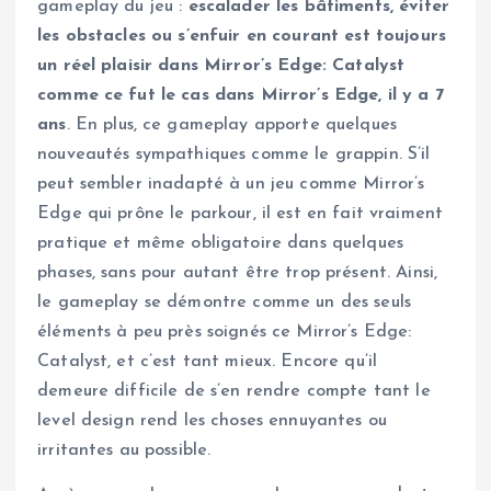
gameplay du jeu :
escalader les bâtiments, éviter
les obstacles ou s’enfuir en courant est toujours
un réel plaisir dans Mirror’s Edge: Catalyst
comme ce fut le cas dans Mirror’s Edge, il y a 7
ans
. En plus, ce gameplay apporte quelques
nouveautés sympathiques comme le grappin. S’il
peut sembler inadapté à un jeu comme Mirror’s
Edge qui prône le parkour, il est en fait vraiment
pratique et même obligatoire dans quelques
phases, sans pour autant être trop présent. Ainsi,
le gameplay se démontre comme un des seuls
éléments à peu près soignés ce Mirror’s Edge:
Catalyst, et c’est tant mieux. Encore qu’il
demeure difficile de s’en rendre compte tant le
level design rend les choses ennuyantes ou
irritantes au possible.