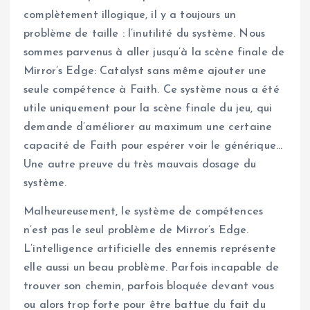
complètement illogique, il y a toujours un
problème de taille : l’inutilité du système. Nous
sommes parvenus à aller jusqu’à la scène finale de
Mirror’s Edge: Catalyst sans même ajouter une
seule compétence à Faith. Ce système nous a été
utile uniquement pour la scène finale du jeu, qui
demande d’améliorer au maximum une certaine
capacité de Faith pour espérer voir le générique…
Une autre preuve du très mauvais dosage du
système.
Malheureusement, le système de compétences
n’est pas le seul problème de Mirror’s Edge.
L’intelligence artificielle des ennemis représente
elle aussi un beau problème. Parfois incapable de
trouver son chemin, parfois bloquée devant vous
ou alors trop forte pour être battue du fait du