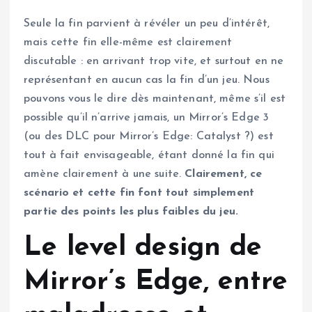
Seule la fin parvient à révéler un peu d’intérêt,
mais cette fin elle-même est clairement
discutable : en arrivant trop vite, et surtout en ne
représentant en aucun cas la fin d’un jeu. Nous
pouvons vous le dire dès maintenant, même s’il est
possible qu’il n’arrive jamais, un Mirror’s Edge 3
(ou des DLC pour Mirror’s Edge: Catalyst ?) est
tout à fait envisageable, étant donné la fin qui
amène clairement à une suite.
Clairement, ce
scénario et cette fin font tout simplement
partie des points les plus faibles du jeu.
Le level design de
Mirror’s Edge, entre