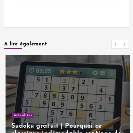
A lire également
Actualités
Sudoku gratuit | Pourquoi ce