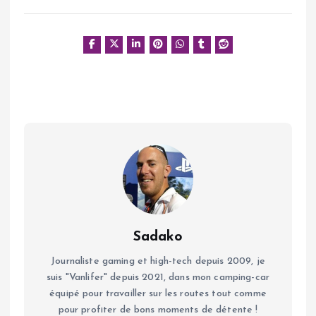
Sadako
Journaliste gaming et high-tech depuis 2009, je
suis "Vanlifer" depuis 2021, dans mon camping-car
équipé pour travailler sur les routes tout comme
pour profiter de bons moments de détente !