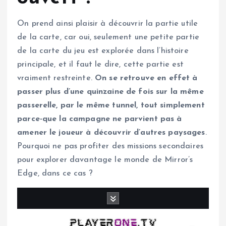
On prend ainsi plaisir à découvrir la partie utile
de la carte, car oui, seulement une petite partie
de la carte du jeu est explorée dans l’histoire
principale, et il faut le dire, cette partie est
vraiment restreinte.
On se retrouve en effet à
passer plus d’une quinzaine de fois sur la même
passerelle, par le même tunnel, tout simplement
parce-que la campagne ne parvient pas à
amener le joueur à découvrir d’autres paysages
.
Pourquoi ne pas profiter des missions secondaires
pour explorer davantage le monde de Mirror’s
Edge, dans ce cas ?