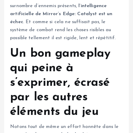
surnombre d’ennemis présents,
l’intelligence
artificielle de Mirror’s Edge: Catalyst est un
échec
. Et comme si cela ne suffisait pas, le
système de combat rend les choses risibles au
possible tellement il est rigide, lent et répétitif.
Un bon gameplay
qui peine à
s’exprimer, écrasé
par les autres
éléments du jeu
Notons tout de même un effort honnête dans le