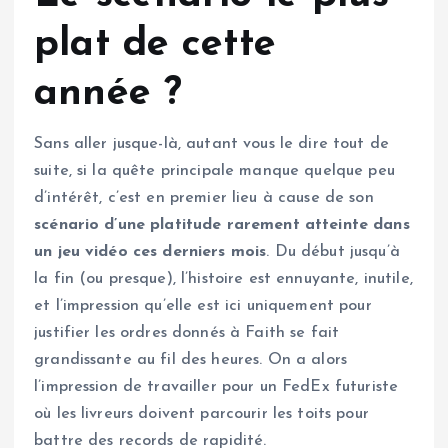
plat de cette
année ?
Sans aller jusque-là, autant vous le dire tout de
suite, si la quête principale manque quelque peu
d’intérêt, c’est en premier lieu à cause de son
scénario d’une platitude rarement atteinte dans
un jeu vidéo ces derniers mois
. Du début jusqu’à
la fin (ou presque), l’histoire est ennuyante, inutile,
et l’impression qu’elle est ici uniquement pour
justifier les ordres donnés à Faith se fait
grandissante au fil des heures. On a alors
l’impression de travailler pour un FedEx futuriste
où les livreurs doivent parcourir les toits pour
battre des records de rapidité.