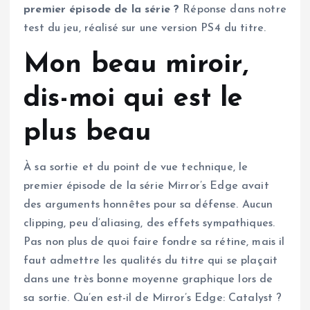
premier épisode de la série ?
Réponse dans notre
test du jeu, réalisé sur une version PS4 du titre.
Mon beau miroir,
dis-moi qui est le
plus beau
À sa sortie et du point de vue technique, le
premier épisode de la série Mirror’s Edge avait
des arguments honnêtes pour sa défense. Aucun
clipping, peu d’aliasing, des effets sympathiques.
Pas non plus de quoi faire fondre sa rétine, mais il
faut admettre les qualités du titre qui se plaçait
dans une très bonne moyenne graphique lors de
sa sortie. Qu’en est-il de Mirror’s Edge: Catalyst ?