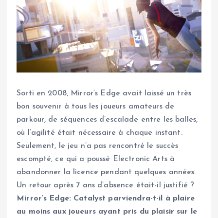
Sorti en 2008, Mirror’s Edge avait laissé un très
bon souvenir à tous les joueurs amateurs de
parkour, de séquences d’escalade entre les balles,
où l’agilité était nécessaire à chaque instant.
Seulement, le jeu n’a pas rencontré le succès
escompté, ce qui a poussé Electronic Arts à
abandonner la licence pendant quelques années.
Un retour après 7 ans d’absence était-il justifié ?
Mirror’s Edge: Catalyst parviendra-t-il à plaire
au moins aux joueurs ayant pris du plaisir sur le