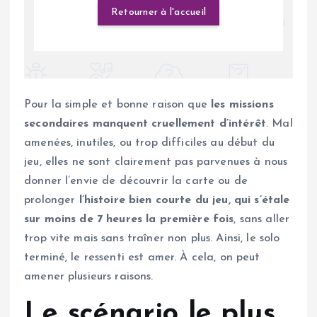
Pour la simple et bonne raison que
les missions
secondaires manquent cruellement d’intérêt
. Mal
amenées, inutiles, ou trop difficiles au début du
jeu, elles ne sont clairement pas parvenues à nous
donner l’envie de découvrir la carte ou de
prolonger
l’histoire bien courte du jeu, qui s’étale
sur moins de 7 heures la première fois
, sans aller
trop vite mais sans traîner non plus. Ainsi, le solo
terminé, le ressenti est amer. À cela, on peut
amener plusieurs raisons.
Le scénario le plus