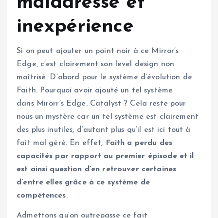
maladresse et
inexpérience
Si on peut ajouter un point noir à ce Mirror’s
Edge, c’est clairement son level design non
maîtrisé. D’abord pour le système d’évolution de
Faith. Pourquoi avoir ajouté un tel système
dans Mirorr’s Edge: Catalyst ? Cela reste pour
nous un mystère car un tel système est clairement
des plus inutiles, d’autant plus qu’il est ici tout à
fait mal géré. En effet,
Faith a perdu des
capacités par rapport au premier épisode et il
est ainsi question d’en retrouver certaines
d’entre elles grâce à ce système de
compétences
.
Admettons qu’on outrepasse ce fait