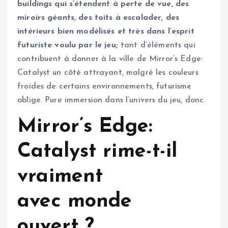
buildings qui s’étendent à perte de vue, des
miroirs géants, des toits à escalader, des
intérieurs bien modélisés et très dans l’esprit
futuriste voulu par le jeu;
tant d’éléments qui
contribuent à donner à la ville de Mirror’s Edge:
Catalyst un côté attrayant, malgré les couleurs
froides de certains environnements, futurisme
oblige. Pure immersion dans l’univers du jeu, donc.
Mirror’s Edge:
Catalyst rime-t-il
vraiment
avec monde
ouvert ?