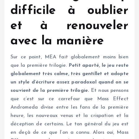
difficile à oublier
et à renouveler
avec la manière
Sur ce point, MEA fait globalement moins bien
que la première trilogie.
Petit aparté, le jeu reste
globalement très calme, très gentillet et adopte
un style d’écriture assez paradoxal quand on se
souvient de la première trilogie.
Et nous pensons
que c’est sur ce carrefour que Mass Effect
Andromeda divise entre les fans de la première
heure, les nouveaux venus et la crispation et la
déception de certains. Le ton général du jeu est
en deçà de ce que l’on a connu. Alors oui, Mass