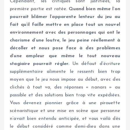
Cependant, les critiques sont justifiées, la
première partie est ratée.
Quand bien même l’on
pourrait blâmer l’apparente lenteur du jeu au
fait qu’il faille mettre en place tout un nouvel
environnement avec des personnages qui ont le
charisme d’une loutre, le jeu peine réellement à
décoller et nous pose face à des problèmes
d’une ampleur que même le tout nouveau
stagiaire pourrait régler.
Un défaut d’écriture
supplémentaire alimente le ressenti bien trop
moyen que le jeu nous impose au début, avec des
clichés à tout va, des réponses « nanars » au
possible et des solutions bien trop vite expédiées.
Vous devenez pionnier grâce à une pirouette
scénaristique et une mise en scène que personne
n’avait bien entendu anticipée, et vous voilà dès
le début considéré comme demi-dieu dans une