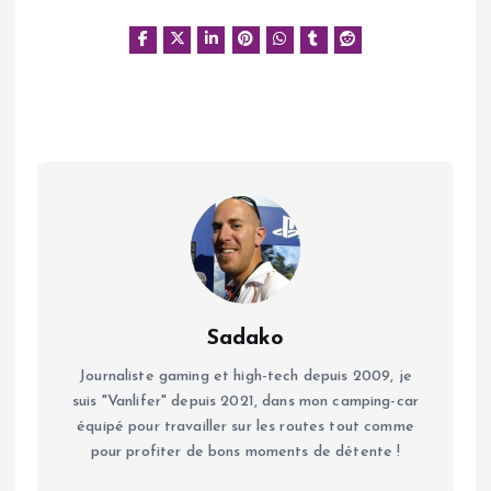
Sadako
Journaliste gaming et high-tech depuis 2009, je
suis "Vanlifer" depuis 2021, dans mon camping-car
équipé pour travailler sur les routes tout comme
pour profiter de bons moments de détente !