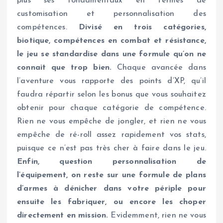
plus ses fondamentaux en termes de
customisation et personnalisation des
compétences.
Divisé en trois catégories,
biotique, compétences en combat et résistance,
le jeu se standardise dans une formule qu’on ne
connait que trop bien.
Chaque avancée dans
l’aventure vous rapporte des points d’XP, qu’il
faudra répartir selon les bonus que vous souhaitez
obtenir pour chaque catégorie de compétence.
Rien ne vous empêche de jongler, et rien ne vous
empêche de ré-roll assez rapidement vos stats,
puisque ce n’est pas très cher à faire dans le jeu.
Enfin, question personnalisation de
l’équipement, on reste sur une formule de plans
d’armes à dénicher dans votre périple pour
ensuite les fabriquer, ou encore les choper
directement en mission.
Evidemment, rien ne vous