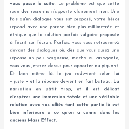
vous passe la suite.
Le problème est que cette
roue des ressentis n’apporte clairement rien. Une
fois qu’un dialogue vous est proposé, votre héros
répond avec une phrase bien plus millimétrée et
éthique que la solution parfois vulgaire proposée
à l’écrit sur l’écran. Parfois, vous vous retrouverez
devant des dialogues où, dès que vous aurez une
réponse un peu hargneuse, macho ou arrogante,
vous vous jeterez dessus pour apporter du piquant.
Et bien même là, le jeu redevient selon lui
« juste » et la réponse devient en fait bateau.
La
narration en pâtit trop, et il est délicat
d’espérer une immersion totale et une véritable
relation avec vos alliés tant cette partie là est
bien inférieure à ce qu’on a connu dans les
anciens Mass Effect.