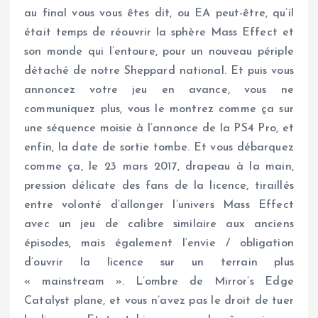
au final vous vous êtes dit, ou EA peut-être, qu’il
était temps de réouvrir la sphère Mass Effect et
son monde qui l’entoure, pour un nouveau périple
détaché de notre Sheppard national. Et puis vous
annoncez votre jeu en avance, vous ne
communiquez plus, vous le montrez comme ça sur
une séquence moisie à l’annonce de la PS4 Pro, et
enfin, la date de sortie tombe. Et vous débarquez
comme ça, le 23 mars 2017, drapeau à la main,
pression délicate des fans de la licence, tiraillés
entre volonté d’allonger l’univers Mass Effect
avec un jeu de calibre similaire aux anciens
épisodes, mais également l’envie / obligation
d’ouvrir la licence sur un terrain plus
« mainstream ». L’ombre de Mirror’s Edge
Catalyst plane, et vous n’avez pas le droit de tuer