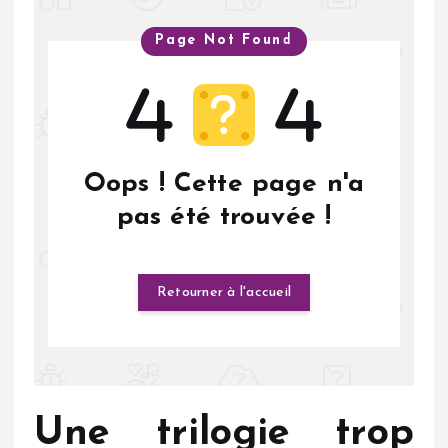
Une trilogie trop