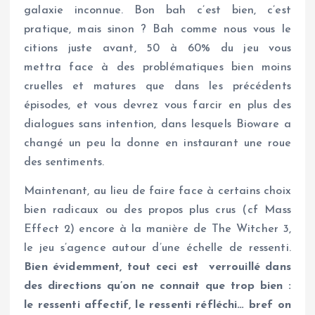
galaxie inconnue. Bon bah c’est bien, c’est
pratique, mais sinon ? Bah comme nous vous le
citions juste avant, 50 à 60% du jeu vous
mettra face à des problématiques bien moins
cruelles et matures que dans les précédents
épisodes, et vous devrez vous farcir en plus des
dialogues sans intention, dans lesquels Bioware a
changé un peu la donne en instaurant une roue
des sentiments.
Maintenant, au lieu de faire face à certains choix
bien radicaux ou des propos plus crus (cf Mass
Effect 2) encore à la manière de The Witcher 3,
le jeu s’agence autour d’une échelle de ressenti.
Bien évidemment, tout ceci est verrouillé dans
des directions qu’on ne connait que trop bien :
le ressenti affectif, le ressenti réfléchi… bref on