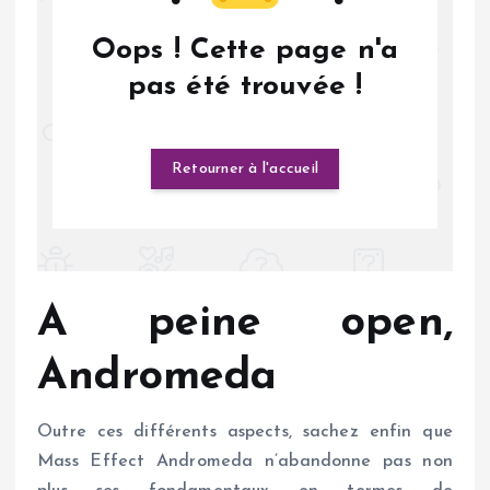
A peine open,
Andromeda
Outre ces différents aspects, sachez enfin que
Mass Effect Andromeda n’abandonne pas non