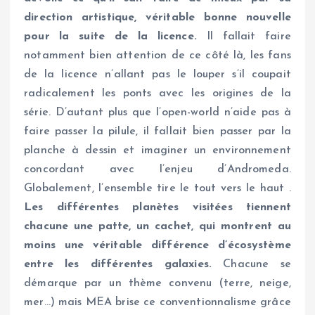
direction artistique, véritable bonne nouvelle
pour la suite de la licence.
Il fallait faire
notamment bien attention de ce côté là, les fans
de la licence n’allant pas le louper s’il coupait
radicalement les ponts avec les origines de la
série. D’autant plus que l’open-world n’aide pas à
faire passer la pilule, il fallait bien passer par la
planche à dessin et imaginer un environnement
concordant avec l’enjeu d’Andromeda.
Globalement, l’ensemble tire le tout vers le haut .
Les différentes planètes visitées tiennent
chacune une patte, un cachet, qui montrent au
moins une véritable différence d’écosystème
entre les différentes galaxies.
Chacune se
démarque par un thème convenu (terre, neige,
mer…) mais MEA brise ce conventionnalisme grâce