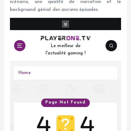
scénario, une qualité de narration et le
background génial des anciens épisodes.