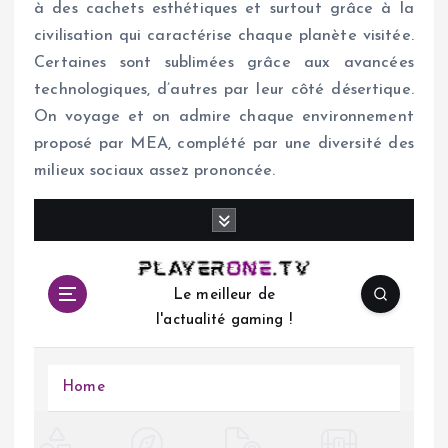
à des cachets esthétiques et surtout grâce à la
civilisation qui caractérise chaque planète visitée.
Certaines sont sublimées grâce aux avancées
technologiques, d’autres par leur côté désertique.
On voyage et on admire chaque environnement
proposé par MEA, complété par une diversité des
milieux sociaux assez prononcée.