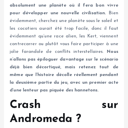
absolument une planète où il fera bon vivre
pour développer une nouvelle civilisation.
Bien
évidemment, cherchez une planète sous le soleil et
les cocotiers aurait été trop facile, donc il faut
évidemment qu’une race alien, les Kert, viennent
contrecarrer ou plutôt vous faire participer à une
jolie farandole de conflits interstellaires.
Nous
n’allons pas épiloguer davantage sur le scénario
déjà bien décortiqué, mais retenez tout de
même que l’histoire décolle réellement pendant
la deuxième partie du jeu, avec un premier acte
d’une lenteur pas piquée des hannetons.
Crash sur
Andromeda ?