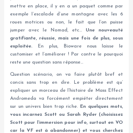
mettre en place, il y en a un paquet comme par
exemple l’escalade d’une montagne avec les 6
roues motrices ou non, le fait que l’on puisse
jumper avec le Nomad, etc…
Une nouveauté
gratifiante, réussie, mais une fois de plus, sous
exploitée.
En plus, Bioware nous laisse le
customiser et l’améliorer ! Par contre le pourquoi
reste une question sans réponse…
Question scénario, on va faire plutôt bref et
concis sans trop en dire. Le problème est qu’
expliquer un morceau de l’histoire de Mass Effect
Andromeda va forcément empiéter directement
sur un univers bien trop riche.
En quelques mots,
vous incarnez Scott ou Sarah Ryder (choisissez
Scott pour l’immersion pour info, surtout en VO
car la VF est à abandonner) et vous cherchez