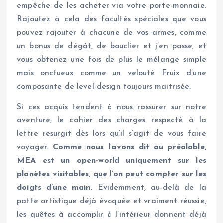
empêche de les acheter via votre porte-monnaie.
Rajoutez à cela des facultés spéciales que vous
pouvez rajouter à chacune de vos armes, comme
un bonus de dégât, de bouclier et j’en passe, et
vous obtenez une fois de plus le mélange simple
mais onctueux comme un velouté Fruix d’une
composante de level-design toujours maitrisée.
Si ces acquis tendent à nous rassurer sur notre
aventure, le cahier des charges respecté à la
lettre resurgit dès lors qu’il s’agit de vous faire
voyager.
Comme nous l’avons dit au préalable,
MEA est un open-world uniquement sur les
planètes visitables, que l’on peut compter sur les
doigts d’une main.
Evidemment, au-delà de la
patte artistique déjà évoquée et vraiment réussie,
les quêtes à accomplir à l’intérieur donnent déjà