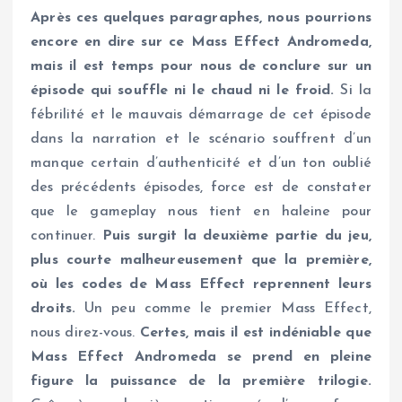
Après ces quelques paragraphes, nous pourrions
encore en dire sur ce Mass Effect Andromeda,
mais il est temps pour nous de conclure sur un
épisode qui souffle ni le chaud ni le froid.
Si la
fébrilité et le mauvais démarrage de cet épisode
dans la narration et le scénario souffrent d’un
manque certain d’authenticité et d’un ton oublié
des précédents épisodes, force est de constater
que le gameplay nous tient en haleine pour
continuer.
Puis surgit la deuxième partie du jeu,
plus courte malheureusement que la première,
où les codes de Mass Effect reprennent leurs
droits.
Un peu comme le premier Mass Effect,
nous direz-vous.
Certes, mais il est indéniable que
Mass Effect Andromeda se prend en pleine
figure la puissance de la première trilogie.