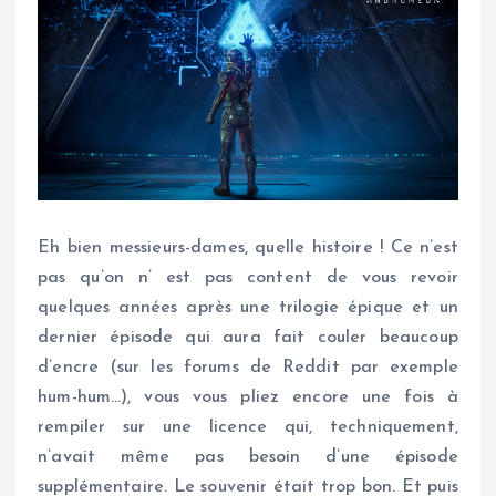
Eh bien messieurs-dames, quelle histoire ! Ce n’est
pas qu’on n’ est pas content de vous revoir
quelques années après une trilogie épique et un
dernier épisode qui aura fait couler beaucoup
d’encre (sur les forums de Reddit par exemple
hum-hum…), vous vous pliez encore une fois à
rempiler sur une licence qui, techniquement,
n’avait même pas besoin d’une épisode
supplémentaire. Le souvenir était trop bon. Et puis