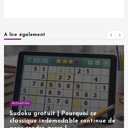
A lire également
Actualités
Sudoku gratuit | Pourquoi ce
classique indémodable continue de