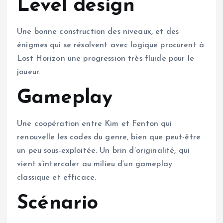
Level design
Une bonne construction des niveaux, et des
énigmes qui se résolvent avec logique procurent à
Lost Horizon une progression très fluide pour le
joueur.
Gameplay
Une coopération entre Kim et Fenton qui
renouvelle les codes du genre, bien que peut-être
un peu sous-exploitée. Un brin d’originalité, qui
vient s’intercaler au milieu d’un gameplay
classique et efficace.
Scénario