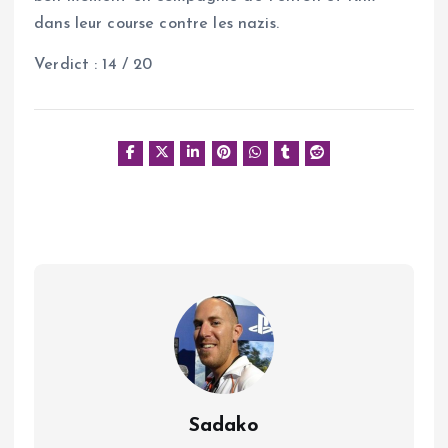
dans leur course contre les nazis.
Verdict : 14 / 20
Sadako