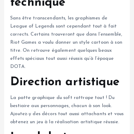
technique
Sans être transcendants, les graphismes de
League of Legends sont cependant tout à fait
corrects. Certains trouveront que dans l’ensemble,
Riot Games a voulu donner un style cartoon à son
titre. On retrouve également quelques beaux
effets spéciaux tout aussi réussis qu’à l’époque
DOTA.
Direction artistique
La patte graphique du soft rattrape tout ! Du
bestiaire aux personnages, chacun à son look.
Ajoutez-y des décors tout aussi attachants et vous
obtenez un jeu à la réalisation artistique réussie.