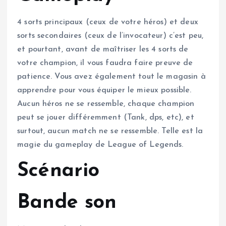
4 sorts principaux (ceux de votre héros) et deux
sorts secondaires (ceux de l’invocateur) c’est peu,
et pourtant, avant de maîtriser les 4 sorts de
votre champion, il vous faudra faire preuve de
patience. Vous avez également tout le magasin à
apprendre pour vous équiper le mieux possible.
Aucun héros ne se ressemble, chaque champion
peut se jouer différemment (Tank, dps, etc), et
surtout, aucun match ne se ressemble. Telle est la
magie du gameplay de League of Legends.
Scénario
Bande son