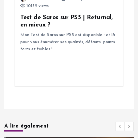
10139 views
Test de Saros sur PS5 | Returnal,
en mieux ?
Mon Test de Saros sur PS5 est disponible : et là
pour vous énumérer ses qualités, défauts, points
forts et faibles !
A lire également