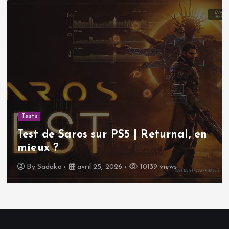
Tests
Test de Saros sur PS5 | Returnal, en
mieux ?
By
Sadako
avril 25, 2026
10139 views