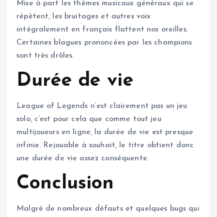
Mise à part les thèmes musicaux généraux qui se
répètent, les bruitages et autres voix
intégralement en français flattent nos oreilles.
Certaines blagues prononcées par les champions
sont très drôles.
Durée de vie
League of Legends n’est clairement pas un jeu
solo, c’est pour cela que comme tout jeu
multijoueurs en ligne, la durée de vie est presque
infinie. Rejouable à souhait, le titre obtient donc
une durée de vie assez conséquente.
Conclusion
Malgré de nombreux défauts et quelques bugs qui