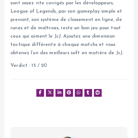
sont assez vite corrigés par les développeurs,
League of Legends, par son gameplay simple et
prenant, son système de classement en ligne, de
runes et de maîtrises, reste un bon jeu pour tout
ceux qui aiment le JcJ. Ajoutez une dimension
tactique différente à chaque matchs et vous
obtenez l’un des meilleurs soft en matière de JcJ.
Verdict : 15 / 20