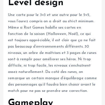
Level design
Une carte pour le 3v3 et une autre pour le 5v5,
vous l’aurez compris on a droit au strict minimum.
Même si Riot Games habille ses cartes en
fonction de la saison (Halloween, Noël), ce qui
est toujours appréciable, il est clair que ça ne fait
pas beaucoup d’environnements différents. 30
niveaux, un arbre de maîtrises et 3 pages de runes
sont à remplir pour améliorer ses héros. Ni trop
difficile, ni trop facile, les niveaux s’enchaînent
assez naturellement. Du coté des runes, on
remarque un certain manque d’équilibrage comme
des personnages qu’il faudra bien choisir avant le
match pour ne pas se prendre une correction.
Gameplay