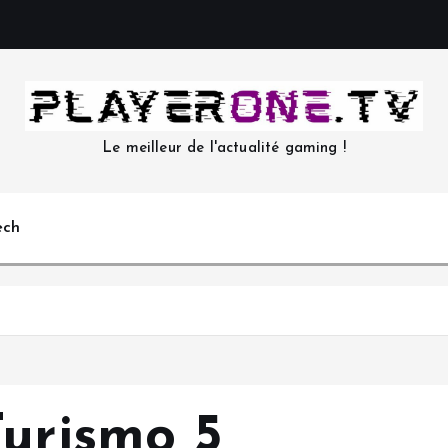
Le meilleur de l'actualité gaming !
ech
Turismo 5