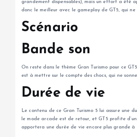
grandement dispensables), mais un effort a été ap
donc le meilleur avec le gameplay de GT5, qui ne 
Scénario
Bande son
On reste dans le thème Gran Turismo pour ce GT5, 
est à mettre sur le compte des chocs, qui ne sonnen
Durée de vie
Le contenu de ce Gran Turismo 5 lui assure une du
le mode arcade est de retour, et GT5 profite d’un 
apportera une durée de vie encore plus grande à