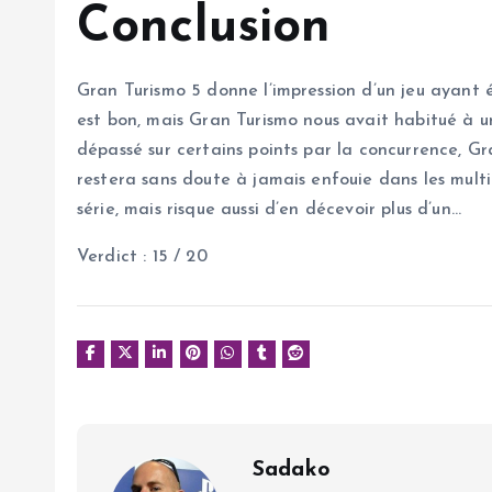
Conclusion
Gran Turismo 5 donne l’impression d’un jeu ayant é
est bon, mais Gran Turismo nous avait habitué à u
dépassé sur certains points par la concurrence, Gr
restera sans doute à jamais enfouie dans les multip
série, mais risque aussi d’en décevoir plus d’un…
Verdict : 15 / 20
Sadako