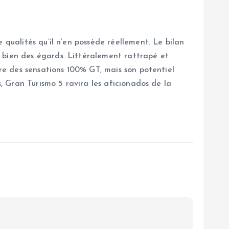
 qualités qu’il n’en possède réellement. Le bilan
 bien des égards. Littéralement rattrapé et
ure des sensations 100% GT, mais son potentiel
s, Gran Turismo 5 ravira les aficionados de la