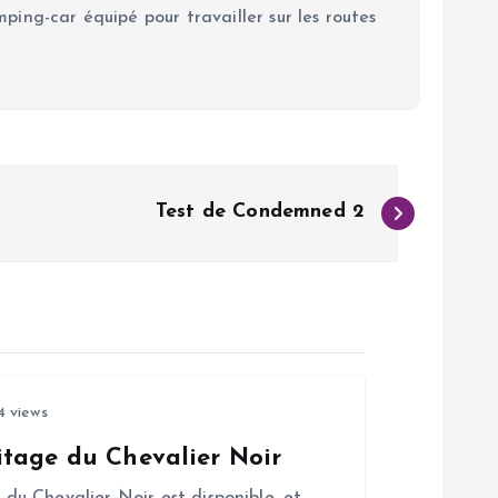
ping-car équipé pour travailler sur les routes
Test de Condemned 2
4 views
tage du Chevalier Noir