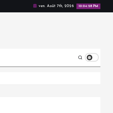
ven. Août 7th, 2026
10:04:29 PM