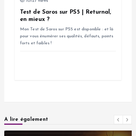
10127 views
Test de Saros sur PS5 | Returnal,
en mieux ?
Mon Test de Saros sur PS5 est disponible : et là
pour vous énumérer ses qualités, défauts, points
forts et faibles !
A lire également