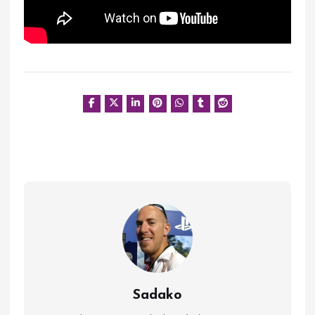
Sadako