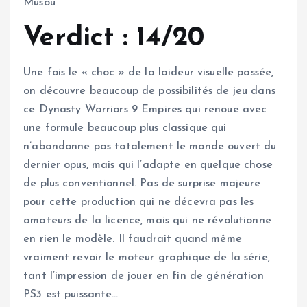
Musou
Verdict : 14/20
Une fois le « choc » de la laideur visuelle passée,
on découvre beaucoup de possibilités de jeu dans
ce Dynasty Warriors 9 Empires qui renoue avec
une formule beaucoup plus classique qui
n’abandonne pas totalement le monde ouvert du
dernier opus, mais qui l’adapte en quelque chose
de plus conventionnel. Pas de surprise majeure
pour cette production qui ne décevra pas les
amateurs de la licence, mais qui ne révolutionne
en rien le modèle. Il faudrait quand même
vraiment revoir le moteur graphique de la série,
tant l’impression de jouer en fin de génération
PS3 est puissante…