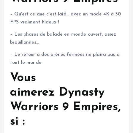
– Qu’est ce que c’est laid… avec un mode 4K à 30
FPS vraiment hideux !
– Les phases de balade en monde ouvert, assez
brouillonnes…
– Le retour à des arènes fermées ne plaira pas à
tout le monde
Vous
aimerez Dynasty
Warriors 9 Empires,
si :