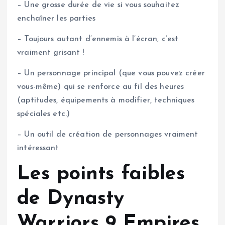
– Une grosse durée de vie si vous souhaitez
enchaîner les parties
– Toujours autant d’ennemis à l’écran, c’est
vraiment grisant !
– Un personnage principal (que vous pouvez créer
vous-même) qui se renforce au fil des heures
(aptitudes, équipements à modifier, techniques
spéciales etc.)
– Un outil de création de personnages vraiment
intéressant
Les points faibles
de Dynasty
Warriors 9 Empires