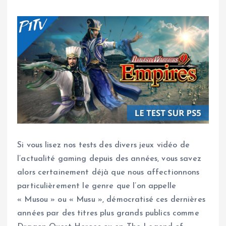
Si vous lisez nos tests des divers jeux vidéo de
l’actualité gaming depuis des années, vous savez
alors certainement déjà que nous affectionnons
particulièrement le genre que l’on appelle
« Musou » ou « Musu », démocratisé ces dernières
années par des titres plus grands publics comme