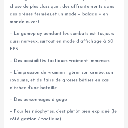
chose de plus classique : des affrontements dans
des arènes fermées,et un mode « balade » en
monde ouvert
– Le gameplay pendant les combats est toujours
aussi nerveux, surtout en mode d’affichage à 60
FPS
– Des possibilités tactiques vraiment immenses
– L’impression de vraiment gérer son armée, son
royaume, et de faire de grosses bêtises en cas
d’échec d’une bataille
– Des personnages à gogo
– Pour les néophytes, c’est plutôt bien expliqué (le
côté gestion / tactique)