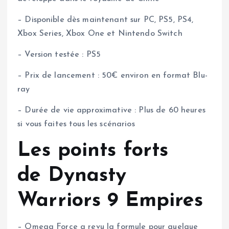
– Disponible dès maintenant sur PC, PS5, PS4,
Xbox Series, Xbox One et Nintendo Switch
– Version testée : PS5
– Prix de lancement : 50€ environ en format Blu-
ray
– Durée de vie approximative : Plus de 60 heures
si vous faites tous les scénarios
Les points forts
de Dynasty
Warriors 9 Empires
– Omega Force a revu la formule pour quelque