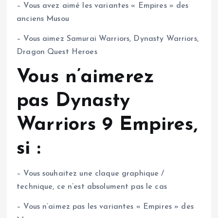
– Vous avez aimé les variantes « Empires » des
anciens Musou
– Vous aimez Samurai Warriors, Dynasty Warriors,
Dragon Quest Heroes
Vous n’aimerez
pas Dynasty
Warriors 9 Empires,
si :
– Vous souhaitez une claque graphique /
technique, ce n’est absolument pas le cas
– Vous n’aimez pas les variantes « Empires » des