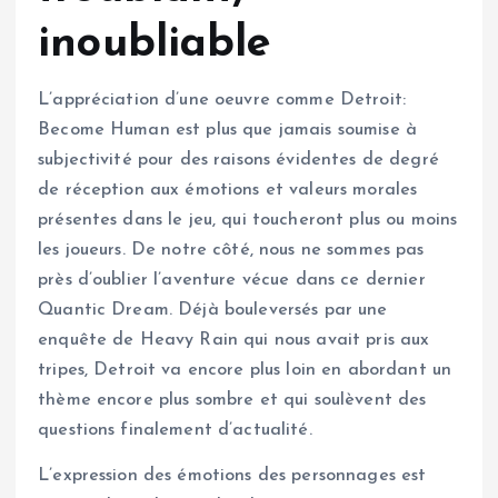
inoubliable
L’appréciation d’une oeuvre comme Detroit:
Become Human est plus que jamais soumise à
subjectivité pour des raisons évidentes de degré
de réception aux émotions et valeurs morales
présentes dans le jeu, qui toucheront plus ou moins
les joueurs. De notre côté, nous ne sommes pas
près d’oublier l’aventure vécue dans ce dernier
Quantic Dream. Déjà bouleversés par une
enquête de Heavy Rain qui nous avait pris aux
tripes, Detroit va encore plus loin en abordant un
thème encore plus sombre et qui soulèvent des
questions finalement d’actualité.
L’expression des émotions des personnages est