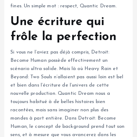
fines. Un simple mot : respect, Quantic Dream.
Une écriture qui
frôle la perfection
Si vous ne l’aviez pas déjà compris, Detroit:
Become Human possède effectivement un
scénario ultra solide. Mais là où Heavy Rain et
Beyond: Two Souls n’allaient pas aussi loin est bel
et bien dans l’écriture de l’univers de cette
nouvelle production. Quantic Dream nous a
toujours habitué à de belles histoires bien
racontées, mais sans imaginer non plus des
mondes à part entière. Dans Detroit: Become
Human, le concept de background prend tout son
sens, et à mesure que vous avancerez dans les