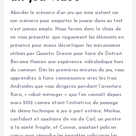
Aborder le scénario d’un jeu qui mise autant sur
son scénario pour emporter le joueur dans un test
n’est jamais simple. Nous ferons donc le choix de
ne vous présenter que vaguement les éléments en
présence pour mieux décortiquer les mécanismes
utilisés par Quantic Dream pour faire de Detroit:
Become Human une expérience vidéoludique hors
du commun. Dès les premières minutes du jeu, vous
apprendrez à faire connaissance avec les trois
Androïdes que vous dirigerez pendant l’aventure.
Kara, « robot ménager » que l’on connaît depuis
mars 2012 comme étant l’initiatrice du passage
de démo technique à jeu à part entière, Markus,
confident et auxiliaire de vie de Carl, un peintre
à la santé fragile, et Connor, assistant policier
conçu pour résoudre les enquêtes judiciaires les