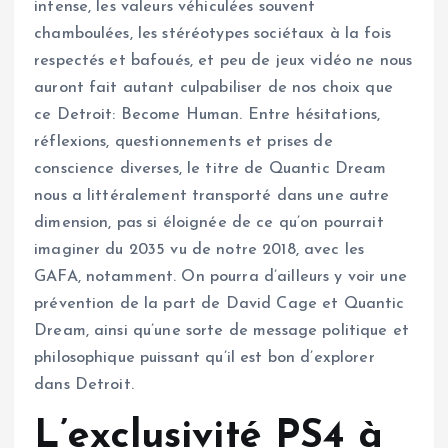
intense, les valeurs véhiculées souvent
chamboulées, les stéréotypes sociétaux à la fois
respectés et bafoués, et peu de jeux vidéo ne nous
auront fait autant culpabiliser de nos choix que
ce Detroit: Become Human. Entre hésitations,
réflexions, questionnements et prises de
conscience diverses, le titre de Quantic Dream
nous a littéralement transporté dans une autre
dimension, pas si éloignée de ce qu’on pourrait
imaginer du 2035 vu de notre 2018, avec les
GAFA, notamment. On pourra d’ailleurs y voir une
prévention de la part de David Cage et Quantic
Dream, ainsi qu’une sorte de message politique et
philosophique puissant qu’il est bon d’explorer
dans Detroit.
L’exclusivité PS4 à