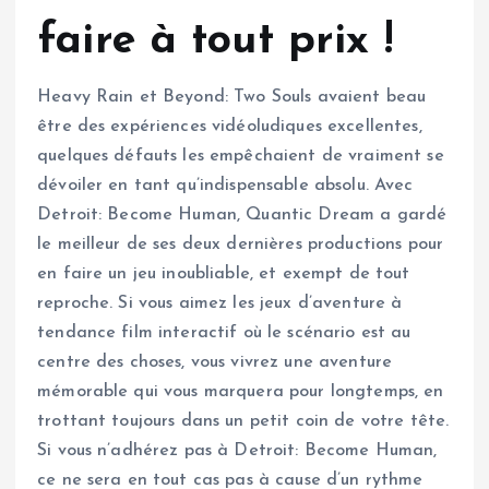
faire à tout prix !
Heavy Rain et Beyond: Two Souls avaient beau
être des expériences vidéoludiques excellentes,
quelques défauts les empêchaient de vraiment se
dévoiler en tant qu’indispensable absolu. Avec
Detroit: Become Human, Quantic Dream a gardé
le meilleur de ses deux dernières productions pour
en faire un jeu inoubliable, et exempt de tout
reproche. Si vous aimez les jeux d’aventure à
tendance film interactif où le scénario est au
centre des choses, vous vivrez une aventure
mémorable qui vous marquera pour longtemps, en
trottant toujours dans un petit coin de votre tête.
Si vous n’adhérez pas à Detroit: Become Human,
ce ne sera en tout cas pas à cause d’un rythme