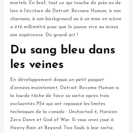
mortels. En bref, tout ce qui touche de près ou de
loin à l’écriture de Detroit: Become Human, à son
charisme, à son background ou à sa mise en scène
a été millimétré pour que le joueur vive au mieux
son expérience. Du grand art !
Du sang bleu dans
les veines
En développement depuis un petit paquet
d’années maintenant, Detroit: Become Human a
la lourde tâche de faire sa sortie après trois
exclusivités PS4 qui ont repoussé les limites
techniques de la console : Uncharted 4, Horizon:
Zero Dawn et God of War. Si vous avez joué à
Heavy Rain et Beyond: Two Souls à leur sortie,