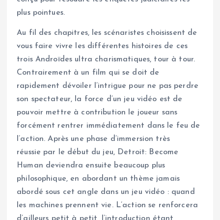
plus pointues.
Au fil des chapitres, les scénaristes choisissent de
vous faire vivre les différentes histoires de ces
trois Androïdes ultra charismatiques, tour à tour.
Contrairement à un film qui se doit de
rapidement dévoiler l’intrigue pour ne pas perdre
son spectateur, la force d’un jeu vidéo est de
pouvoir mettre à contribution le joueur sans
forcément rentrer immédiatement dans le feu de
l’action. Après une phase d’immersion très
réussie par le début du jeu, Detroit: Become
Human deviendra ensuite beaucoup plus
philosophique, en abordant un thème jamais
abordé sous cet angle dans un jeu vidéo : quand
les machines prennent vie. L’action se renforcera
d’ailleurs petit à petit, l’introduction étant