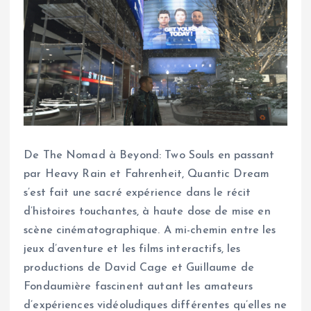
De The Nomad à Beyond: Two Souls en passant
par Heavy Rain et Fahrenheit, Quantic Dream
s’est fait une sacré expérience dans le récit
d’histoires touchantes, à haute dose de mise en
scène cinématographique. A mi-chemin entre les
jeux d’aventure et les films interactifs, les
productions de David Cage et Guillaume de
Fondaumière fascinent autant les amateurs
d’expériences vidéoludiques différentes qu’elles ne