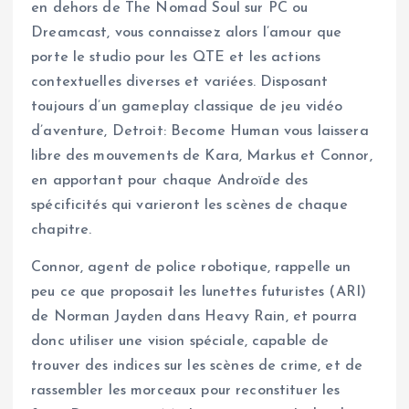
en dehors de The Nomad Soul sur PC ou
Dreamcast, vous connaissez alors l’amour que
porte le studio pour les QTE et les actions
contextuelles diverses et variées. Disposant
toujours d’un gameplay classique de jeu vidéo
d’aventure, Detroit: Become Human vous laissera
libre des mouvements de Kara, Markus et Connor,
en apportant pour chaque Androïde des
spécificités qui varieront les scènes de chaque
chapitre.
Connor, agent de police robotique, rappelle un
peu ce que proposait les lunettes futuristes (ARI)
de Norman Jayden dans Heavy Rain, et pourra
donc utiliser une vision spéciale, capable de
trouver des indices sur les scènes de crime, et de
rassembler les morceaux pour reconstituer les