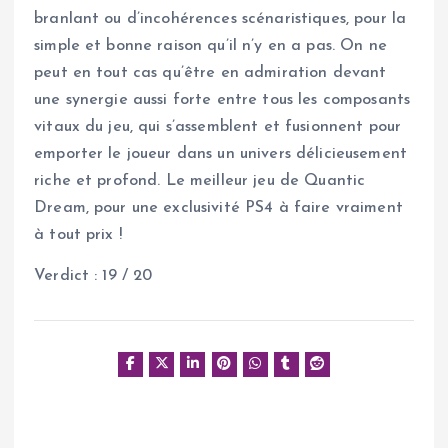
branlant ou d’incohérences scénaristiques, pour la
simple et bonne raison qu’il n’y en a pas. On ne
peut en tout cas qu’être en admiration devant
une synergie aussi forte entre tous les composants
vitaux du jeu, qui s’assemblent et fusionnent pour
emporter le joueur dans un univers délicieusement
riche et profond. Le meilleur jeu de Quantic
Dream, pour une exclusivité PS4 à faire vraiment
à tout prix !
Verdict : 19 / 20