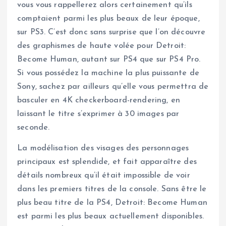
vous vous rappellerez alors certainement qu’ils
comptaient parmi les plus beaux de leur époque,
sur PS3. C’est donc sans surprise que l’on découvre
des graphismes de haute volée pour Detroit:
Become Human, autant sur PS4 que sur PS4 Pro.
Si vous possédez la machine la plus puissante de
Sony, sachez par ailleurs qu’elle vous permettra de
basculer en 4K checkerboard-rendering, en
laissant le titre s’exprimer à 30 images par
seconde.
La modélisation des visages des personnages
principaux est splendide, et fait apparaître des
détails nombreux qu’il était impossible de voir
dans les premiers titres de la console. Sans être le
plus beau titre de la PS4, Detroit: Become Human
est parmi les plus beaux actuellement disponibles.