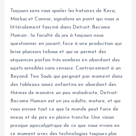
Toujours sans vous spoiler les histoires de Kara,
Markus et Connor, signalons un point qui nous a
littéralement fasciné dans Detroit: Become
Human : la faculté du jeu à toujours nous
questionner en jouant, face à une production qui
brise plusieurs tabous et qui se permet des
séquences parfois très sombres en abordant des
sujets sensibles sans censure. Contrairement à un
Beyond: Two Souls qui peignait par moment dans
des tableaux assez enfantins en abordant des
thèmes de manière un peu maladroite, Detroit:
Become Human est un jeu adulte, mature, et qui
vous envoie tout ce que le monde peut faire de
mieux et de pire en pleine tronche. Une vision
presque apocalyptique de ce que nous vivons en
ce moment avec des technologies toujours plus