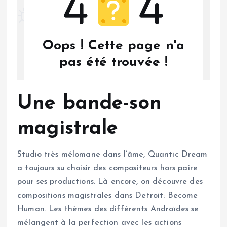
Une bande-son
magistrale
Studio très mélomane dans l’âme, Quantic Dream
a toujours su choisir des compositeurs hors paire
pour ses productions. Là encore, on découvre des
compositions magistrales dans Detroit: Become
Human. Les thèmes des différents Androïdes se
mélangent à la perfection avec les actions