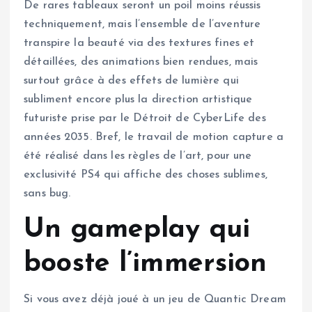
De rares tableaux seront un poil moins réussis
techniquement, mais l’ensemble de l’aventure
transpire la beauté via des textures fines et
détaillées, des animations bien rendues, mais
surtout grâce à des effets de lumière qui
subliment encore plus la direction artistique
futuriste prise par le Détroit de CyberLife des
années 2035. Bref, le travail de motion capture a
été réalisé dans les règles de l’art, pour une
exclusivité PS4 qui affiche des choses sublimes,
sans bug.
Un gameplay qui
booste l’immersion
Si vous avez déjà joué à un jeu de Quantic Dream