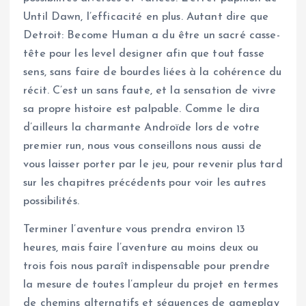
Until Dawn, l’efficacité en plus. Autant dire que
Detroit: Become Human a du être un sacré casse-
tête pour les level designer afin que tout fasse
sens, sans faire de bourdes liées à la cohérence du
récit. C’est un sans faute, et la sensation de vivre
sa propre histoire est palpable. Comme le dira
d’ailleurs la charmante Androïde lors de votre
premier run, nous vous conseillons nous aussi de
vous laisser porter par le jeu, pour revenir plus tard
sur les chapitres précédents pour voir les autres
possibilités.
Terminer l’aventure vous prendra environ 13
heures, mais faire l’aventure au moins deux ou
trois fois nous paraît indispensable pour prendre
la mesure de toutes l’ampleur du projet en termes
de chemins alternatifs et séquences de gameplay