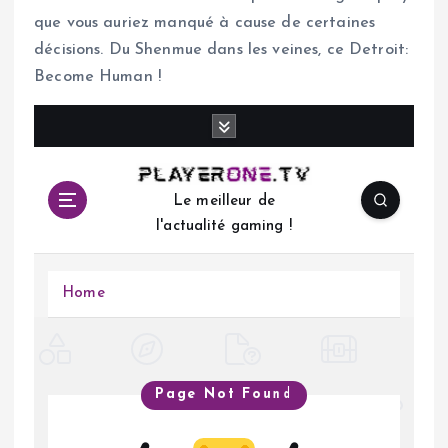
que vous auriez manqué à cause de certaines
décisions. Du Shenmue dans les veines, ce Detroit:
Become Human !