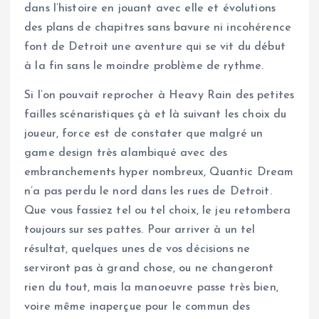
dans l’histoire en jouant avec elle et évolutions
des plans de chapitres sans bavure ni incohérence
font de Detroit une aventure qui se vit du début
à la fin sans le moindre problème de rythme.
Si l’on pouvait reprocher à Heavy Rain des petites
failles scénaristiques çà et là suivant les choix du
joueur, force est de constater que malgré un
game design très alambiqué avec des
embranchements hyper nombreux, Quantic Dream
n’a pas perdu le nord dans les rues de Detroit.
Que vous fassiez tel ou tel choix, le jeu retombera
toujours sur ses pattes. Pour arriver à un tel
résultat, quelques unes de vos décisions ne
serviront pas à grand chose, ou ne changeront
rien du tout, mais la manoeuvre passe très bien,
voire même inaperçue pour le commun des