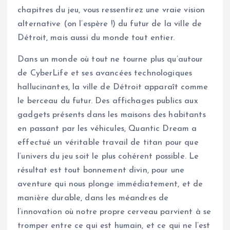
chapitres du jeu, vous ressentirez une vraie vision
alternative (on l’espère !) du futur de la ville de
Détroit, mais aussi du monde tout entier.
Dans un monde où tout ne tourne plus qu’autour
de CyberLife et ses avancées technologiques
hallucinantes, la ville de Détroit apparaît comme
le berceau du futur. Des affichages publics aux
gadgets présents dans les maisons des habitants
en passant par les véhicules, Quantic Dream a
effectué un véritable travail de titan pour que
l’univers du jeu soit le plus cohérent possible. Le
résultat est tout bonnement divin, pour une
aventure qui nous plonge immédiatement, et de
manière durable, dans les méandres de
l’innovation où notre propre cerveau parvient à se
tromper entre ce qui est humain, et ce qui ne l’est