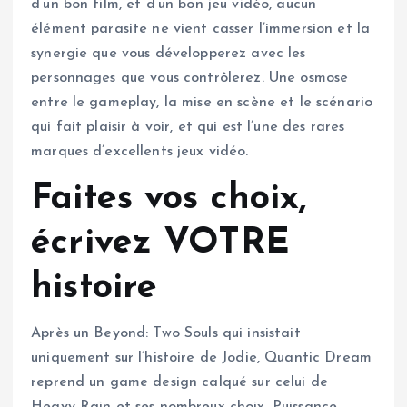
d’un bon film, et d’un bon jeu vidéo, aucun
élément parasite ne vient casser l’immersion et la
synergie que vous développerez avec les
personnages que vous contrôlerez. Une osmose
entre le gameplay, la mise en scène et le scénario
qui fait plaisir à voir, et qui est l’une des rares
marques d’excellents jeux vidéo.
Faites vos choix,
écrivez VOTRE
histoire
Après un Beyond: Two Souls qui insistait
uniquement sur l’histoire de Jodie, Quantic Dream
reprend un game design calqué sur celui de