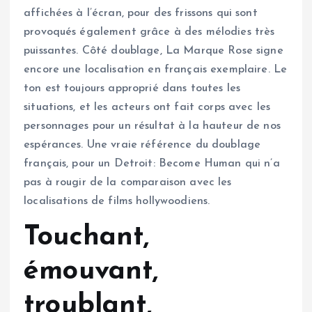
affichées à l’écran, pour des frissons qui sont
provoqués également grâce à des mélodies très
puissantes. Côté doublage, La Marque Rose signe
encore une localisation en français exemplaire. Le
ton est toujours approprié dans toutes les
situations, et les acteurs ont fait corps avec les
personnages pour un résultat à la hauteur de nos
espérances. Une vraie référence du doublage
français, pour un Detroit: Become Human qui n’a
pas à rougir de la comparaison avec les
localisations de films hollywoodiens.
Touchant,
émouvant,
troublant,