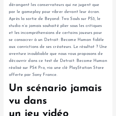
dérangent les conservateurs qui ne jugent que
par le gameplay pour vibrer devant leur écran.
Après la sortie de Beyond: Two Souls sur PS3, le
studio n’a jamais souhaité plier sous les critiques
et les incompréhensions de certains joueurs pour
se consacrer à un Detroit: Become Human fidèle
aux convictions de ses créateurs. Le résultat ? Une
aventure inoubliable que nous vous proposons de
découvrir dans ce test de Detroit: Become Human
réalisé sur PS4 Pro, via une clé PlayStation Store
offerte par Sony France.
Un scénario jamais
vu dans
un jeu vidéo