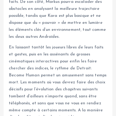
faits. De son côté, Markus pourra escalader des
obstacles en analysant la meilleure trajectoire
possible, tandis que Kara est plus basique et ne
dispose que du « pouvoir » de mettre en lumière
les éléments clés d’un environnement, tout comme
les deux autres Androïdes.
En laissant tantôt les joueurs libres de leurs faits
et gestes, puis en les assénants de grosses
cinématiques interactives pour enfin les faire
chercher des indices, le rythme de Detroit:
Become Human permet un amusement sans temps
mort. Les moments où vous devrez faire des choix
décisifs pour l’évolution des chapitres suivants
tombent d’ailleurs n’importe quand, sans être
téléphonés, et sans que vous ne vous en rendiez
même compte à certains moments. A la manière