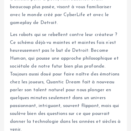
beaucoup plus posée, visant à vous familiariser
avec le monde créé par CyberLife et avec le
gameplay de Detroit.
Les robots qui se rebellent contre leur créateur ?
Ce schéma déjà-vu maintes et maintes fois n’est
heureusement pas le but de Detroit: Become
Human, qui pousse une approche philosophique et
sociétale de notre futur bien plus profonde.
Toujours aussi doué pour faire naître des émotions
chez les joueurs, Quantic Dream fait à nouveau
parler son talent naturel pour nous plonger en
quelques minutes seulement dans un univers
passionnant, intriguant, souvent flippant, mais qui
soulève bien des questions sur ce que pourrait
donner la technologie dans les années et siècles à
venir.