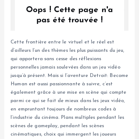
Cette frontière entre le virtuel et le réel est
d’ailleurs l’un des thèmes les plus puissants du jeu,
qui apportera sans cesse des réflexions
personnelles jamais soulevées dans un jeu vidéo
jusqu’à présent. Mais si l’aventure Detroit: Become
Human est aussi passionnante à suivre, c’est
également grâce à une mise en scène qui compte
parmi ce qui se fait de mieux dans les jeux vidéo,
en empruntant toujours de nombreux codes à
l’industrie du cinéma. Plans multiples pendant les
scènes de gameplay, pendant les scènes
cinématiques, choix qui immergent les joueurs