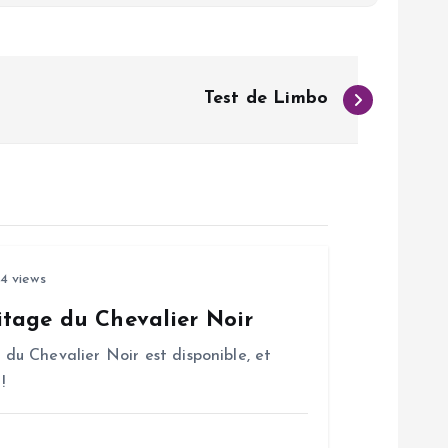
Test de Limbo
4 views
tage du Chevalier Noir
u Chevalier Noir est disponible, et
!