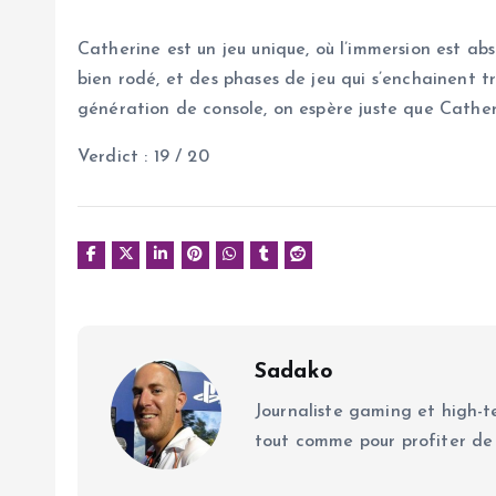
Catherine est un jeu unique, où l’immersion est ab
bien rodé, et des phases de jeu qui s’enchainent t
génération de console, on espère juste que Cather
Verdict : 19 / 20
Sadako
Journaliste gaming et high-te
tout comme pour profiter de