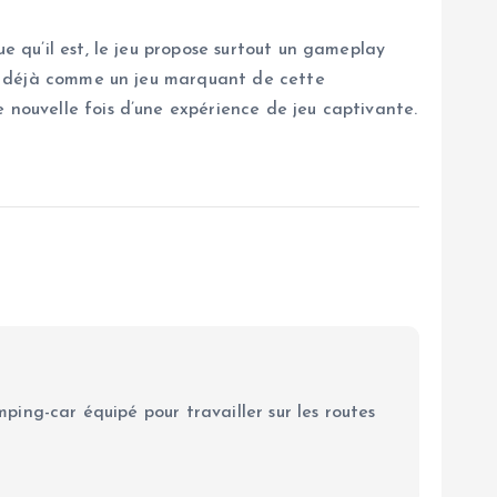
e qu’il est, le jeu propose surtout un gameplay
ait déjà comme un jeu marquant de cette
 nouvelle fois d’une expérience de jeu captivante.
ping-car équipé pour travailler sur les routes