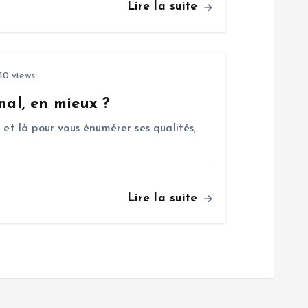
Lire la suite
10 views
nal, en mieux ?
 et là pour vous énumérer ses qualités,
Lire la suite