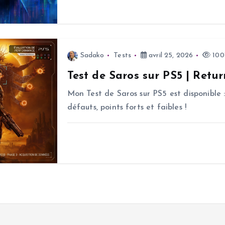
Sadako
Tests
avril 25, 2026
100
Test de Saros sur PS5 | Retur
Mon Test de Saros sur PS5 est disponible :
défauts, points forts et faibles !