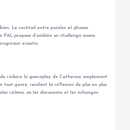
bien. Le cocktail entre puzzles et phases
sion PAL propose d’emblée un challenge moins
rogresser ensuite.
ge de réduire le gameplay de Catherine simplement
 tout genre, rendant la réflexion de plus en plus
lus calmes, où les discussions et les échanges