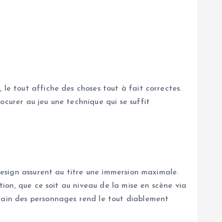
le tout affiche des choses tout à fait correctes.
ocurer au jeu une technique qui se suffit
 design assurent au titre une immersion maximale.
tion, que ce soit au niveau de la mise en scène via
umain des personnages rend le tout diablement