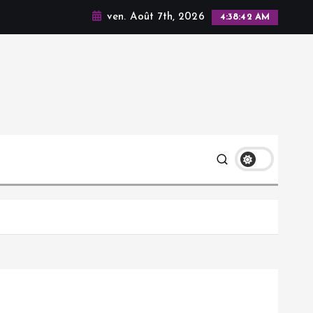
ven. Août 7th, 2026
4:38:43 AM