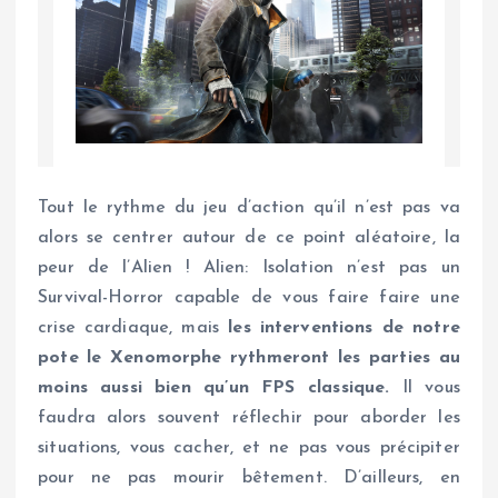
Tout le rythme du jeu d’action qu’il n’est pas va
alors se centrer autour de ce point aléatoire, la
peur de l’Alien ! Alien: Isolation n’est pas un
Survival-Horror capable de vous faire faire une
crise cardiaque, mais
les interventions de notre
pote le Xenomorphe rythmeront les parties au
moins aussi bien qu’un FPS classique.
Il vous
faudra alors souvent réflechir pour aborder les
situations, vous cacher, et ne pas vous précipiter
pour ne pas mourir bêtement. D’ailleurs, en