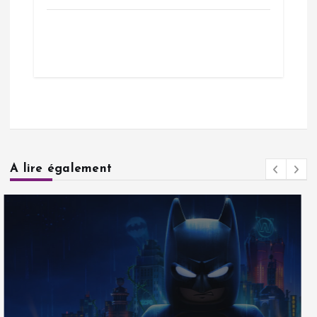
A lire également