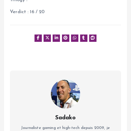
Trilogy !
Verdict : 16 / 20
Sadako
Journaliste gaming et high-tech depuis 2009, je