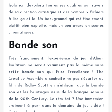
Isolation dévoilera toutes ses qualités au travers
de sa direction artistique et des nombreux fichiers
à lire ça et là. Un background qui est finalement
plutôt bien exploité, mais un peu avare en scènes
cinématiques.
Bande son
Très franchement,
l’expérience de jeu d’Alien:
Isolation ne serait vraiment pas la même sans
cette bande son qui frise l’excellence !
The
Creative Assembly a souhaité ne pas s’écarter du
film de Ridley Scott en n’utilisant que
la bande
son et les bruitages issus de la banque sonore
de la 20th Century.
Le résultat ? Une immersion
vraiment à part dans le domaine du jeu vidéo !