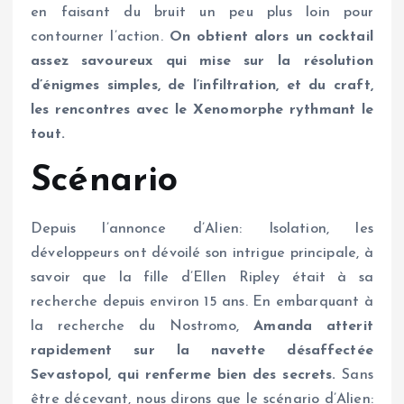
en faisant du bruit un peu plus loin pour
contourner l’action.
On obtient alors un cocktail
assez savoureux qui mise sur la résolution
d’énigmes simples, de l’infiltration, et du craft,
les rencontres avec le Xenomorphe rythmant le
tout.
Scénario
Depuis l’annonce d’Alien: Isolation, les
développeurs ont dévoilé son intrigue principale, à
savoir que la fille d’Ellen Ripley était à sa
recherche depuis environ 15 ans. En embarquant à
la recherche du Nostromo,
Amanda atterit
rapidement sur la navette désaffectée
Sevastopol, qui renferme bien des secrets.
Sans
être décevant, nous dirons que le scénario d’Alien: