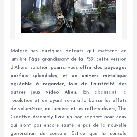
Malgré ses quelques défauts qui mettent en
lumière l’âge grandissant de la PS3, cette version
d’Alien: Isolation pourra vous offrir
des paysages
parfois splendides, et un univers métalique
agréable à regarder, loin de l’austérité des
autres jeux vidéo Alien.
En abaissant la
résolution et en ayant revu à la baisse les effets
de volumétrie, de lumière et les reflets divers, The
Creative Assembly livre un bon rapport pour ceux
qui n’ont pas encore sauté le pas de la nouvelle
génération de console. Est-ce que la console