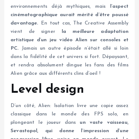
environnements déjà mythiques, mais
l’aspect
cinématographique aurait mérité d’être poussé
davantage.
En tout cas, The Creative Assembly
vient de signer
la meilleure adaptation
artistique d’un jeu vidéo Alien sur consoles et
PC.
Jamais un autre épisode n’était allé si loin
dans la fidélité de cet univers si fort. Dépaysant,
et rendra absolument dingue les fans des films
Alien grâce aux différents clins d’oeil !
Level design
D’un côté, Alien: Isolation livre une copie assez
classique dans le monde des FPS solo, en
plongeant le joueur dans
un vaste vaisseau,
Sevastopol, qui donne l’impression d’une