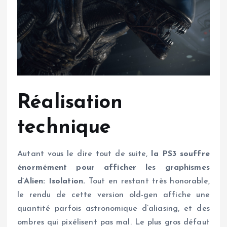
Réalisation
technique
Autant vous le dire tout de suite,
la PS3 souffre
énormément pour afficher les graphismes
d’Alien: Isolation.
Tout en restant très honorable,
le rendu de cette version old-gen affiche une
quantité parfois astronomique d’aliasing, et des
ombres qui pixélisent pas mal. Le plus gros défaut