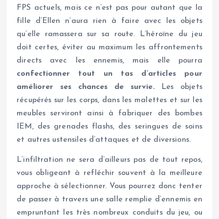
FPS actuels, mais ce n’est pas pour autant que la
fille d’Ellen n’aura rien à faire avec les objets
qu’elle ramassera sur sa route. L’héroïne du jeu
doit certes, éviter au maximum les affrontements
directs avec les ennemis, mais elle pourra
confectionner tout un tas d’articles pour
améliorer ses chances de survie.
Les objets
récupérés sur les corps, dans les malettes et sur les
meubles serviront ainsi à fabriquer des bombes
IEM, des grenades flashs, des seringues de soins
et autres ustensiles d’attaques et de diversions.
L’infiltration ne sera d’ailleurs pas de tout repos,
vous obligeant à refléchir souvent à la meilleure
approche à sélectionner. Vous pourrez donc tenter
de passer à travers une salle remplie d’ennemis en
empruntant les très nombreux conduits du jeu, ou