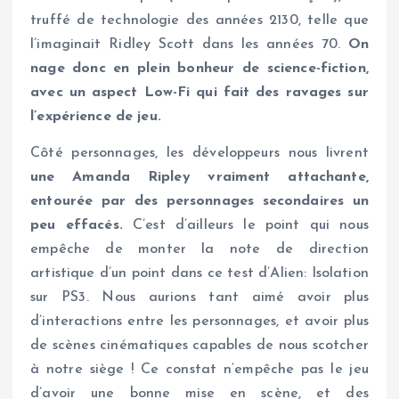
truffé de technologie des années 2130, telle que
l’imaginait Ridley Scott dans les années 70.
On
nage donc en plein bonheur de science-fiction,
avec un aspect Low-Fi qui fait des ravages sur
l’expérience de jeu.
Côté personnages, les développeurs nous livrent
une Amanda Ripley vraiment attachante,
entourée par des personnages secondaires un
peu effacés.
C’est d’ailleurs le point qui nous
empêche de monter la note de direction
artistique d’un point dans ce test d’Alien: Isolation
sur PS3. Nous aurions tant aimé avoir plus
d’interactions entre les personnages, et avoir plus
de scènes cinématiques capables de nous scotcher
à notre siège ! Ce constat n’empêche pas le jeu
d’avoir une bonne mise en scène, et des