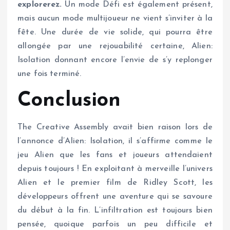
explorerez.
Un mode Défi est également présent,
mais aucun mode multijoueur ne vient s’inviter à la
fête. Une durée de vie solide, qui pourra être
allongée par une rejouabilité certaine, Alien:
Isolation donnant encore l’envie de s’y replonger
une fois terminé.
Conclusion
The Creative Assembly avait bien raison lors de
l’annonce d’Alien: Isolation, il s’affirme comme le
jeu Alien que les fans et joueurs attendaient
depuis toujours ! En exploitant à merveille l’univers
Alien et le premier film de Ridley Scott, les
développeurs offrent une aventure qui se savoure
du début à la fin. L’infiltration est toujours bien
pensée, quoique parfois un peu difficile et