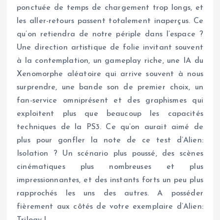
ponctuée de temps de chargement trop longs, et
les aller-retours passent totalement inaperçus. Ce
qu’on retiendra de notre périple dans l’espace ?
Une direction artistique de folie invitant souvent
à la contemplation, un gameplay riche, une IA du
Xenomorphe aléatoire qui arrive souvent à nous
surprendre, une bande son de premier choix, un
fan-service omniprésent et des graphismes qui
exploitent plus que beaucoup les capacités
techniques de la PS3. Ce qu’on aurait aimé de
plus pour gonfler la note de ce test d’Alien:
Isolation ? Un scénario plus poussé, des scènes
cinématiques plus nombreuses et plus
impressionnantes, et des instants forts un peu plus
rapprochés les uns des autres. A posséder
fièrement aux côtés de votre exemplaire d’Alien: