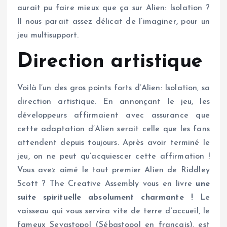
aurait pu faire mieux que ça sur Alien: Isolation ?
Il nous parait assez délicat de l’imaginer, pour un
jeu multisupport.
Direction artistique
Voilà l’un des gros points forts d’Alien: Isolation, sa
direction artistique. En annonçant le jeu, les
développeurs affirmaient avec assurance que
cette adaptation d’Alien serait celle que les fans
attendent depuis toujours. Après avoir terminé le
jeu, on ne peut qu’acquiescer cette affirmation !
Vous avez aimé le tout premier Alien de Riddley
Scott ? The Creative Assembly vous en livre
une
suite spirituelle absolument charmante !
Le
vaisseau qui vous servira vite de terre d’accueil, le
fameux Sevastopol (Sébastopol en français), est