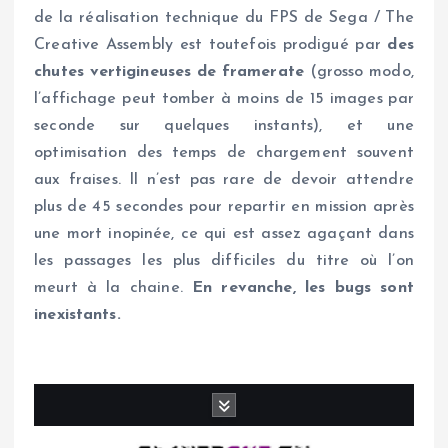
de la réalisation technique du FPS de Sega / The
Creative Assembly est toutefois prodigué par
des
chutes vertigineuses de framerate
(grosso modo,
l’affichage peut tomber à moins de 15 images par
seconde sur quelques instants), et une
optimisation des temps de chargement souvent
aux fraises. Il n’est pas rare de devoir attendre
plus de 45 secondes pour repartir en mission après
une mort inopinée, ce qui est assez agaçant dans
les passages les plus difficiles du titre où l’on
meurt à la chaine.
En revanche, les bugs sont
inexistants.