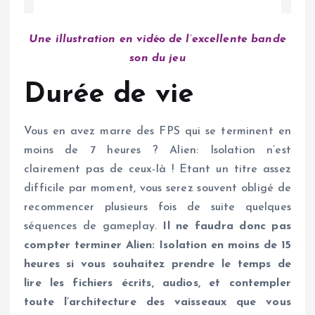
Une illustration en vidéo de l’excellente bande
son du jeu
Durée de vie
Vous en avez marre des FPS qui se terminent en
moins de 7 heures ? Alien: Isolation n’est
clairement pas de ceux-là ! Etant un titre assez
difficile par moment, vous serez souvent obligé de
recommencer plusieurs fois de suite quelques
séquences de gameplay.
Il ne faudra donc pas
compter terminer Alien: Isolation en moins de 15
heures si vous souhaitez prendre le temps de
lire les fichiers écrits, audios, et contempler
toute l’architecture des vaisseaux que vous