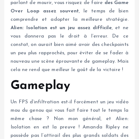
parlant de mourir, vous risquez de faire
des Game
Over Loop assez souvent
, le temps de bien
comprendre et adopter la meilleure stratégie.
Alien: Isolation est un jeu assez difficile
, et ne
vous donnera pas le droit à l’erreur. De ce
constat, on aurait bien aimé avoir des checkpoints
un peu plus rapprochés, pour éviter de se fader à
nouveau une scène éprouvante de gameplay. Mais
cela ne rend que meilleur le goût de la victoire !
Gameplay
Un FPS d’infiltration est-il forcément un jeu vidéo
mou du genou qui vous fait faire tout le temps la
même chose ? Non mon général, et Alien:
Isolation en est la preuve ! Amanda Ripley ne
possède pas l’attirail des plus grands soldats des