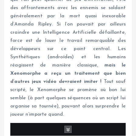
des affrontements avec les ennemis se soldant
généralement par la mort quasi inexorable
d’Amanda Ripley. Si l’on pouvait par ailleurs
craindre une Intelligence Artificielle défaillante,
force est de louer le travail remarquable des
développeurs sur ce point central. Les
Synthétiques (androïdes) et les humains
réagissent de manière classique,
mais le
Xenomorphe a reçu un traitement que bien
d’autres jeux vidéo devraient imiter !
Tout sauf
scripté, le Xenomorphe se promène où bon lui
semble (à part quelques séquences où un script lui
organise sa tournée), pouvant alors surprendre le
joueur n’importe quand.