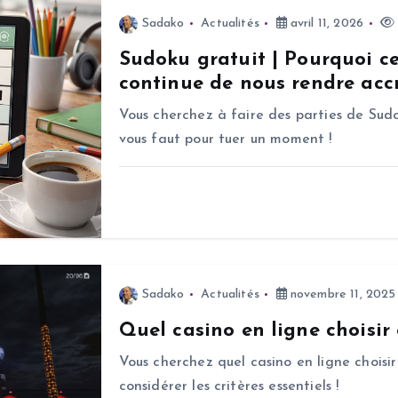
Sadako
Actualités
avril 11, 2026
Sudoku gratuit | Pourquoi c
continue de nous rendre accr
Vous cherchez à faire des parties de Sudo
vous faut pour tuer un moment !
Sadako
Actualités
novembre 11, 2025
Quel casino en ligne choisir
Vous cherchez quel casino en ligne choisir
considérer les critères essentiels !