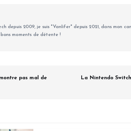
ch depuis 2009, je suis "Vanlifer" depuis 2021, dans mon cam
 bons moments de détente !
 montre pas mal de
La Nintendo Switch