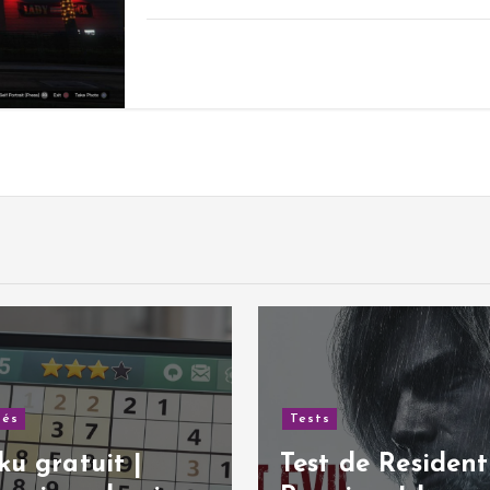
de Resident Evil:
Tests