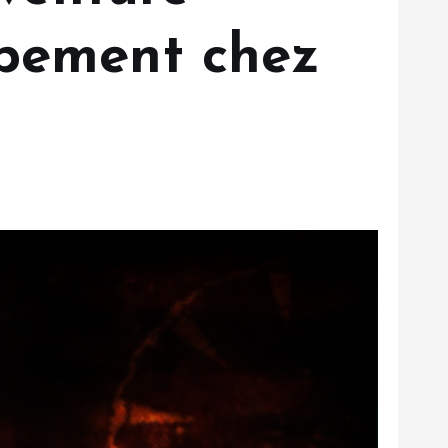
ppement chez