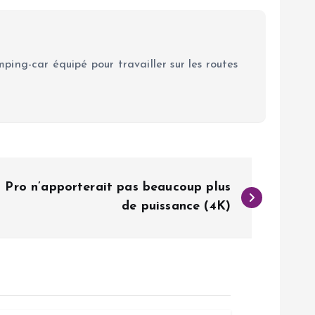
ping-car équipé pour travailler sur les routes
 Pro n’apporterait pas beaucoup plus
de puissance (4K)