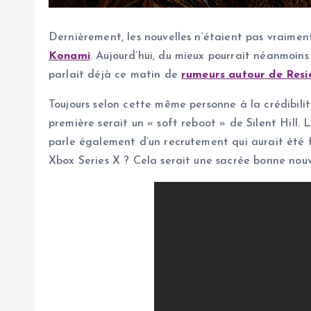
Dernièrement, les nouvelles n’étaient pas vraiment
Konami
. Aujourd’hui, du mieux pourrait néanmoins 
parlait déjà ce matin de
rumeurs autour de Resid
Toujours selon cette même personne à la crédibilit
première serait un « soft reboot » de Silent Hill
parle également d’un recrutement qui aurait été fai
Xbox Series X ? Cela serait une sacrée bonne nouv