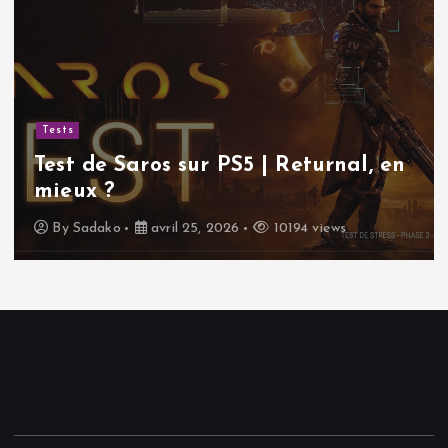
Tests
Test de Saros sur PS5 | Returnal, en
mieux ?
By
Sadako
avril 25, 2026
10194 views