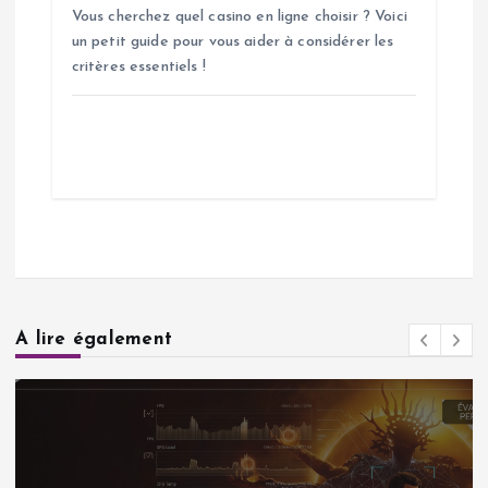
Vous cherchez quel casino en ligne choisir ? Voici
un petit guide pour vous aider à considérer les
critères essentiels !
A lire également