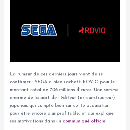
La rumeur de ces derniers jours vient de se
confirmer : SEGA a bien racheté ROVIO pour le
montant total de 706 millions d’euros. Une somme
énorme de la part de l’éditeur (ex-constructeur)
japonais qui compte bien sur cette acquisition
pour être encore plus profitable, et qui explique
ses motivations dans un
communiqué officiel
.