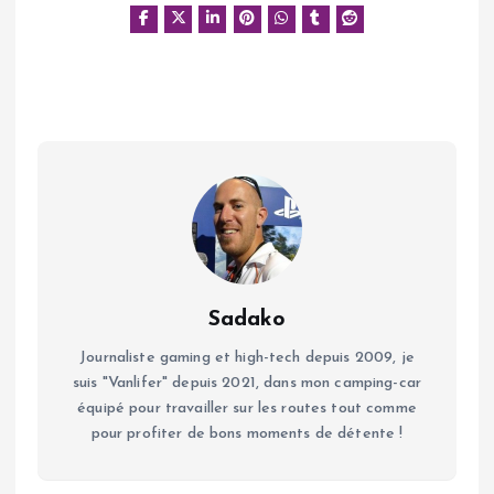
Sadako
Journaliste gaming et high-tech depuis 2009, je
suis "Vanlifer" depuis 2021, dans mon camping-car
équipé pour travailler sur les routes tout comme
pour profiter de bons moments de détente !