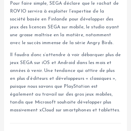
Pour faire simple, SEGA déclare que le rachat de
ROVIO servira à exploiter l’expertise de la
société basée en Finlande pour développer des
jeux des licences SEGA sur mobile, le studio ayant
une grosse maîtrise en la matière, notamment
avec le succès immense de la série Angry Birds.
Il faudra donc s’attendre à voir débarquer plus de
jeux SEGA sur iOS et Android dans les mois et
années à venir. Une tendance qui attire de plus
en plus d’éditeurs et développeurs « classiques »,
puisque nous savons que PlayStation est
également au travail sur des gros jeux mobiles,
tandis que Microsoft souhaite développer plus
massivement xCloud sur smartphones et tablettes.