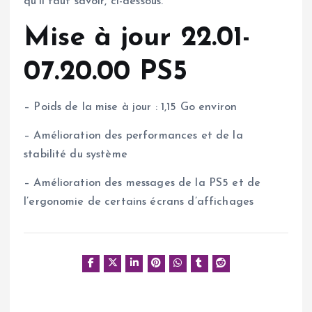
qu’il faut savoir, ci-dessous.
Mise à jour 22.01-
07.20.00 PS5
– Poids de la mise à jour : 1,15 Go environ
– Amélioration des performances et de la
stabilité du système
– Amélioration des messages de la PS5 et de
l’ergonomie de certains écrans d’affichages