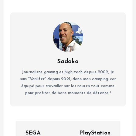
Sadako
Journaliste gaming et high-tech depuis 2009, je
suis "Vanlifer" depuis 2021, dans mon camping-car
équipé pour travailler sur les routes tout comme
pour profiter de bons moments de détente !
N
SEGA
PlayStation