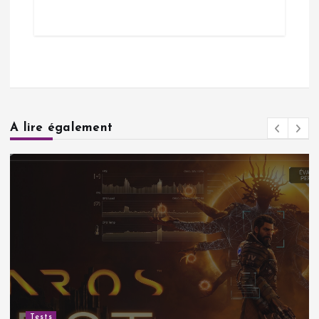
A lire également
Tests