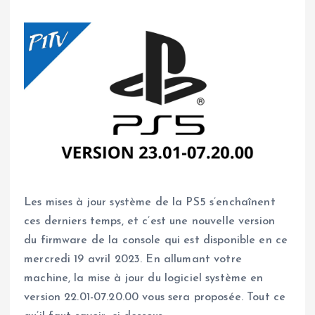
Les mises à jour système de la PS5 s’enchaînent
ces derniers temps, et c’est une nouvelle version
du firmware de la console qui est disponible en ce
mercredi 19 avril 2023. En allumant votre
machine, la mise à jour du logiciel système en
version 22.01-07.20.00 vous sera proposée. Tout ce