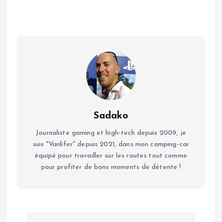
Sadako
Journaliste gaming et high-tech depuis 2009, je
suis "Vanlifer" depuis 2021, dans mon camping-car
équipé pour travailler sur les routes tout comme
pour profiter de bons moments de détente !