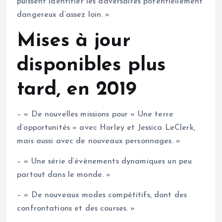
puissent identifier les adversaires potentiellement
dangereux d’assez loin. »
Mises à jour
disponibles plus
tard, en 2019
– « De nouvelles missions pour « Une terre
d’opportunités » avec Horley et Jessica LeClerk,
mais aussi avec de nouveaux personnages. »
– « Une série d’évènements dynamiques un peu
partout dans le monde. »
– « De nouveaux modes compétitifs, dont des
confrontations et des courses. »