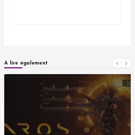
A lire également