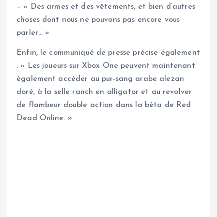
– « Des armes et des vêtements, et bien d’autres
choses dont nous ne pouvons pas encore vous
parler… »
Enfin, le communiqué de presse précise également
: « Les joueurs sur Xbox One peuvent maintenant
également accéder au pur-sang arabe alezan
doré, à la selle ranch en alligator et au revolver
de flambeur double action dans la bêta de Red
Dead Online. »