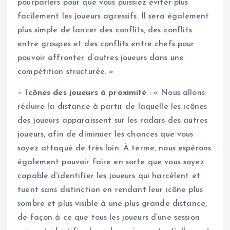
pourparlers pour que vous puissiez éviter plus
facilement les joueurs agressifs. Il sera également
plus simple de lancer des conflits, des conflits
entre groupes et des conflits entre chefs pour
pouvoir affronter d’autres joueurs dans une
compétition structurée. »
– Icônes des joueurs à proximité
: « Nous allons
réduire la distance à partir de laquelle les icônes
des joueurs apparaissent sur les radars des autres
joueurs, afin de diminuer les chances que vous
soyez attaqué de très loin. À terme, nous espérons
également pouvoir faire en sorte que vous soyez
capable d’identifier les joueurs qui harcèlent et
tuent sans distinction en rendant leur icône plus
sombre et plus visible à une plus grande distance,
de façon à ce que tous les joueurs d’une session