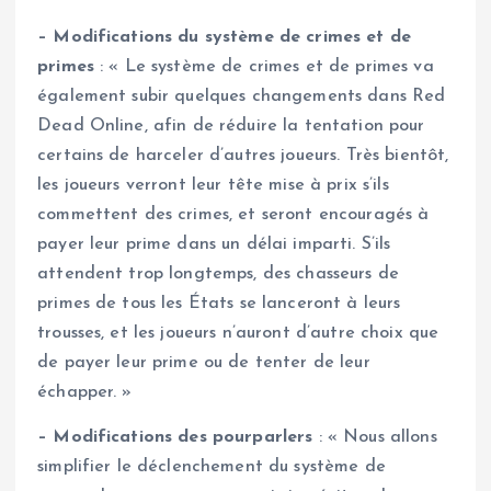
– Modifications du système de crimes et de
primes
: « Le système de crimes et de primes va
également subir quelques changements dans Red
Dead Online, afin de réduire la tentation pour
certains de harceler d’autres joueurs. Très bientôt,
les joueurs verront leur tête mise à prix s’ils
commettent des crimes, et seront encouragés à
payer leur prime dans un délai imparti. S’ils
attendent trop longtemps, des chasseurs de
primes de tous les États se lanceront à leurs
trousses, et les joueurs n’auront d’autre choix que
de payer leur prime ou de tenter de leur
échapper. »
– Modifications des pourparlers
: « Nous allons
simplifier le déclenchement du système de