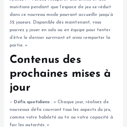
munitions pendant que l’espace de jeu se réduit
dans ce nouveau mode pouvant accueillir jusqu’à
32 joueurs. Disponible dès maintenant, vous
pouvez y jouer en solo ou en équipe pour tenter
d’être le dernier survivant et ainsi remporter la
partie. »
Contenus des
prochaines mises à
jour
– Défis quotidiens
: « Chaque jour, réalisez de
nouveaux défis couvrant tous les aspects du jeu,
comme votre habileté au tir ou votre capacité à
fuir les autorités. »