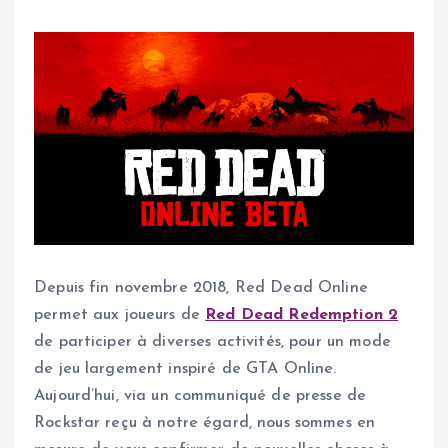
Depuis fin novembre 2018, Red Dead Online
permet aux joueurs de
Red Dead Redemption 2
de participer à diverses activités, pour un mode
de jeu largement inspiré de GTA Online.
Aujourd’hui, via un communiqué de presse de
Rockstar reçu à notre égard, nous sommes en