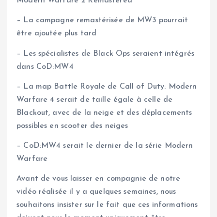
Modern Warfare 2 Remastered
– La campagne remastérisée de MW3 pourrait
être ajoutée plus tard
– Les spécialistes de Black Ops seraient intégrés
dans CoD:MW4
– La map Battle Royale de Call of Duty: Modern
Warfare 4 serait de taille égale à celle de
Blackout, avec de la neige et des déplacements
possibles en scooter des neiges
– CoD:MW4 serait le dernier de la série Modern
Warfare
Avant de vous laisser en compagnie de notre
vidéo réalisée il y a quelques semaines, nous
souhaitons insister sur le fait que ces informations