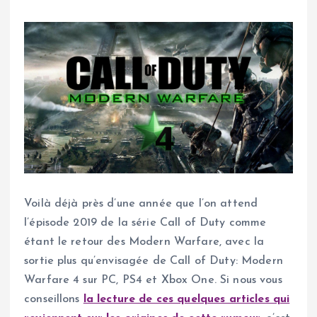
Voilà déjà près d’une année que l’on attend
l’épisode 2019 de la série Call of Duty comme
étant le retour des Modern Warfare, avec la
sortie plus qu’envisagée de Call of Duty: Modern
Warfare 4 sur PC, PS4 et Xbox One. Si nous vous
conseillons
la lecture de ces quelques articles qui