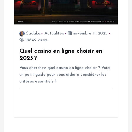
Sadako
Actualités
novembre 11, 2025
19642 views
Quel casino en ligne choisir en
2025 ?
Vous cherchez quel casino en ligne choisir ? Voici
un petit guide pour vous aider à considérer les
critères essentiels !