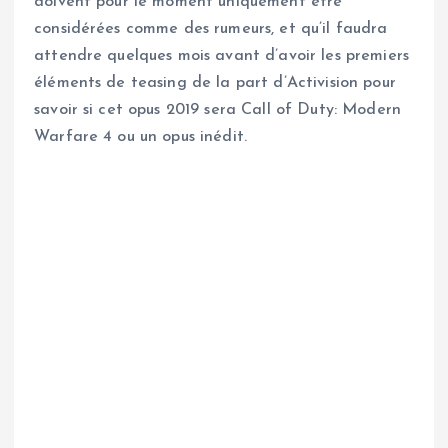
doivent pour le moment uniquement être
considérées comme des rumeurs, et qu’il faudra
attendre quelques mois avant d’avoir les premiers
éléments de teasing de la part d’Activision pour
savoir si cet opus 2019 sera Call of Duty: Modern
Warfare 4 ou un opus inédit.