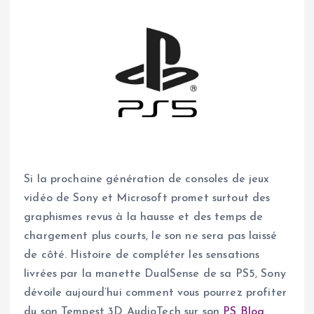
Si la prochaine génération de consoles de jeux
vidéo de Sony et Microsoft promet surtout des
graphismes revus à la hausse et des temps de
chargement plus courts, le son ne sera pas laissé
de côté. Histoire de compléter les sensations
livrées par la manette DualSense de sa PS5, Sony
dévoile aujourd’hui comment vous pourrez profiter
du son Tempest 3D AudioTech sur son
PS Blog
.