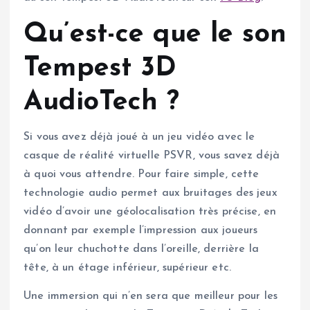
Qu’est-ce que le son
Tempest 3D
AudioTech ?
Si vous avez déjà joué à un jeu vidéo avec le
casque de réalité virtuelle PSVR, vous savez déjà
à quoi vous attendre. Pour faire simple, cette
technologie audio permet aux bruitages des jeux
vidéo d’avoir une géolocalisation très précise, en
donnant par exemple l’impression aux joueurs
qu’on leur chuchotte dans l’oreille, derrière la
tête, à un étage inférieur, supérieur etc.
Une immersion qui n’en sera que meilleur pour les