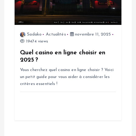
Sadako
Actualités
novembre 11, 2025
19474 views
Quel casino en ligne choisir en
2025 ?
Vous cherchez quel casino en ligne choisir ? Voici
un petit guide pour vous aider à considérer les
critères essentiels !