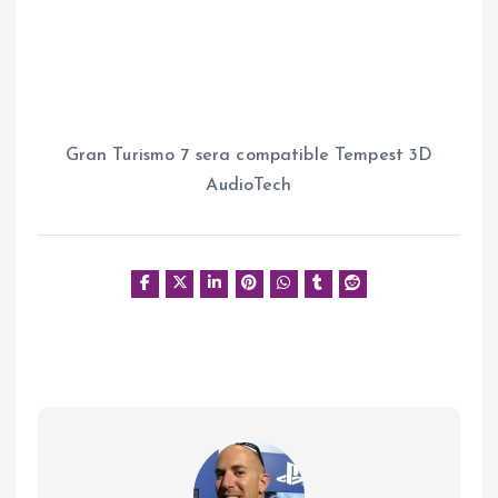
Gran Turismo 7 sera compatible Tempest 3D
AudioTech