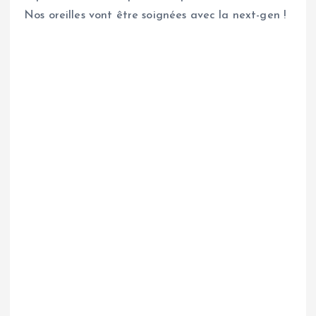
Nos oreilles vont être soignées avec la next-gen !