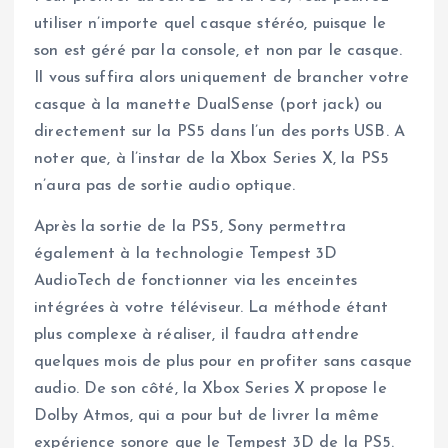
utiliser n’importe quel casque stéréo, puisque le
son est géré par la console, et non par le casque.
Il vous suffira alors uniquement de brancher votre
casque à la manette DualSense (port jack) ou
directement sur la PS5 dans l’un des ports USB. A
noter que, à l’instar de la Xbox Series X, la PS5
n’aura pas de sortie audio optique.
Après la sortie de la PS5, Sony permettra
également à la technologie Tempest 3D
AudioTech de fonctionner via les enceintes
intégrées à votre téléviseur. La méthode étant
plus complexe à réaliser, il faudra attendre
quelques mois de plus pour en profiter sans casque
audio. De son côté, la Xbox Series X propose le
Dolby Atmos, qui a pour but de livrer la même
expérience sonore que le Tempest 3D de la PS5.