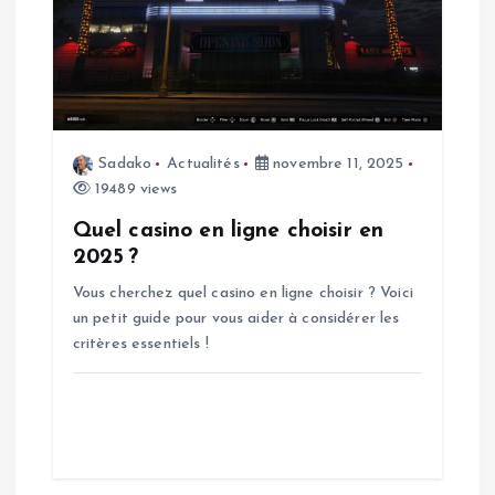
Sadako
Actualités
novembre 11, 2025
19489 views
Quel casino en ligne choisir en
2025 ?
Vous cherchez quel casino en ligne choisir ? Voici
un petit guide pour vous aider à considérer les
critères essentiels !