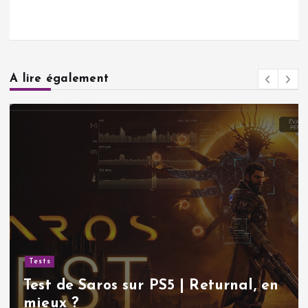
A lire également
Tests
Test de Saros sur PS5 | Returnal, en
mieux ?