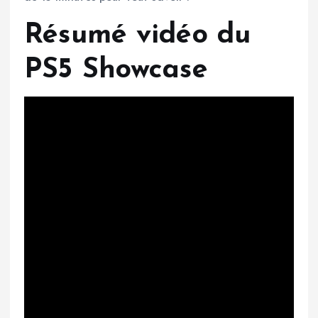
Résumé vidéo du
PS5 Showcase