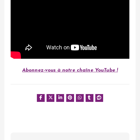
Abonnez-vous à notre chaîne YouTube !