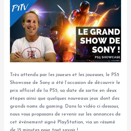
Très attendu par les joueurs et les joueuses, le PS5
Showcase de Sony a été l’occasion de découvrir le
prix officiel de la PS5, sa date de sortie en deux
étapes ainsi que quelques nouveaux jeux dont des
grands noms du gaming. Dans la vidéo ci-dessous,
nous vous proposons de revenir sur les annonces de
cet événement signé PlayStation, via un résumé
de 15 minutes pour tout savoir !