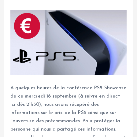
A quelques heures de la conférence PS5 Showcase
de ce mercredi 16 septembre (à suivre en direct
ici dès 21h30), nous avons récupéré des
informations sur le prix de la PS5 ainsi que sur
l’ouverture des précommandes. Pour protéger la
personne qui nous a partagé ces informations,