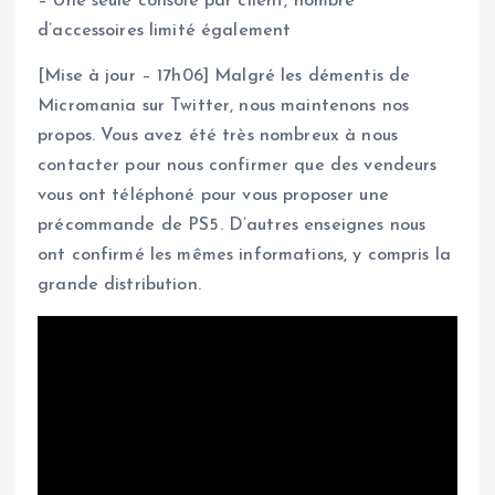
– Une seule console par client, nombre
d’accessoires limité également
[Mise à jour – 17h06] Malgré les démentis de
Micromania sur Twitter, nous maintenons nos
propos. Vous avez été très nombreux à nous
contacter pour nous confirmer que des vendeurs
vous ont téléphoné pour vous proposer une
précommande de PS5. D’autres enseignes nous
ont confirmé les mêmes informations, y compris la
grande distribution.