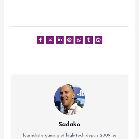
Sadako
Journaliste gaming et high-tech depuis 2009, je