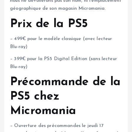
nous ne dévoilerons pas son nom, ni l’emplacement
géographique de son magasin Micromania.
Prix de la PS5
– 499€ pour le modèle classique (avec lecteur
Blu-ray)
– 399€ pour la PS5 Digital Edition (sans lecteur
Blu-ray)
Précommande de la
PS5 chez
Micromania
– Ouverture des précommandes le jeudi 17