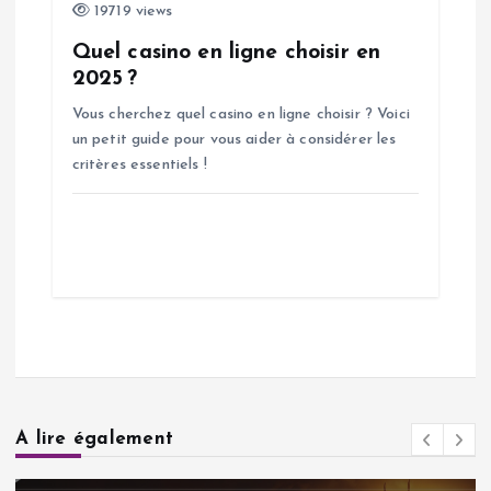
19719 views
Quel casino en ligne choisir en
2025 ?
Vous cherchez quel casino en ligne choisir ? Voici
un petit guide pour vous aider à considérer les
critères essentiels !
A lire également