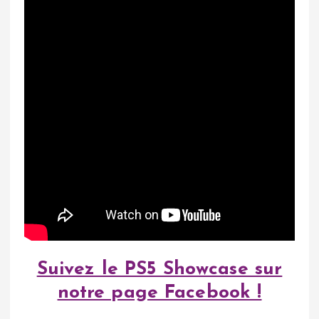
Suivez le PS5 Showcase sur
notre page Facebook !