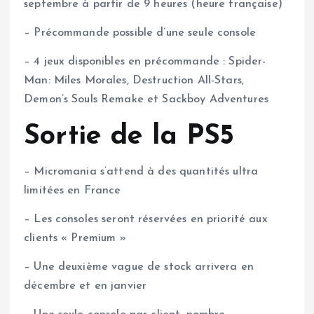
septembre à partir de 9 heures (heure française)
– Précommande possible d’une seule console
– 4 jeux disponibles en précommande : Spider-
Man: Miles Morales, Destruction All-Stars,
Demon’s Souls Remake et Sackboy Adventures
Sortie de la PS5
– Micromania s’attend à des quantités ultra
limitées en France
– Les consoles seront réservées en priorité aux
clients « Premium »
– Une deuxième vague de stock arrivera en
décembre et en janvier