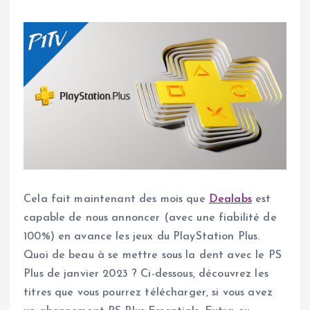
Cela fait maintenant des mois que
Dealabs
est
capable de nous annoncer (avec une fiabilité de
100%) en avance les jeux du PlayStation Plus.
Quoi de beau à se mettre sous la dent avec le PS
Plus de janvier 2023 ? Ci-dessous, découvrez les
titres que vous pourrez télécharger, si vous avez