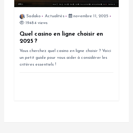
Sadako
Actualités
novembre 11, 2025
19484 views
Quel casino en ligne choisir en
2025 ?
Vous cherchez quel casino en ligne choisir ? Voici
un petit guide pour vous aider à considérer les
critères essentiels !