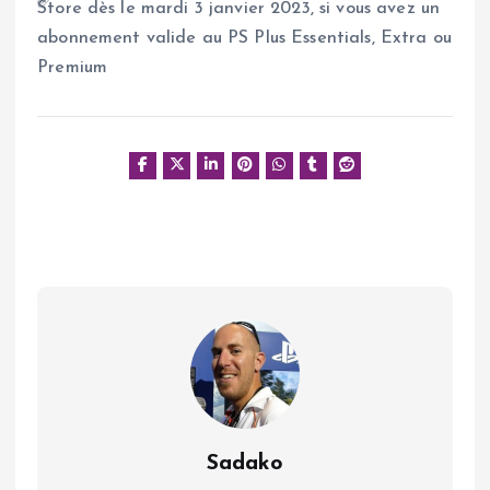
Store dès le mardi 3 janvier 2023, si vous avez un
abonnement valide au PS Plus Essentials, Extra ou
Premium
Sadako