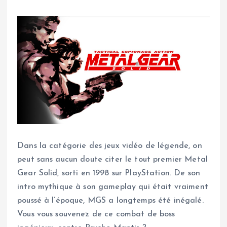
Dans la catégorie des jeux vidéo de légende, on
peut sans aucun doute citer le tout premier Metal
Gear Solid, sorti en 1998 sur PlayStation. De son
intro mythique à son gameplay qui était vraiment
poussé à l’époque, MGS a longtemps été inégalé.
Vous vous souvenez de ce combat de boss