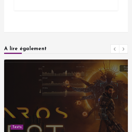
A lire également
Tests