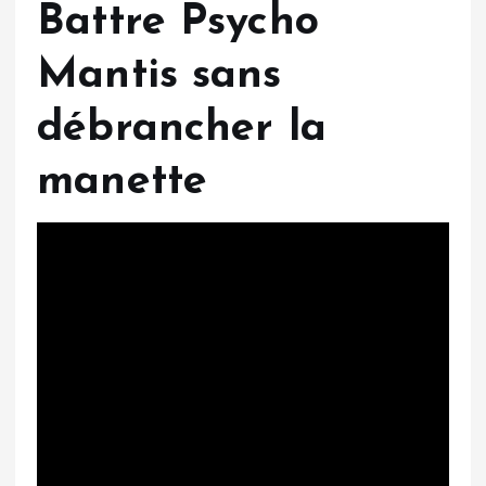
Battre Psycho
Mantis sans
débrancher la
manette