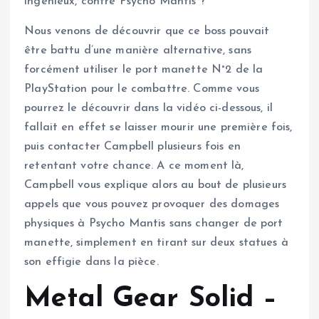
ingénieux, contre Psycho Mantis ?
Nous venons de découvrir que ce boss pouvait
être battu d’une manière alternative, sans
forcément utiliser le port manette N°2 de la
PlayStation pour le combattre. Comme vous
pourrez le découvrir dans la vidéo ci-dessous, il
fallait en effet se laisser mourir une première fois,
puis contacter Campbell plusieurs fois en
retentant votre chance. A ce moment là,
Campbell vous explique alors au bout de plusieurs
appels que vous pouvez provoquer des domages
physiques à Psycho Mantis sans changer de port
manette, simplement en tirant sur deux statues à
son effigie dans la pièce.
Metal Gear Solid –