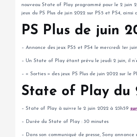
nouveau State of Play programmé pour le 2 juin 
jeux du PS Plus de juin 2022 sur PS5 et PS4, ainsi 
PS Plus de juin 2
– Annonce des jeux PS5 et PS4 le mercredi 1er juin
– Un State of Play étant prévu le jeudi 2 juin, il
– « Sorties » des jeux PS Plus de juin 2022 sur le
State of Play du
– State of Play à suivre le 2 juin 2022 à 23h59
su
– Durée du State of Play : 30 minutes
– Dans son communiqué de presse, Sony annonce que