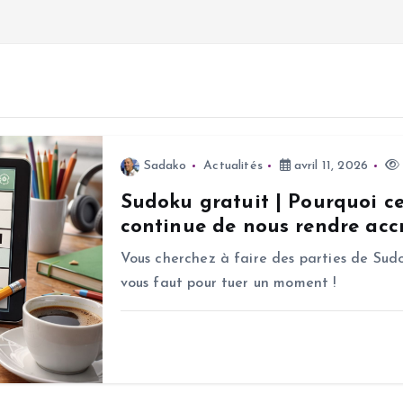
Sadako
Actualités
avril 11, 2026
Sudoku gratuit | Pourquoi c
continue de nous rendre accr
Vous cherchez à faire des parties de Sudo
vous faut pour tuer un moment !