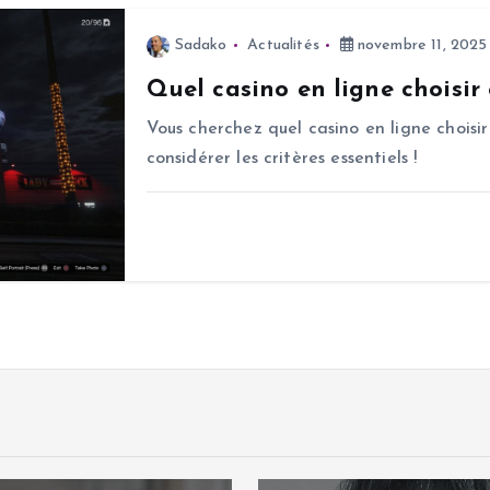
Sadako
Actualités
novembre 11, 2025
Quel casino en ligne choisir
Vous cherchez quel casino en ligne choisir
considérer les critères essentiels !