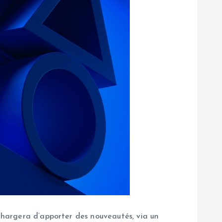
 chargera d’apporter des nouveautés, via un