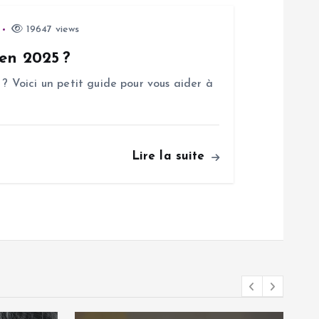
19647 views
 en 2025 ?
 ? Voici un petit guide pour vous aider à
Lire la suite