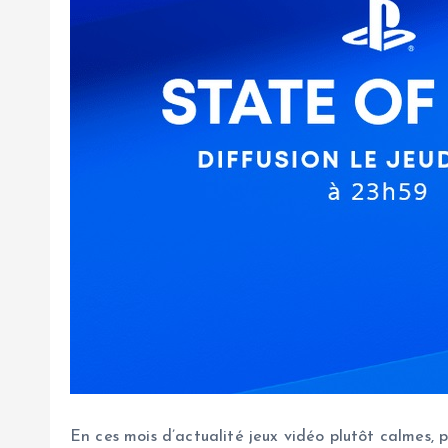
En ces mois d’actualité jeux vidéo plutôt calmes, 