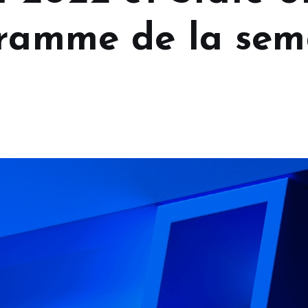
gramme de la sem