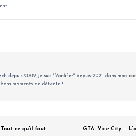
ent
ch depuis 2009, je suis "Vanlifer" depuis 2021, dans mon cam
 bons moments de détente !
Tout ce qu’il faut
GTA: Vice City – L