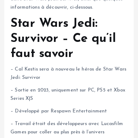
informations à découvrir, ci-dessous.
Star Wars Jedi:
Survivor – Ce qu’il
faut savoir
– Cal Kestis sera à nouveau le héros de Star Wars
Jedi: Survivor
– Sortie en 2023, uniquement sur PC, PS5 et Xbox
Series X|S
– Développé par Respawn Entertainment
– Travail étroit des développeurs avec Lucasfilm
Games pour coller au plus près à l’univers