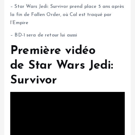
– Star Wars Jedi: Survivor prend place 5 ans après
la fin de Fallen Order, où Cal est traqué par
l’Empire
– BD-1 sera de retour lui aussi
Première vidéo
de Star Wars Jedi:
Survivor