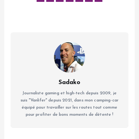
Sadako
Journaliste gaming et high-tech depuis 2009, je
suis "Vanlifer" depuis 2021, dans mon camping-car
équipé pour travailler sur les routes tout comme
pour profiter de bons moments de détente !