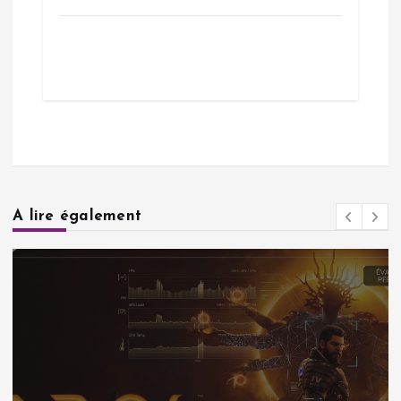
A lire également