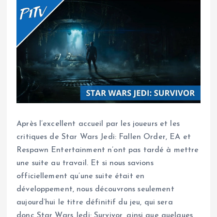
Après l’excellent accueil par les joueurs et les
critiques de Star Wars Jedi: Fallen Order, EA et
Respawn Entertainment n’ont pas tardé à mettre
une suite au travail. Et si nous savions
officiellement qu’une suite était en
développement, nous découvrons seulement
aujourd’hui le titre définitif du jeu, qui sera
donc Star Wars Jedi: Survivor, ainsi que quelques