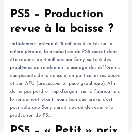
PS5 – Production
revue à la baisse ?
Initialement prévue à 15 millions d’unités sur la
même période, la production de PS5 aurait donc
été réduite de 4 millions par Sony, suite à des
problèmes de rendement d’usinage des différents
composants de la console, en particulier ses puces
et son APU (processeur et puce graphique). Afin
de ne pas perdre trop d’argent sur la fabrication,
le rendement étant moins bon que prévu, c’est
pour cela que Sony aurait décidé de réduire la
production de PS5.
PS5 – « Petit » prix,