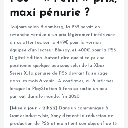
maxi pénurie ?
Toujours selon Bloomberg, la PS5 serait en
revanche vendue à un prix légèrement inférieure
à nos attentes, soit à 449€ pour la version
équipée d’un lecteur Blu-ray, et 400€ pour la PS5
Digital Edition. Autant dire que si ce prix se
positionne quelque peu sous celui de la Xbox
Series X, la pénurie de PS5 devrait faire rage
dans les mois à venir… A confirmer, ou à infirmer
lorsque la PlayStation 5 fera sa sortie un peu
partout dans le monde, fin 2020.
[Mise à jour – 21h22]
Dans un communique à
GamesIndustry.biz, Sony dément la réduction de
production de PS5 et maintient son objectif de 15