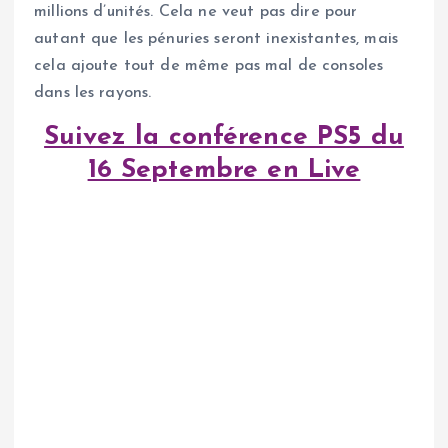
millions d’unités. Cela ne veut pas dire pour
autant que les pénuries seront inexistantes, mais
cela ajoute tout de même pas mal de consoles
dans les rayons.
Suivez la conférence PS5 du
16 Septembre en Live