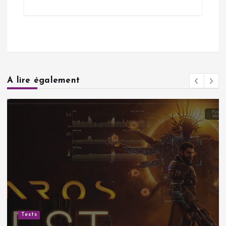
A lire également
Tests