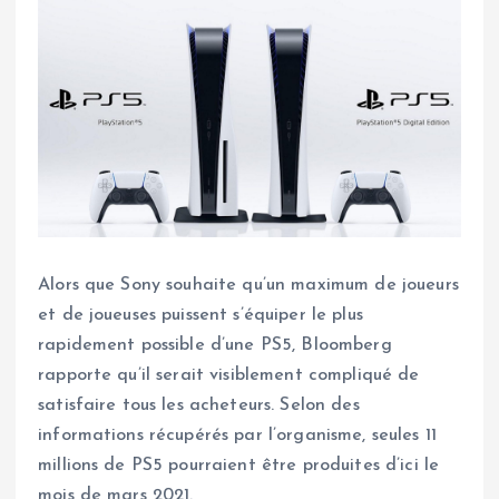
Alors que Sony souhaite qu’un maximum de joueurs
et de joueuses puissent s’équiper le plus
rapidement possible d’une PS5, Bloomberg
rapporte qu’il serait visiblement compliqué de
satisfaire tous les acheteurs. Selon des
informations récupérés par l’organisme, seules 11
millions de PS5 pourraient être produites d’ici le
mois de mars 2021.