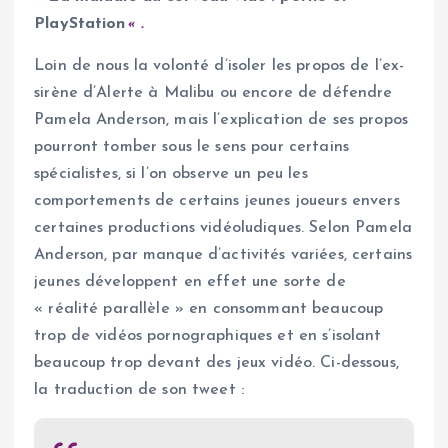
PlayStation
«
.
Loin de nous la volonté d’isoler les propos de l’ex-
sirène d’Alerte à Malibu ou encore de défendre
Pamela Anderson, mais l’explication de ses propos
pourront tomber sous le sens pour certains
spécialistes, si l’on observe un peu les
comportements de certains jeunes joueurs envers
certaines productions vidéoludiques. Selon Pamela
Anderson, par manque d’activités variées, certains
jeunes développent en effet une sorte de
« réalité parallèle » en consommant beaucoup
trop de vidéos pornographiques et en s’isolant
beaucoup trop devant des jeux vidéo. Ci-dessous,
la traduction de son tweet :