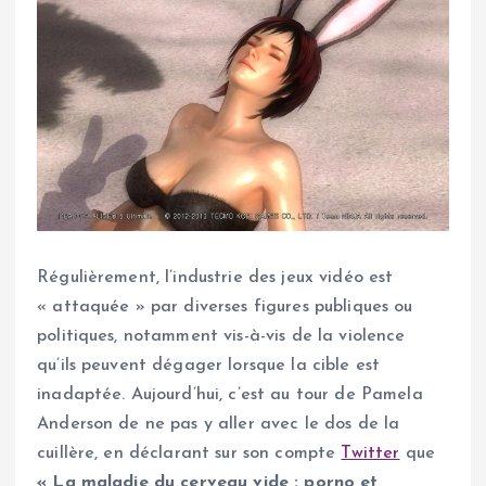
Régulièrement, l’industrie des jeux vidéo est
« attaquée » par diverses figures publiques ou
politiques, notamment vis-à-vis de la violence
qu’ils peuvent dégager lorsque la cible est
inadaptée. Aujourd’hui, c’est au tour de Pamela
Anderson de ne pas y aller avec le dos de la
cuillère, en déclarant sur son compte
Twitter
que
« La maladie du cerveau vide : porno et