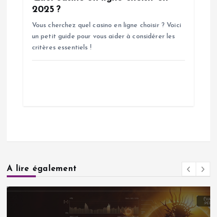
2025 ?
Vous cherchez quel casino en ligne choisir ? Voici
un petit guide pour vous aider à considérer les
critères essentiels !
A lire également