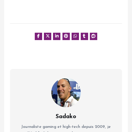
Sadako
Journaliste gaming et high-tech depuis 2009, je