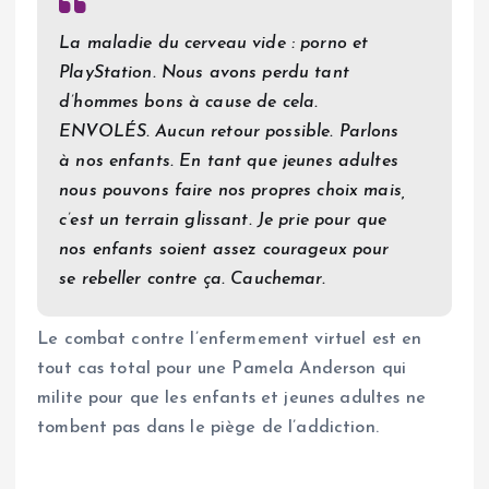
La maladie du cerveau vide : porno et
PlayStation. Nous avons perdu tant
d’hommes bons à cause de cela.
ENVOLÉS. Aucun retour possible. Parlons
à nos enfants. En tant que jeunes adultes
nous pouvons faire nos propres choix mais,
c’est un terrain glissant. Je prie pour que
nos enfants soient assez courageux pour
se rebeller contre ça. Cauchemar.
Le combat contre l’enfermement virtuel est en
tout cas total pour une Pamela Anderson qui
milite pour que les enfants et jeunes adultes ne
tombent pas dans le piège de l’addiction.