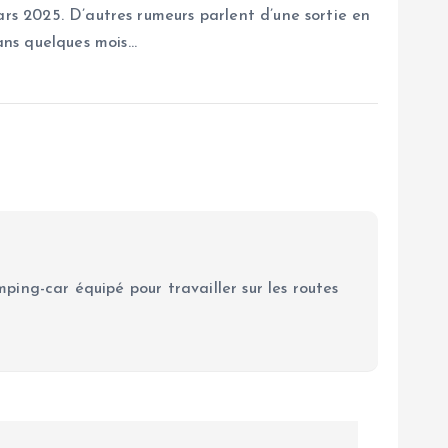
ars 2025. D’autres rumeurs parlent d’une sortie en
ans quelques mois…
ping-car équipé pour travailler sur les routes