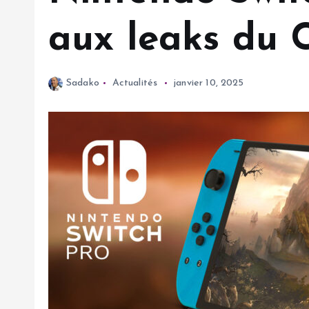
aux leaks du 
Sadako
Actualités
janvier 10, 2025