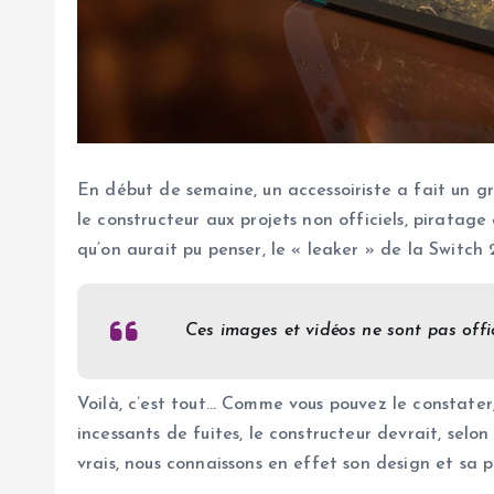
En début de semaine, un accessoiriste a fait un 
le constructeur aux projets non officiels, piratag
qu’on aurait pu penser, le « leaker » de la Switch 
Ces images et vidéos ne sont pas offic
Voilà, c’est tout… Comme vous pouvez le constater
incessants de fuites, le constructeur devrait, se
vrais, nous connaissons en effet son design et sa p