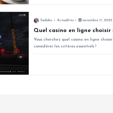
Sadako
Actualités
novembre 11, 2025
Quel casino en ligne choisir
Vous cherchez quel casino en ligne choisir
considérer les critères essentiels !