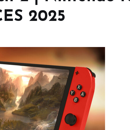
CES 2025