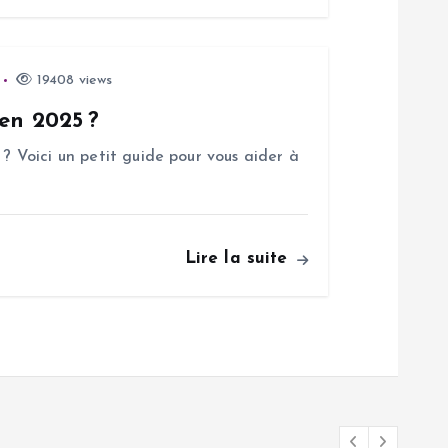
19408 views
 en 2025 ?
 ? Voici un petit guide pour vous aider à
Lire la suite