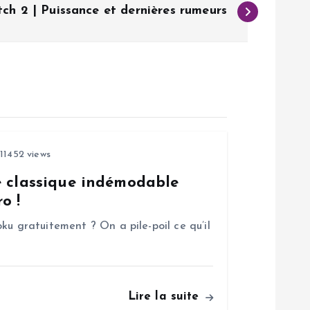
ch 2 | Puissance et dernières rumeurs
11452 views
e classique indémodable
o !
ku gratuitement ? On a pile-poil ce qu’il
Lire la suite