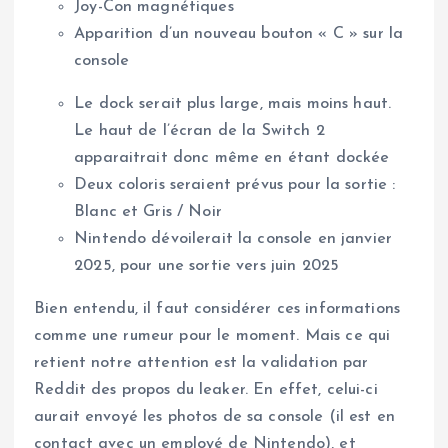
Joy-Con magnétiques
Apparition d’un nouveau bouton « C » sur la
console
Le dock serait plus large, mais moins haut.
Le haut de l’écran de la Switch 2
apparaitrait donc même en étant dockée
Deux coloris seraient prévus pour la sortie :
Blanc et Gris / Noir
Nintendo dévoilerait la console en janvier
2025, pour une sortie vers juin 2025
Bien entendu, il faut considérer ces informations
comme une rumeur pour le moment. Mais ce qui
retient notre attention est la validation par
Reddit des propos du leaker. En effet, celui-ci
aurait envoyé les photos de sa console (il est en
contact avec un employé de Nintendo), et