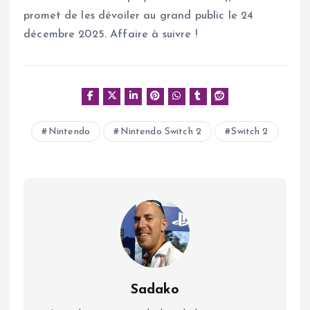
promet de les dévoiler au grand public le 24
décembre 2025. Affaire à suivre !
Nintendo
Nintendo Switch 2
Switch 2
Sadako