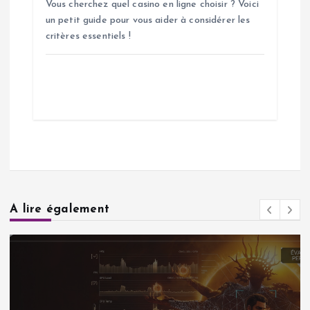
Vous cherchez quel casino en ligne choisir ? Voici
un petit guide pour vous aider à considérer les
critères essentiels !
A lire également