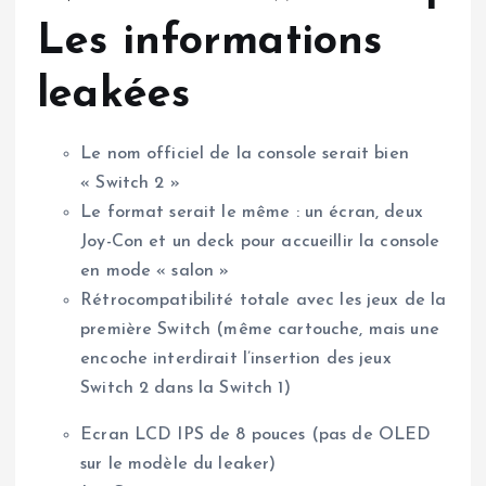
Les informations
leakées
Le nom officiel de la console serait bien
« Switch 2 »
Le format serait le même : un écran, deux
Joy-Con et un deck pour accueillir la console
en mode « salon »
Rétrocompatibilité totale avec les jeux de la
première Switch (même cartouche, mais une
encoche interdirait l’insertion des jeux
Switch 2 dans la Switch 1)
Ecran LCD IPS de 8 pouces (pas de OLED
sur le modèle du leaker)