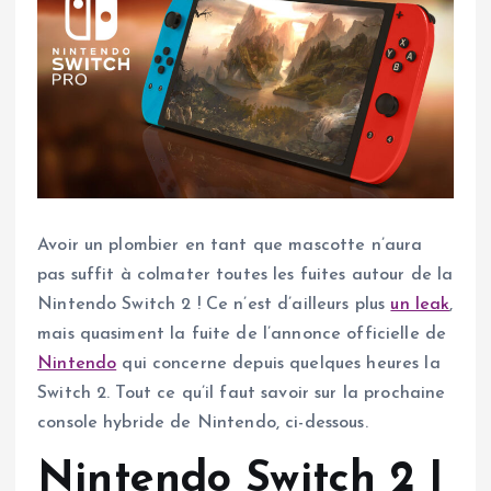
Avoir un plombier en tant que mascotte n’aura
pas suffit à colmater toutes les fuites autour de la
Nintendo Switch 2 ! Ce n’est d’ailleurs plus
un leak
,
mais quasiment la fuite de l’annonce officielle de
Nintendo
qui concerne depuis quelques heures la
Switch 2. Tout ce qu’il faut savoir sur la prochaine
console hybride de Nintendo, ci-dessous.
Nintendo Switch 2 |