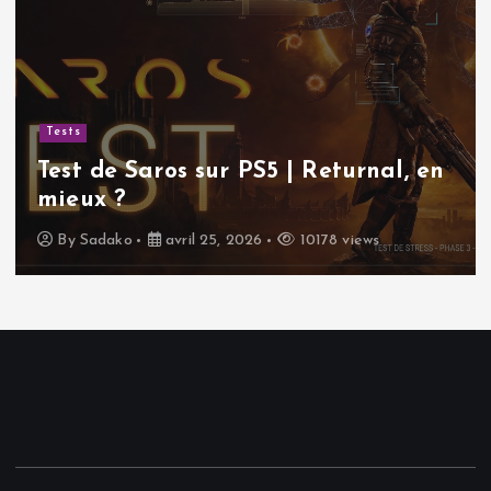
Tests
Test de Saros sur PS5 | Returnal, en
mieux ?
By
Sadako
avril 25, 2026
10178 views