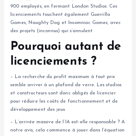
900 employés, en fermant London Studios. Ces
licenciements touchent également Guerrilla
Games, Naughty Dog et Insomniac Games, avec
des projets (inconnus) qui s’annulent
Pourquoi autant de
licenciements ?
– La recherche du profit maximum à tout prix
semble arriver à un plafond de verre. Les studios
et constructeurs sont donc obligés de licencier
pour réduire les coûts de fonctionnement et de
développement des jeux
– L’arrivée massive de l’IA est-elle responsable ? A
notre avis, cela commence à jouer dans l’équation