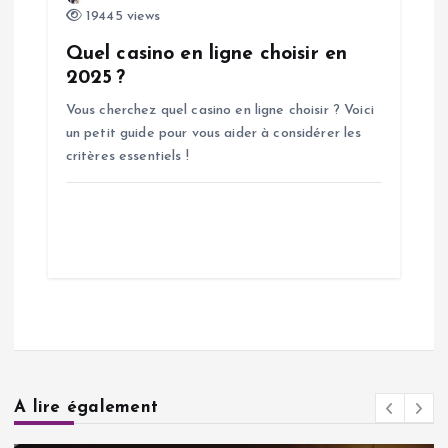
19445 views
Quel casino en ligne choisir en
2025 ?
Vous cherchez quel casino en ligne choisir ? Voici
un petit guide pour vous aider à considérer les
critères essentiels !
A lire également