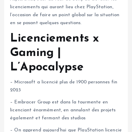
licenciements qui auront lieu chez PlayStation,
l’occasion de faire un point global sur la situation
en se posant quelques questions.
Licenciements x
Gaming |
L’Apocalypse
– Microsoft a licencié plus de 1900 personnes fin
2023
– Embracer Group est dans la tourmente en
licenciant énormément, en annulant des projets
également et fermant des studios
– On apprend aujourd’hui que PlayStation licencie