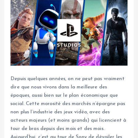
Depuis quelques années, on ne peut pas vraiment
dire que nous vivons dans la meilleure des
époques, aussi bien sur le plan économique que
social. Cette morosité des marchés n’épargne pas
non plus l’industrie des jeux vidéo, avec des
acteurs majeurs (et moins grands) qui licencient à
tour de bras depuis des mois et des mois.
Aujourd’hui, c’est au tour de Sony de dévoiler les