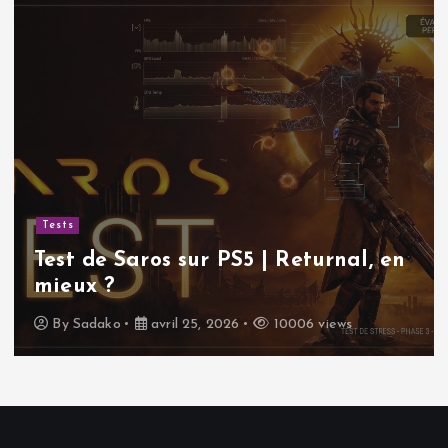
Tests
Test de Saros sur PS5 | Returnal, en
mieux ?
By
Sadako
avril 25, 2026
10006 views