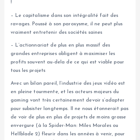
!
– Le capitalisme dans son intégralité fait des
ravages. Poussé à son paroxysme, il ne peut plus
vraiment entretenir des sociétés saines
– L’actionnariat de plus en plus massif des
grandes entreprises obligent à maximiser les
profits souvent au-dela de ce qui est viable pour
tous les projets
Avec un bilan pareil, l’industrie des jeux vidéo est
en pleine tourmente, et les acteurs majeurs du
gaming vont très certainement devoir s’adapter
pour subsister longtemps. Il ne nous étonnerait pas
de voir de plus en plus de projets de moins grosse
envergure (à la Spider-Man: Miles Morales ou
Hellblade 2) fleurir dans les années à venir, pour