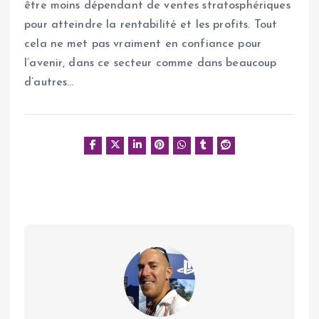
être moins dépendant de ventes stratosphériques
pour atteindre la rentabilité et les profits. Tout
cela ne met pas vraiment en confiance pour
l’avenir, dans ce secteur comme dans beaucoup
d’autres…