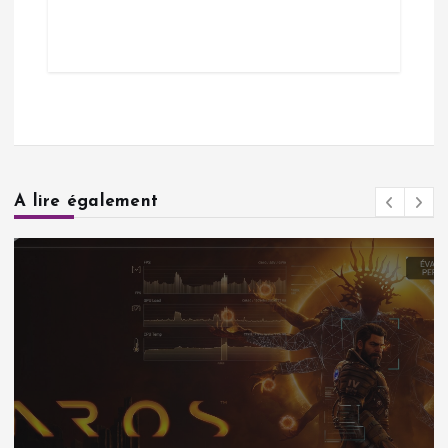
A lire également