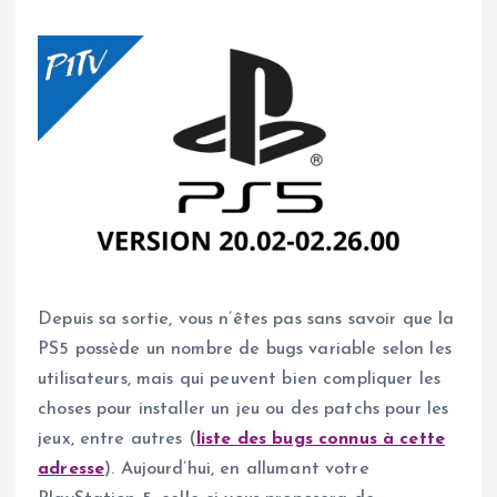
Depuis sa sortie, vous n’êtes pas sans savoir que la
PS5 possède un nombre de bugs variable selon les
utilisateurs, mais qui peuvent bien compliquer les
choses pour installer un jeu ou des patchs pour les
jeux, entre autres (
liste des bugs connus à cette
adresse
). Aujourd’hui, en allumant votre