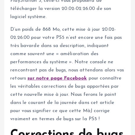
PlayStation 5, celle-ci vous proposera de
télécharger la version 20.02-02.26.00 de son
logiciel système.
D’un poids de 868 Mo, cette mise à jour 20.02-
02.26.00 pour votre PS5 n’est encore une fois pas
très bavarde dans sa description, indiquant
comme souvent une « amélioration des
performances du système ». Notre console ne
rencontrant pas de bugs, nous attendons alors vos
retours
sur notre page Facebook
pour connaître
les véritables corrections de bugs apportées par
cette nouvelle mise à jour. Nous ferons le point
dans le courant de la journée dans cet article
pour vous signifier ce que cette MàJ corrige
vraiment en termes de bugs sur la PS5 !
Corrections de bugs