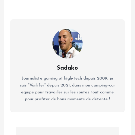
Sadako
Journaliste gaming et high-tech depuis 2009, je
suis "Vanlifer" depuis 2021, dans mon camping-car
équipé pour travailler sur les routes tout comme
pour profiter de bons moments de détente !
N