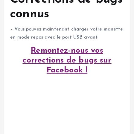
connus
– Vous pouvez maintenant charger votre manette
en mode repos avec le port USB avant
Remontez-nous vos
corrections de bugs sur
Facebook !