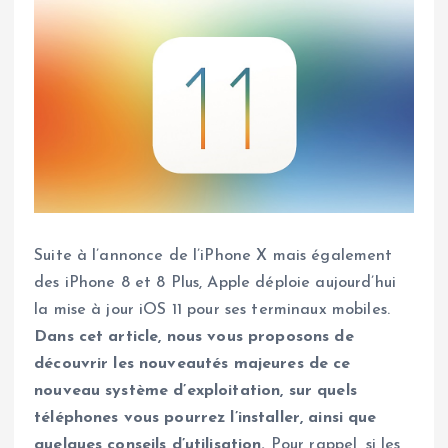
Suite à l’annonce de l’iPhone X mais également
des iPhone 8 et 8 Plus, Apple déploie aujourd’hui
la mise à jour iOS 11 pour ses terminaux mobiles.
Dans cet article, nous vous proposons de
découvrir les nouveautés majeures de ce
nouveau système d’exploitation, sur quels
téléphones vous pourrez l’installer, ainsi que
quelques conseils d’utilisation.
Pour rappel, si les