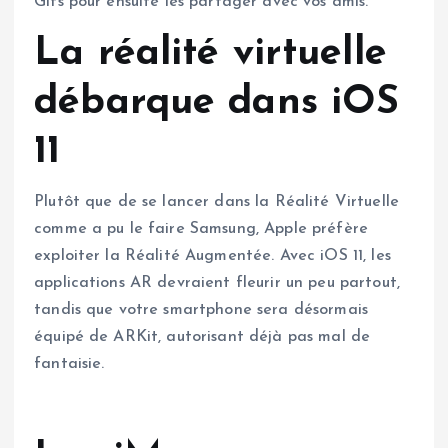
Gifs pour ensuite les partager avec vos amis.
La réalité virtuelle
débarque dans iOS
11
Plutôt que de se lancer dans la Réalité Virtuelle
comme a pu le faire Samsung, Apple préfère
exploiter la Réalité Augmentée. Avec iOS 11, les
applications AR devraient fleurir un peu partout,
tandis que votre smartphone sera désormais
équipé de ARKit, autorisant déjà pas mal de
fantaisie.