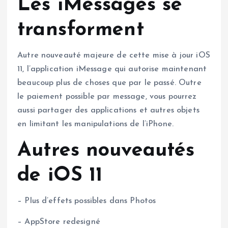
Les iMessages se
transforment
Autre nouveauté majeure de cette mise à jour iOS
11, l’application iMessage qui autorise maintenant
beaucoup plus de choses que par le passé. Outre
le paiement possible par message, vous pourrez
aussi partager des applications et autres objets
en limitant les manipulations de l’iPhone.
Autres nouveautés
de iOS 11
– Plus d’effets possibles dans Photos
– AppStore redesigné