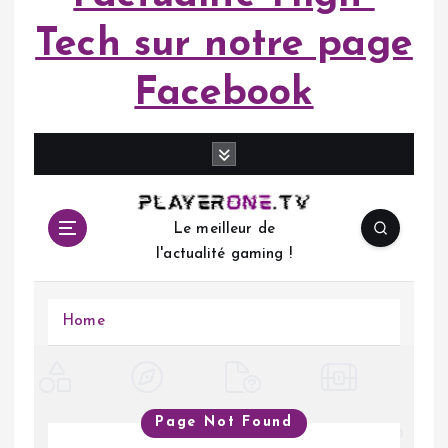
Tech sur notre page
Facebook