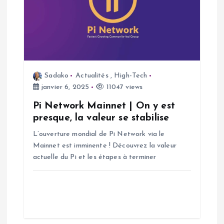
Sadako
Actualités
,
High-Tech
janvier 6, 2025
11047 views
Pi Network Mainnet | On y est
presque, la valeur se stabilise
L’ouverture mondial de Pi Network via le
Mainnet est imminente ! Découvrez la valeur
actuelle du Pi et les étapes à terminer