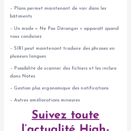
– Plans permet maintenant de voir dans les
bâtiments
– Un mode « Ne Pas Déranger » apparaît quand
vous conduisez
– SIRI peut maintenant traduire des phrases en
plusieurs langues
– Possibilité de scanner des fichiers et les inclure
dans Notes
– Gestion plus ergonomique des notifications
– Autres améliorations mineures
Suivez toute
l’actualité High-