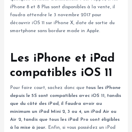
iPhone 8 et 8 Plus sont disponibles à la vente, il
faudra attendre le 3 novembre 2017 pour
découvrir iOS 11 sur iPhone X, date de sortie du
smartphone sans bordure made in Apple.
Les iPhone et iPad
compatibles iOS 11
Pour faire court, sachez donc que
tous les iPhone
depuis le 5S sont compatibles avec iOS 11, tandis
que du côté des iPad, il faudra avoir au
minimum un iPad Mini 2, 3 ou 4, un iPad Air ou
Air 2, tandis que tous les iPad Pro sont éligibles
à la mise à jour.
Enfin, si vous possédez un iPod