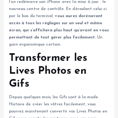
l’on redémarre son iPhone avec la mise à jour : le
nouveau centre de contrôle. En déroulant celui-ci
par le bas du terminal,
vous aurez dorénavant
accès à tous les réglages sur un seul et même
écran, qui s’affichera plus haut qu’avant en vous
permettant de tout gérer plus facilement.
Un
gain ergonomique certain.
Transformer les
Lives Photos en
Gifs
Depuis quelques mois, les Gifs sont à la mode.
Histoire de créer les vôtres facilement, vous
pourrez maintenant convertir vos Lives Photos en