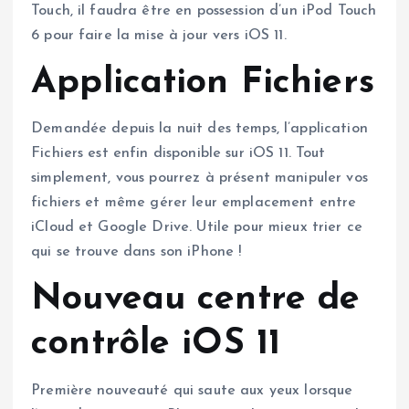
Touch, il faudra être en possession d’un iPod Touch
6 pour faire la mise à jour vers iOS 11.
Application Fichiers
Demandée depuis la nuit des temps, l’application
Fichiers est enfin disponible sur iOS 11. Tout
simplement, vous pourrez à présent manipuler vos
fichiers et même gérer leur emplacement entre
iCloud et Google Drive. Utile pour mieux trier ce
qui se trouve dans son iPhone !
Nouveau centre de
contrôle iOS 11
Première nouveauté qui saute aux yeux lorsque