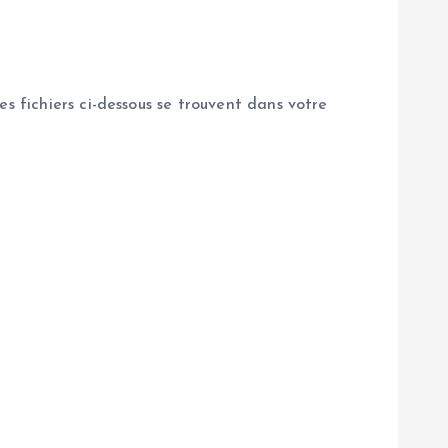
es fichiers ci-dessous se trouvent dans votre