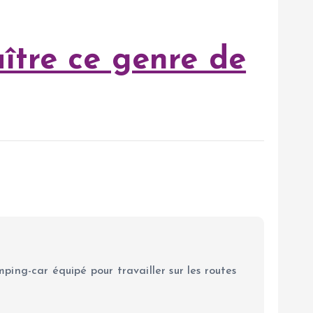
ître ce genre de
ping-car équipé pour travailler sur les routes