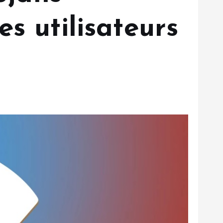
s utilisateurs