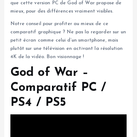
que cette version PC de God of War propose de
mieux, pour des différences vraiment visibles.
Notre conseil pour profiter au mieux de ce
comparatif graphique ? Ne pas la regarder sur un
petit écran comme celui d’un smartphone, mais
plutôt sur une télévision en activant la résolution
4K de la vidéo. Bon visionnage !
God of War –
Comparatif PC /
PS4 / PS5