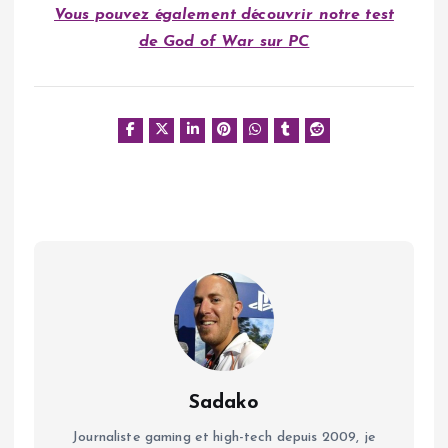
Vous pouvez également découvrir notre test
de God of War sur PC
Sadako
Journaliste gaming et high-tech depuis 2009, je