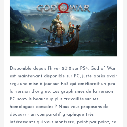
Disponible depuis l’hiver 2018 sur PS4, God of War
est maintenant disponible sur PC, juste après avoir
reçu une mise à jour sur PS5 qui améliorait un peu
la version d’origine. Les graphismes de la version
PC sont-ils beaucoup plus travaillés sur ses
homologues consoles ? Nous vous proposons de
découvrir un comparatif graphique très
intéressants qui vous montrera, point par point, ce