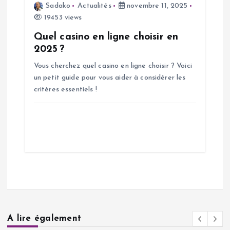
Sadako
Actualités
novembre 11, 2025
19453 views
Quel casino en ligne choisir en
2025 ?
Vous cherchez quel casino en ligne choisir ? Voici
un petit guide pour vous aider à considérer les
critères essentiels !
A lire également