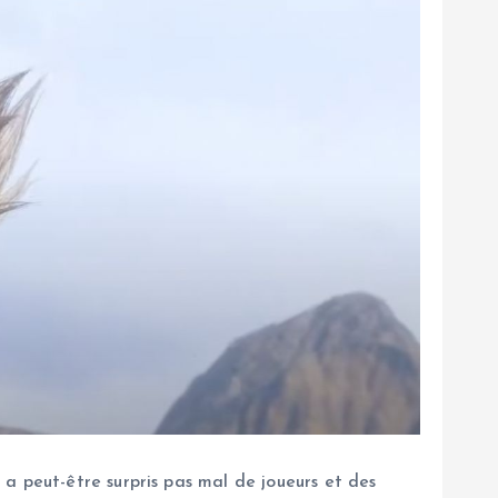
a peut-être surpris pas mal de joueurs et des