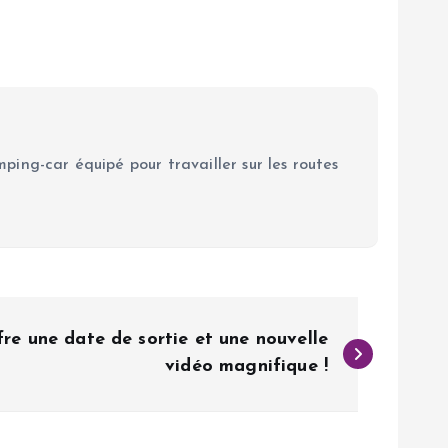
ping-car équipé pour travailler sur les routes
re une date de sortie et une nouvelle
vidéo magnifique !