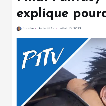
explique pourq
Sadako
Actualités
juillet 13, 2022