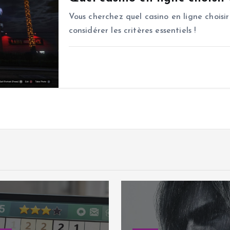
Vous cherchez quel casino en ligne choisir
considérer les critères essentiels !