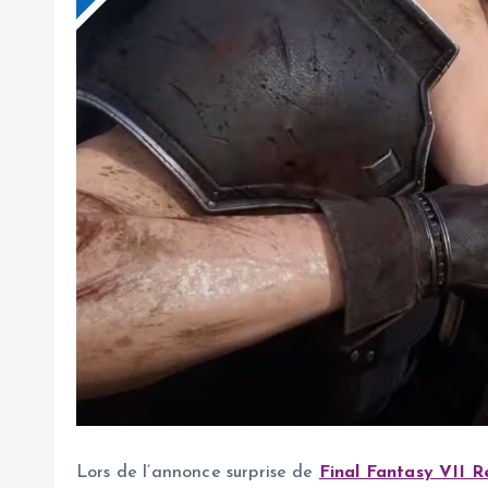
Lors de l’annonce surprise de
Final Fantasy VII R