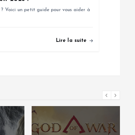
 ? Voici un petit guide pour vous aider à
Lire la suite