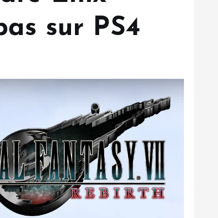
 pas sur PS4