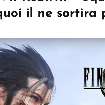
uoi il ne sortira