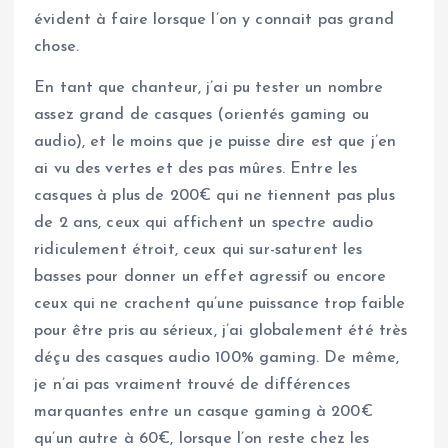
évident à faire lorsque l’on y connait pas grand
chose.
En tant que chanteur, j’ai pu tester un nombre
assez grand de casques (orientés gaming ou
audio), et le moins que je puisse dire est que j’en
ai vu des vertes et des pas mûres. Entre les
casques à plus de 200€ qui ne tiennent pas plus
de 2 ans, ceux qui affichent un spectre audio
ridiculement étroit, ceux qui sur-saturent les
basses pour donner un effet agressif ou encore
ceux qui ne crachent qu’une puissance trop faible
pour être pris au sérieux, j’ai globalement été très
déçu des casques audio 100% gaming. De même,
je n’ai pas vraiment trouvé de différences
marquantes entre un casque gaming à 200€
qu’un autre à 60€, lorsque l’on reste chez les