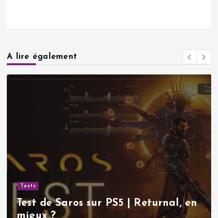
A lire également
Tests
Test de Saros sur PS5 | Returnal, en
mieux ?