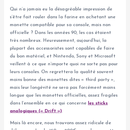
Qui n’a jamais eu la désagréable impression de
s’être fait rouler dans la farine en achetant une
manette compatible pour sa console, mais non
officielle ? Dans les années 90, les cas étaient
très nombreux. Heureusement, aujourd’hui, la
plupart des accessoristes sont capables de faire
du bon matériel, et Nintendo, Sony et Microsoft
veillent à ce que n’importe quoi ne sorte pas pour
leurs consoles. On regrettera la qualité souvent
moins bonne des manettes dites « third party »,
mais leur longévité ne sera pas forcément moins
longue que les manettes officielles, assez fragiles
dans l’ensemble en ce qui concerne
les sticks
analogiques (« Drift »)
.
Mais là encore, nous trouvons assez ridicule de