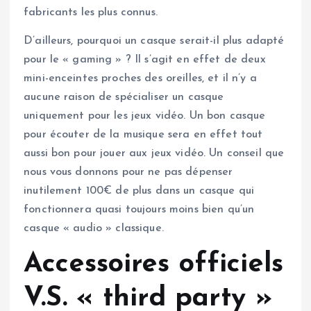
fabricants les plus connus.
D’ailleurs, pourquoi un casque serait-il plus adapté
pour le « gaming » ? Il s’agit en effet de deux
mini-enceintes proches des oreilles, et il n’y a
aucune raison de spécialiser un casque
uniquement pour les jeux vidéo. Un bon casque
pour écouter de la musique sera en effet tout
aussi bon pour jouer aux jeux vidéo. Un conseil que
nous vous donnons pour ne pas dépenser
inutilement 100€ de plus dans un casque qui
fonctionnera quasi toujours moins bien qu’un
casque « audio » classique.
Accessoires officiels
V.S. « third party »