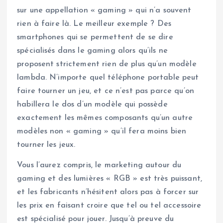
sur une appellation « gaming » qui n’a souvent
rien à faire là. Le meilleur exemple ? Des
smartphones qui se permettent de se dire
spécialisés dans le gaming alors qu’ils ne
proposent strictement rien de plus qu’un modèle
lambda. N’importe quel téléphone portable peut
faire tourner un jeu, et ce n’est pas parce qu’on
habillera le dos d’un modèle qui possède
exactement les mêmes composants qu’un autre
modèles non « gaming » qu’il fera moins bien
tourner les jeux.
Vous l’aurez compris, le marketing autour du
gaming et des lumières « RGB » est très puissant,
et les fabricants n’hésitent alors pas à forcer sur
les prix en faisant croire que tel ou tel accessoire
est spécialisé pour jouer. Jusqu’à preuve du