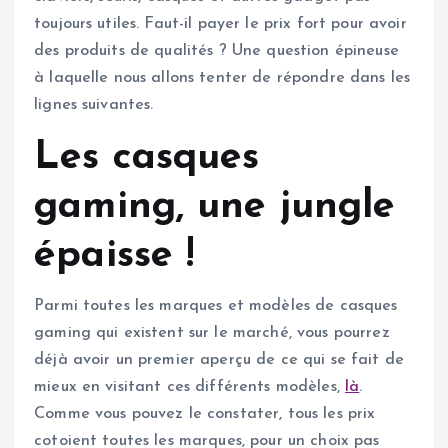
toujours utiles. Faut-il payer le prix fort pour avoir
des produits de qualités ? Une question épineuse
à laquelle nous allons tenter de répondre dans les
lignes suivantes.
Les casques
gaming, une jungle
épaisse !
Parmi toutes les marques et modèles de casques
gaming qui existent sur le marché, vous pourrez
déjà avoir un premier aperçu de ce qui se fait de
mieux en visitant ces différents modèles,
là
.
Comme vous pouvez le constater, tous les prix
cotoient toutes les marques, pour un choix pas