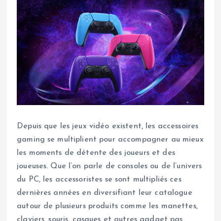
Depuis que les jeux vidéo existent, les accessoires
gaming se multiplient pour accompagner au mieux
les moments de détente des joueurs et des
joueuses. Que l’on parle de consoles ou de l’univers
du PC, les accessoristes se sont multipliés ces
dernières années en diversifiant leur catalogue
autour de plusieurs produits comme les manettes,
claviers, souris, casques et autres gadget pas