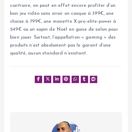
contraire, on peut en effet encore profiter d’un
bon jeu vidéo sans avoir un casque à 399€, une
chaise à 799€, une manette X-pro-elite-power à
249€ ou un sapin de Noël en guise de salon pour
bien jouer. Surtout, l’appellation « gaming » des
produits n’est absolument pas le garant d’une
qualité, aucun standard n’existant.