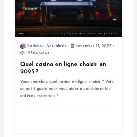
Sadako
Actualités
novembre 11, 2025
19564 views
Quel casino en ligne choisir en
2025 ?
Vous cherchez quel casino en ligne choisir ? Voici
un petit guide pour vous aider à considérer les
critères essentiels !