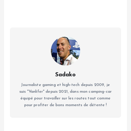
Sadako
Journaliste gaming et high-tech depuis 2009, je
suis "Vanlifer" depuis 2021, dans mon camping-car
équipé pour travailler sur les routes tout comme
pour profiter de bons moments de détente !