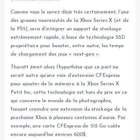
Comme vous le savez déjà très certainement, l’une
des grosses nouveautés de la Xbox Series X (et de
la PS5), sera d’intégrer un support de stockage
extrêmement rapide, à base de technologie SSD
propriétaire pour booster, entre autre, les temps
de chargement des jeux « next-gen ».
Thurott émet alors l’hypothèse que ce port ne
serait autre qu’une voie d’extension CFExpress
pour ajouter de la mémoire à la Xbox Series X.
Petit hic, cette technologie est hors de prix en ce
qui concerne le monde de la photographie,
faisant craindre une extension du stockage de la
prochaine Xbox à plusieurs centaines d’euros. Par
exemple, une carte CFExpress de 512 Go coûte
encore aujourd’hui environ 600$.