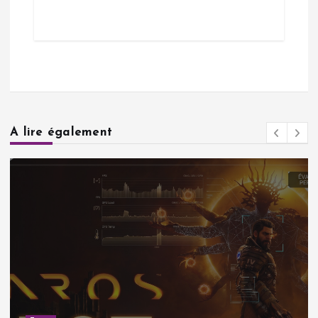
A lire également