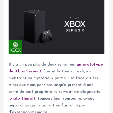
Il y a un peu plus de deux semaines,
un prototype
de Xbox Series X
faisait le tour du web, en
montrant un mystérieux port sur sa face arrière.
Alors que nous pensions jusqu’à présent à une
sorte de port propriétaire servant de diagnostic,
le site Thurott
, toujours bien renseigné, avoue
aujourd’hui qu’il s’agirait en fait d’un port
d’extension mémoire.