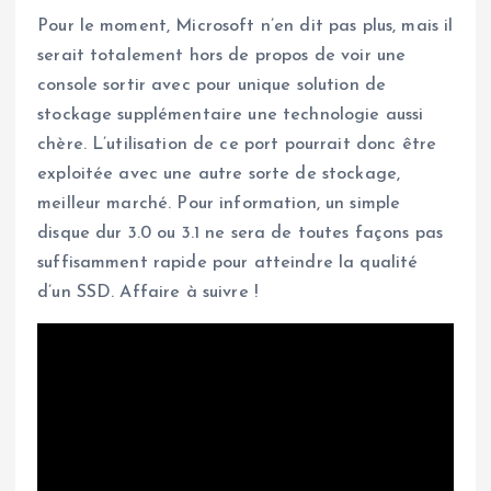
Pour le moment, Microsoft n’en dit pas plus, mais il
serait totalement hors de propos de voir une
console sortir avec pour unique solution de
stockage supplémentaire une technologie aussi
chère. L’utilisation de ce port pourrait donc être
exploitée avec une autre sorte de stockage,
meilleur marché. Pour information, un simple
disque dur 3.0 ou 3.1 ne sera de toutes façons pas
suffisamment rapide pour atteindre la qualité
d’un SSD. Affaire à suivre !