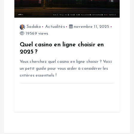
Sadako
Actualités
novembre 11, 2025
19569 views
Quel casino en ligne choisir en
2025 ?
Vous cherchez quel casino en ligne choisir ? Voici
un petit guide pour vous aider à considérer les
critères essentiels !