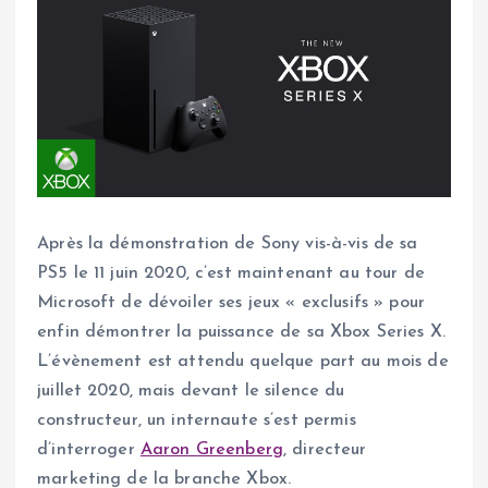
Après la démonstration de Sony vis-à-vis de sa
PS5 le 11 juin 2020, c’est maintenant au tour de
Microsoft de dévoiler ses jeux « exclusifs » pour
enfin démontrer la puissance de sa Xbox Series X.
L’évènement est attendu quelque part au mois de
juillet 2020, mais devant le silence du
constructeur, un internaute s’est permis
d’interroger
Aaron Greenberg
, directeur
marketing de la branche Xbox.