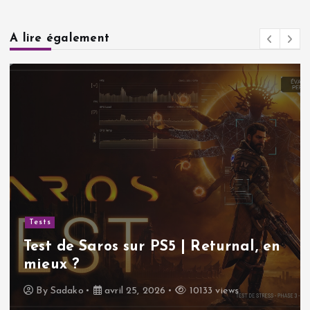
A lire également
Tests
Test de Saros sur PS5 | Returnal, en
mieux ?
By
Sadako
avril 25, 2026
10133 views