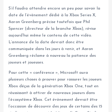
S’il faudra attendre encore un peu pour savoir la
date de l’évènement dédié à la Xbox Series X,
Aaron Greenberg précise toutefois que Phil
Spencer (directeur de la branche Xbox), révise
aujourd’hui même le contenu de cette vidéo.
L’annonce de la date devrait donc être
communiquée dans les jours à venir, et Aaron
Greenberg réclame à nouveau la patience des
joueurs et joueuses.
Pour cette « conférence », Microsoft aura
plusieurs choses à prouver pour rassurer les joueurs
Xbox déçus de la génération Xbox One, tout en
réussissant à attirer de nouveaux joueurs dans
l’écosystème Xbox. Cet évènement devrait être
l’occasion de découvrir des jeux de certains des 15