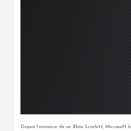
Depuis l’annonce de sa Xbox Scarlett, Microsoft l