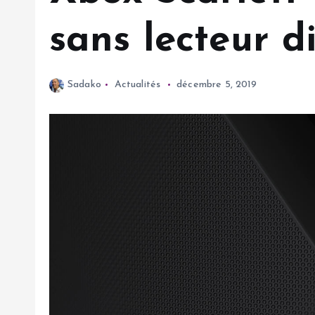
sans lecteur d
Sadako
Actualités
décembre 5, 2019