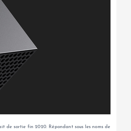
ait de sortie fin 2020. Répondant sous les noms de