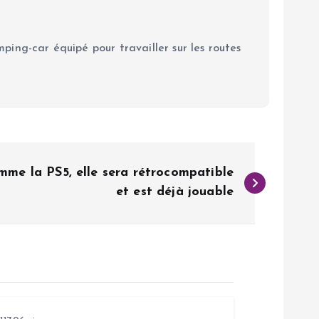
ping-car équipé pour travailler sur les routes
mme la PS5, elle sera rétrocompatible
et est déjà jouable