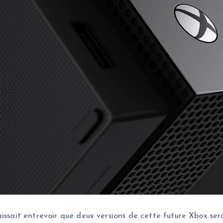
aissait entrevoir que deux versions de cette future Xbox ser