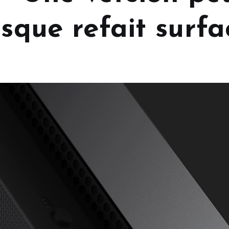
isque refait surfa