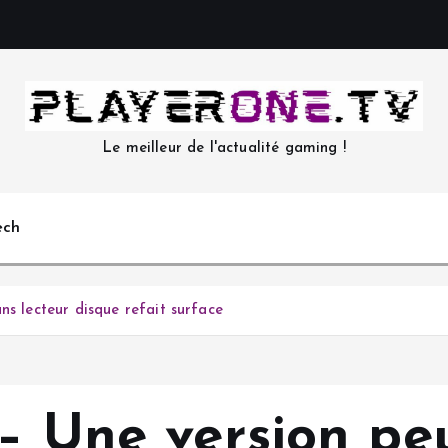
Le meilleur de l'actualité gaming !
ech
ns lecteur disque refait surface
 – Une version pe