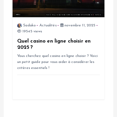
Sadako
Actualités
novembre 11, 2025
19545 views
Quel casino en ligne choisir en
2025 ?
Vous cherchez quel casino en ligne choisir ? Voici
un petit guide pour vous aider à considérer les
critères essentiels !