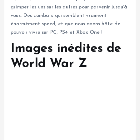
grimper les uns sur les autres pour parvenir jusqu’à
vous. Des combats qui semblent vraiment
énormément speed, et que nous avons hâte de
pouvoir vivre sur PC, PS4 et Xbox One !
Images inédites de
World War Z