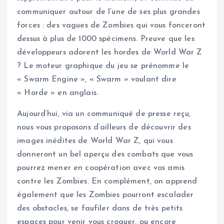
communiquer autour de l’une de ses plus grandes
forces : des vagues de Zombies qui vous fonceront
dessus à plus de 1000 spécimens. Preuve que les
développeurs adorent les hordes de World War Z
? Le moteur graphique du jeu se prénomme le
« Swarm Engine », « Swarm » voulant dire
« Horde » en anglais.
Aujourd’hui, via un communiqué de presse reçu,
nous vous proposons d’ailleurs de découvrir des
images inédites de World War Z, qui vous
donneront un bel aperçu des combats que vous
pourrez mener en coopération avec vos amis
contre les Zombies. En complément, on apprend
également que les Zombies pourront escalader
des obstacles, se faufiler dans de très petits
espaces pour venir vous croquer, ou encore