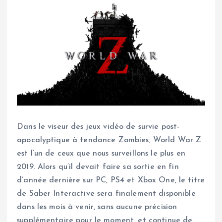
Dans le viseur des jeux vidéo de survie post-
apocalyptique à tendance Zombies, World War Z
est l’un de ceux que nous surveillons le plus en
2019. Alors qu’il devait faire sa sortie en fin
d’année dernière sur PC, PS4 et Xbox One, le titre
de Saber Interactive sera finalement disponible
dans les mois à venir, sans aucune précision
supplémentaire pour le moment, et continue de