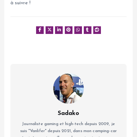
à suivre !
Sadako
Journaliste gaming et high-tech depuis 2009, je
suis "Vanlifer" depuis 2021, dans mon camping-car