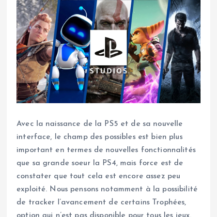
Avec la naissance de la PS5 et de sa nouvelle
interface, le champ des possibles est bien plus
important en termes de nouvelles fonctionnalités
que sa grande soeur la PS4, mais force est de
constater que tout cela est encore assez peu
exploité. Nous pensons notamment à la possibilité
de tracker l’avancement de certains Trophées,
option qui n’est pas disponible pour tous les jeux.