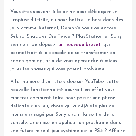
Vous êtes souvent à la peine pour débloquer un
Trophée difficile, ou pour battre un boss dans des
jeux comme Returnal, Demon’s Souls ou encore
Sekiro: Shadows Die Twice ? PlayStation et Sony
viennent de déposer
un nouveau brevet
, qui
permettrait à la console de se transformer en
coach gaming, afin de vous apprendre à mieux
jouer les phases qui vous posent problème.
A la manière d’un tuto vidéo sur YouTube, cette
nouvelle fonctionnalité pourrait en effet vous
montrer comment faire pour passer une phase
délicate d’un jeu, chose qui a déjà été plus ou
moins envisagé par Sony avant la sortie de la
console. Une mise en application prochaine dans
une future mise à jour système de la PS5 ? Affaire