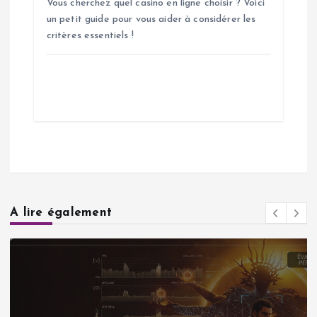
Vous cherchez quel casino en ligne choisir ? Voici
un petit guide pour vous aider à considérer les
critères essentiels !
A lire également