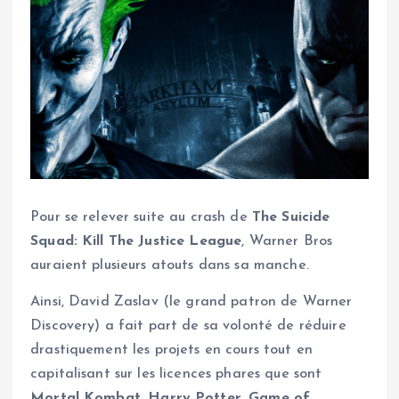
Pour se relever suite au crash de
The Suicide
Squad: Kill The Justice League
, Warner Bros
auraient plusieurs atouts dans sa manche.
Ainsi, David Zaslav (le grand patron de Warner
Discovery) a fait part de sa volonté de réduire
drastiquement les projets en cours tout en
capitalisant sur les licences phares que sont
Mortal Kombat
,
Harry Potter, Game of