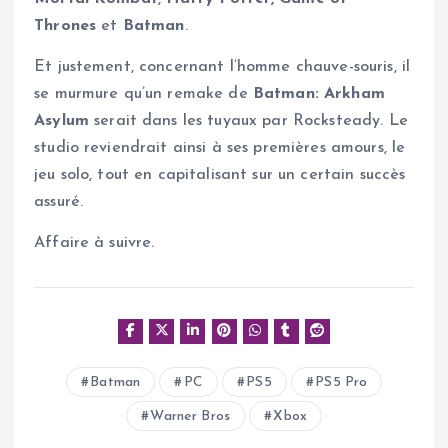
Thrones
et
Batman
.
Et justement, concernant l’homme chauve-souris, il
se murmure qu’un remake de
Batman: Arkham
Asylum
serait dans les tuyaux par Rocksteady. Le
studio reviendrait ainsi à ses premières amours, le
jeu solo, tout en capitalisant sur un certain succès
assuré.
Affaire à suivre.
Batman
PC
PS5
PS5 Pro
Warner Bros
Xbox