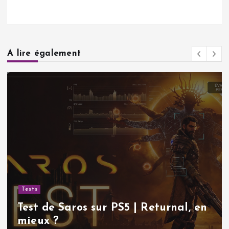
A lire également
Tests
Test de Saros sur PS5 | Returnal, en
mieux ?