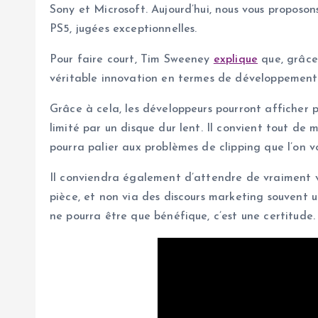
Sony et Microsoft. Aujourd’hui, nous vous propos
PS5, jugées exceptionnelles.
Pour faire court, Tim Sweeney
explique
que, grâce
véritable innovation en termes de développement, 
Grâce à cela, les développeurs pourront afficher p
limité par un disque dur lent. Il convient tout d
pourra palier aux problèmes de clipping que l’on 
Il conviendra également d’attendre de vraiment voi
pièce, et non via des discours marketing souvent u
ne pourra être que bénéfique, c’est une certitude.