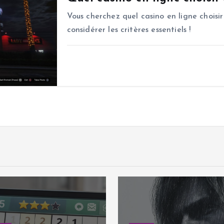
Vous cherchez quel casino en ligne choisir
considérer les critères essentiels !