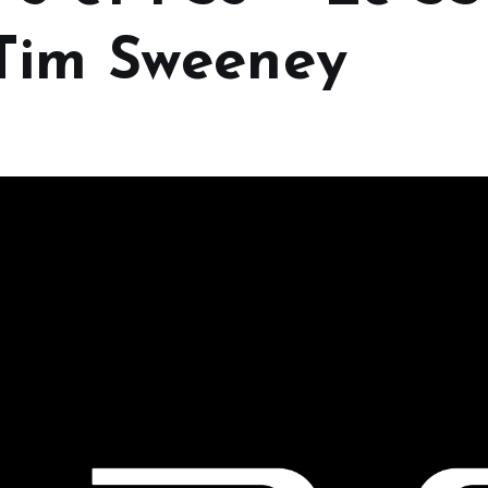
Tim Sweeney