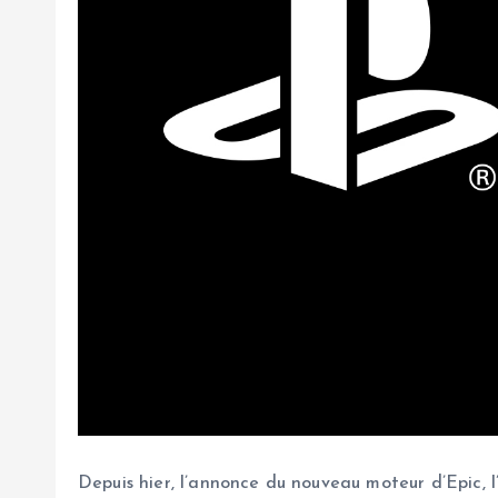
Depuis hier, l’annonce du nouveau moteur d’Epic, l