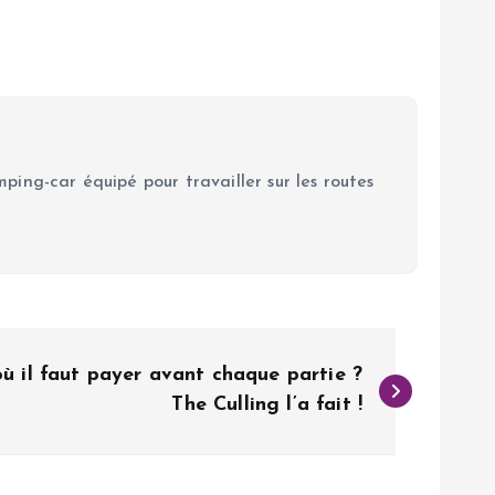
ping-car équipé pour travailler sur les routes
ù il faut payer avant chaque partie ?
The Culling l’a fait !