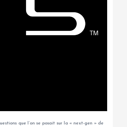
estions que l’on se posait sur la « next-gen » de