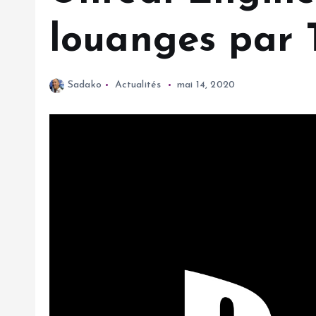
louanges par 
Sadako
Actualités
mai 14, 2020