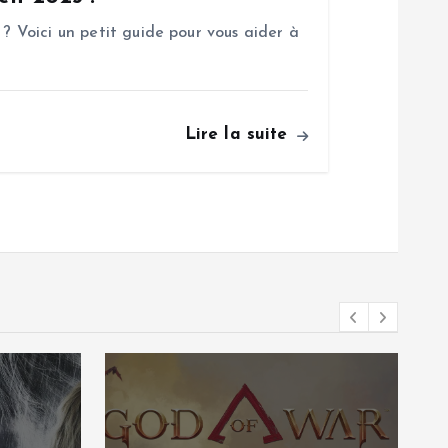
 ? Voici un petit guide pour vous aider à
Lire la suite
Tests